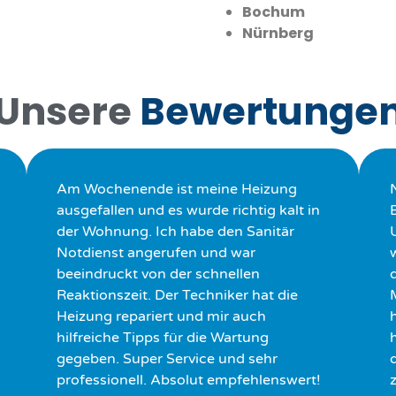
Bochum
Nürnberg
Unsere
Bewertunge
Am Wochenende ist meine Heizung
ausgefallen und es wurde richtig kalt in
der Wohnung. Ich habe den Sanitär
Notdienst angerufen und war
beeindruckt von der schnellen
Reaktionszeit. Der Techniker hat die
Heizung repariert und mir auch
hilfreiche Tipps für die Wartung
h
gegeben. Super Service und sehr
professionell. Absolut empfehlenswert!