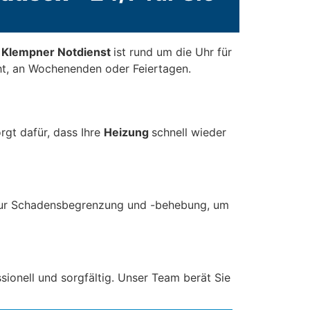
r Klempner Notdienst
ist rund um die Uhr für
t, an Wochenenden oder Feiertagen.
rgt dafür, dass Ihre
Heizung
schnell wieder
zur Schadensbegrenzung und -behebung, um
sionell und sorgfältig. Unser Team berät Sie