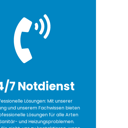
4/7 Notdienst
fessionelle Lösungen: Mit unserer
ung und unserem Fachwissen bieten
ofessionelle Lösungen für alle Arten
Sanitär- und Heizungsproblemen.