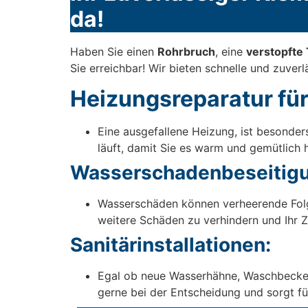
da!
Haben Sie einen
Rohrbruch
, eine
verstopfte 
Sie erreichbar! Wir bieten schnelle und zuver
Heizungsreparatur fü
Eine ausgefallene Heizung, ist besonde
läuft, damit Sie es warm und gemütlich 
Wasserschadenbeseitigu
Wasserschäden können verheerende Fol
weitere Schäden zu verhindern und Ihr 
Sanitärinstallationen:
Egal ob neue Wasserhähne, Waschbecken o
gerne bei der Entscheidung und sorgt für