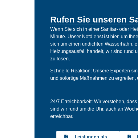
Rufen Sie unseren Sa
Wenn Sie sich in einer Sanitär- oder He
Minute. Unser Notdienst ist hier, um Ihne
sich um einen undichten Wasserhahn, ei
Heizungsausfall handelt, wir sind rund 
zu lösen.
Schnelle Reaktion: Unsere Experten sind 
und sofortige Maßnahmen zu ergreifen,
24/7 Erreichbarkeit: Wir verstehen, dass
sind wir rund um die Uhr, auch an Woch
erreichbar.
Leistungen als