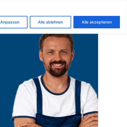
ghausen
Anpassen
Alle ablehnen
Alle akzeptieren