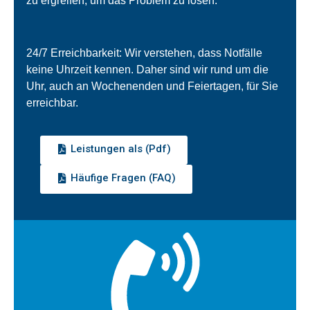
zu ergreifen, um das Problem zu lösen.
24/7 Erreichbarkeit: Wir verstehen, dass Notfälle
keine Uhrzeit kennen. Daher sind wir rund um die
Uhr, auch an Wochenenden und Feiertagen, für Sie
erreichbar.
Leistungen als (Pdf)
Häufige Fragen (FAQ)