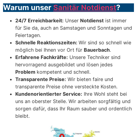
Warum unser
Sanitär Notdienst
?
24/7 Erreichbarkeit:
Unser
Notdienst
ist immer
für Sie da, auch an Samstagen und Sonntagen und
Feiertagen.
Schnelle Reaktionszeiten:
Wir sind so schnell wie
möglich bei Ihnen vor Ort für
Bauerbach
.
Erfahrene Fachkräfte:
Unsere Techniker sind
hervorragend ausgebildet und lösen jedes
Problem
kompetent und schnell.
Transparente Preise:
Wir bieten faire und
transparente Preise ohne versteckte Kosten.
Kundenorientierter Service:
Ihre Wohl steht bei
uns an oberster Stelle. Wir arbeiten sorgfältig und
sorgen dafür, dass Ihr Raum sauber und ordentlich
bleibt.