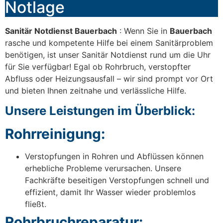
Notlage
Sanitär Notdienst Bauerbach
: Wenn Sie in
Bauerbach
rasche und kompetente Hilfe bei einem Sanitärproblem
benötigen, ist unser Sanitär Notdienst rund um die Uhr
für Sie verfügbar! Egal ob Rohrbruch, verstopfter
Abfluss oder Heizungsausfall – wir sind prompt vor Ort
und bieten Ihnen zeitnahe und verlässliche Hilfe.
Unsere Leistungen im Überblick:
Rohrreinigung:
Verstopfungen in Rohren und Abflüssen können
erhebliche Probleme verursachen. Unsere
Fachkräfte beseitigen Verstopfungen schnell und
effizient, damit Ihr Wasser wieder problemlos
fließt.
Rohrbruchreparatur: