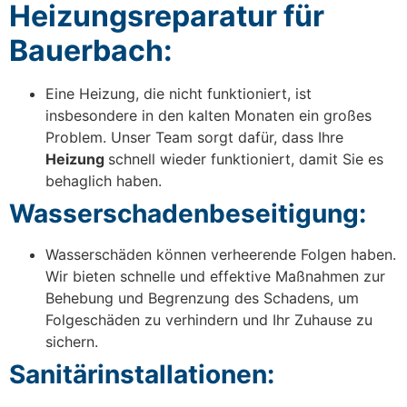
Heizungsreparatur für
Bauerbach:
Eine Heizung, die nicht funktioniert, ist
insbesondere in den kalten Monaten ein großes
Problem. Unser Team sorgt dafür, dass Ihre
Heizung
schnell wieder funktioniert, damit Sie es
behaglich haben.
Wasserschadenbeseitigung:
Wasserschäden können verheerende Folgen haben.
Wir bieten schnelle und effektive Maßnahmen zur
Behebung und Begrenzung des Schadens, um
Folgeschäden zu verhindern und Ihr Zuhause zu
sichern.
Sanitärinstallationen: