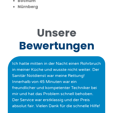
Bochum
Nürnberg
Unsere
Bewertungen
Ich hatte mitten in der Nacht einen Rohrbruch
in meiner Küche und wusste nicht weiter. Der
Sanitär Notdienst war meine Rettung!
Innerhalb von 45 Minuten war ein
freundlicher und kompetenter Techniker bei
mir und hat das Problem schnell behoben.
Der Service war erstklassig und der Preis
absolut fair. Vielen Dank für die schnelle Hilfe!