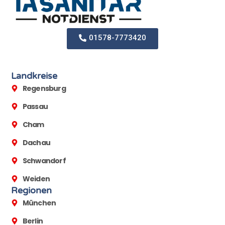
01578-7773420
Landkreise
Regensburg
Passau
Cham
Dachau
Schwandorf
Weiden
Regionen
München
Berlin