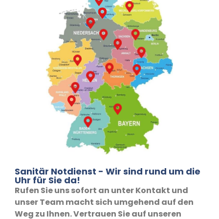
Sanitär Notdienst - Wir sind rund um die
Uhr für Sie da!
Rufen Sie uns sofort an unter Kontakt und
unser Team macht sich umgehend auf den
Weg zu Ihnen. Vertrauen Sie auf unseren