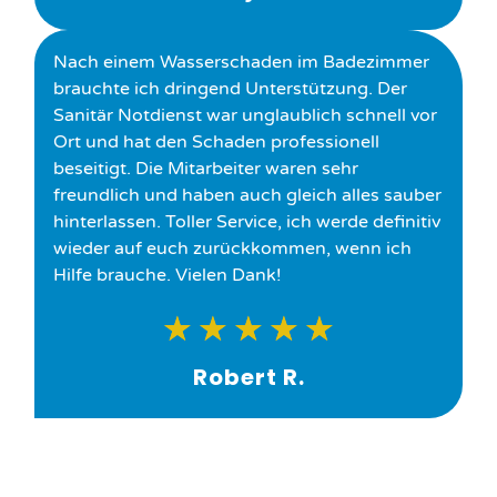
Nach einem Wasserschaden im Badezimmer
brauchte ich dringend Unterstützung. Der
Sanitär Notdienst war unglaublich schnell vor
Ort und hat den Schaden professionell
beseitigt. Die Mitarbeiter waren sehr
freundlich und haben auch gleich alles sauber
hinterlassen. Toller Service, ich werde definitiv
wieder auf euch zurückkommen, wenn ich
Hilfe brauche. Vielen Dank!
★
★
★
★
★
Robert R.