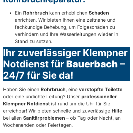
Ein
Rohrbruch
kann erheblichen
Schaden
anrichten. Wir bieten Ihnen eine zeitnahe und
fachkundige Behebung, um Folgeschäden zu
verhindern und Ihre Wasserleitungen wieder in
Stand zu setzen.
Ihr zuverlässiger Klempner
Notdienst für
Bauerbach
–
24/7 für Sie da!
Haben Sie einen
Rohrbruch
, eine
verstopfte Toilette
oder eine undichte Leitung? Unser
professioneller
Klempner Notdienst
ist rund um die Uhr für Sie
erreichbar! Wir bieten schnelle und zuverlässige
Hilfe
bei allen
Sanitärproblemen
– ob Tag oder Nacht, an
Wochenenden oder Feiertagen.