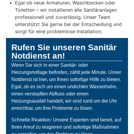
Egal ob neue Armaturen, Waschbecken oder
Toiletten – wir installieren alle Sanitäranlagen
professionell und zuverlässig. Unser Team
unterstützt Sie gerne bei der Entscheidung und
sorgt für eine problemlose Installation.
Rufen Sie unseren Sanitär
Notdienst an!
Wenn Sie sich in einer Sanitär- oder
Heizungsnotlage befinden, zählt jede Minute. Unser
Notdienst ist hier, um Ihnen sofortige Hilfe zu bieten.
Egal, ob es sich um einen undichten Wasserhahn,
einen verstopften Abfluss oder einen
Heizungsausfall handelt, wir sind rund um die Uhr
erreichbar, um Ihre Probleme zu lösen.
Schnelle Reaktion: Unsere Experten sind bereit, auf
Ihren Anruf zu reagieren und sofortige Maßnahmen