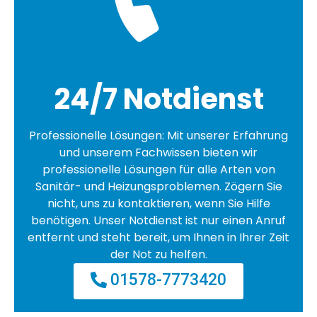
24/7 Notdienst
Professionelle Lösungen: Mit unserer Erfahrung
und unserem Fachwissen bieten wir
professionelle Lösungen für alle Arten von
Sanitär- und Heizungsproblemen. Zögern Sie
nicht, uns zu kontaktieren, wenn Sie Hilfe
benötigen. Unser Notdienst ist nur einen Anruf
entfernt und steht bereit, um Ihnen in Ihrer Zeit
der Not zu helfen.
01578-7773420