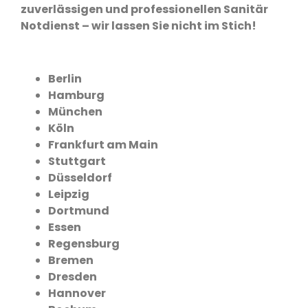
zuverlässigen und professionellen Sanitär
Notdienst – wir lassen Sie nicht im Stich!
Berlin
Hamburg
München
Köln
Frankfurt am Main
Stuttgart
Düsseldorf
Leipzig
Dortmund
Essen
Regensburg
Bremen
Dresden
Hannover