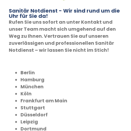
Sanitär Notdienst - Wir sind rund um die
Uhr für Sie da!
Rufen Sie uns sofort an unter Kontakt und
unser Team macht sich umgehend auf den
Weg zu Ihnen. Vertrauen Sie auf unseren
zuverlässigen und professionellen Sanitär
Notdienst – wir lassen Sie nicht im Stich!
Berlin
Hamburg
München
Köln
Frankfurt am Main
Stuttgart
Düsseldorf
Leipzig
Dortmund