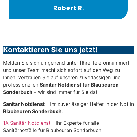
Robert R.
Kontaktieren Sie uns jetzt!
Melden Sie sich umgehend unter [Ihre Telefonnummer]
und unser Team macht sich sofort auf den Weg zu
Ihnen. Vertrauen Sie auf unseren zuverlässigen und
professionellen
Sanitär Notdienst für Blaubeuren
Sonderbuch
– wir sind immer für Sie da!
Sanitär Notdienst
– Ihr zuverlässiger Helfer in der Not in
Blaubeuren Sonderbuch.
1A Sanitär Notdienst
– Ihr Experte für alle
Sanitärnotfälle für Blaubeuren Sonderbuch.