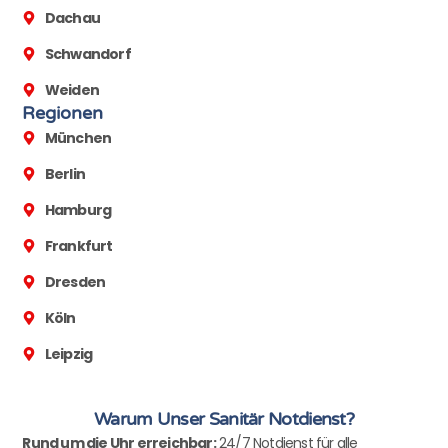
Dachau
Schwandorf
Weiden
Regionen
München
Berlin
Hamburg
Frankfurt
Dresden
Köln
Leipzig
Warum Unser Sanitär Notdienst?
Rund um die Uhr erreichbar:
24/7 Notdienst für alle