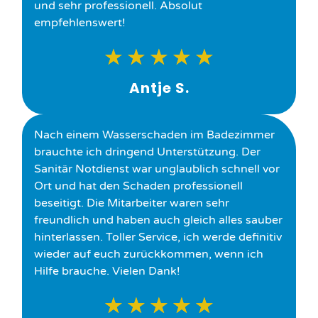
und sehr professionell. Absolut
empfehlenswert!
★
★
★
★
★
Antje S.
Nach einem Wasserschaden im Badezimmer
brauchte ich dringend Unterstützung. Der
Sanitär Notdienst war unglaublich schnell vor
Ort und hat den Schaden professionell
beseitigt. Die Mitarbeiter waren sehr
freundlich und haben auch gleich alles sauber
hinterlassen. Toller Service, ich werde definitiv
wieder auf euch zurückkommen, wenn ich
Hilfe brauche. Vielen Dank!
★
★
★
★
★