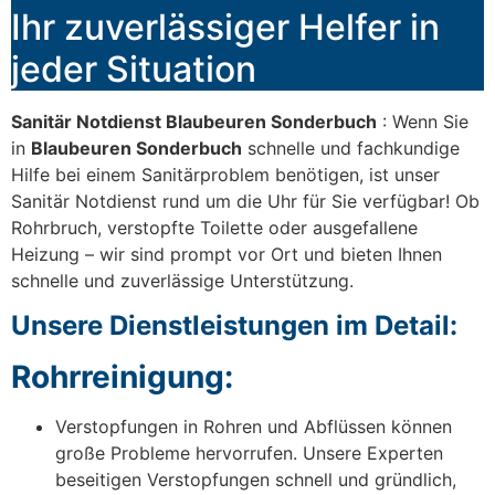
Ihr zuverlässiger Helfer in
jeder Situation
Sanitär Notdienst Blaubeuren Sonderbuch
: Wenn Sie
in
Blaubeuren Sonderbuch
schnelle und fachkundige
Hilfe bei einem Sanitärproblem benötigen, ist unser
Sanitär Notdienst rund um die Uhr für Sie verfügbar! Ob
Rohrbruch, verstopfte Toilette oder ausgefallene
Heizung – wir sind prompt vor Ort und bieten Ihnen
schnelle und zuverlässige Unterstützung.
Unsere Dienstleistungen im Detail:
Rohrreinigung:
Verstopfungen in Rohren und Abflüssen können
große Probleme hervorrufen. Unsere Experten
beseitigen Verstopfungen schnell und gründlich,