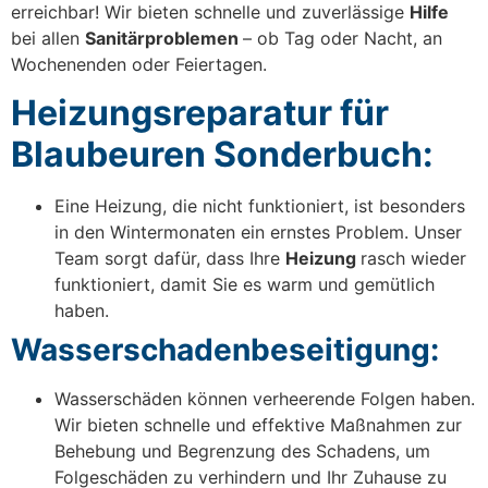
erreichbar! Wir bieten schnelle und zuverlässige
Hilfe
bei allen
Sanitärproblemen
– ob Tag oder Nacht, an
Wochenenden oder Feiertagen.
Heizungsreparatur für
Blaubeuren Sonderbuch:
Eine Heizung, die nicht funktioniert, ist besonders
in den Wintermonaten ein ernstes Problem. Unser
Team sorgt dafür, dass Ihre
Heizung
rasch wieder
funktioniert, damit Sie es warm und gemütlich
haben.
Wasserschadenbeseitigung:
Wasserschäden können verheerende Folgen haben.
Wir bieten schnelle und effektive Maßnahmen zur
Behebung und Begrenzung des Schadens, um
Folgeschäden zu verhindern und Ihr Zuhause zu