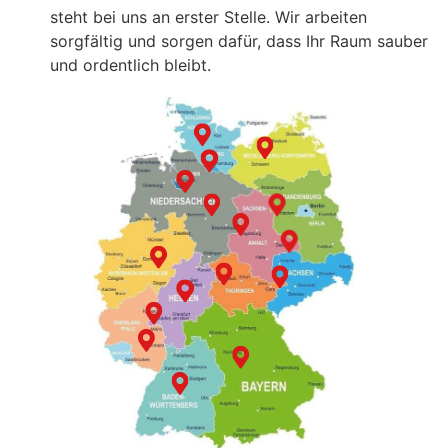
steht bei uns an erster Stelle. Wir arbeiten
sorgfältig und sorgen dafür, dass Ihr Raum sauber
und ordentlich bleibt.