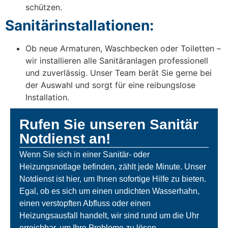
schützen.
Sanitärinstallationen:
Ob neue Armaturen, Waschbecken oder Toiletten –
wir installieren alle Sanitäranlagen professionell
und zuverlässig. Unser Team berät Sie gerne bei
der Auswahl und sorgt für eine reibungslose
Installation.
Rufen Sie unseren Sanitär
Notdienst an!
Wenn Sie sich in einer Sanitär- oder
Heizungsnotlage befinden, zählt jede Minute. Unser
Notdienst ist hier, um Ihnen sofortige Hilfe zu bieten.
Egal, ob es sich um einen undichten Wasserhahn,
einen verstopften Abfluss oder einen
Heizungsausfall handelt, wir sind rund um die Uhr
erreichbar, um Ihre Probleme zu lösen.