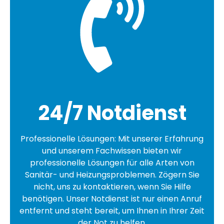
24/7 Notdienst
Professionelle Lösungen: Mit unserer Erfahrung
und unserem Fachwissen bieten wir
professionelle Lösungen für alle Arten von
Sanitär- und Heizungsproblemen. Zögern Sie
nicht, uns zu kontaktieren, wenn Sie Hilfe
benötigen. Unser Notdienst ist nur einen Anruf
entfernt und steht bereit, um Ihnen in Ihrer Zeit
der Not zu helfen.