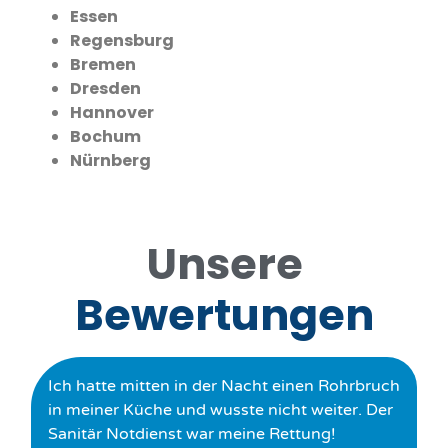
Essen
Regensburg
Bremen
Dresden
Hannover
Bochum
Nürnberg
Unsere
Bewertungen
Ich hatte mitten in der Nacht einen Rohrbruch
in meiner Küche und wusste nicht weiter. Der
Sanitär Notdienst war meine Rettung!