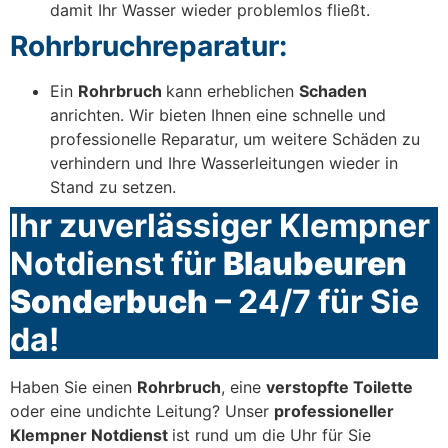
damit Ihr Wasser wieder problemlos fließt.
Rohrbruchreparatur:
Ein
Rohrbruch
kann erheblichen
Schaden
anrichten. Wir bieten Ihnen eine schnelle und
professionelle Reparatur, um weitere Schäden zu
verhindern und Ihre Wasserleitungen wieder in
Stand zu setzen.
Ihr zuverlässiger Klempner
Notdienst für
Blaubeuren
Sonderbuch
– 24/7 für Sie
da!
Haben Sie einen
Rohrbruch
, eine
verstopfte Toilette
oder eine undichte Leitung? Unser
professioneller
Klempner Notdienst
ist rund um die Uhr für Sie