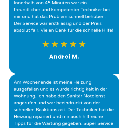
Innerhalb von 45 Minuten war ein
freundlicher und kompetenter Techniker bei
mir und hat das Problem schnell behoben.
Der Service war erstklassig und der Preis
absolut fair. Vielen Dank für die schnelle Hilfe!
★
★
★
★
★
Andrei M.
Am Wochenende ist meine Heizung
ausgefallen und es wurde richtig kalt in der
Wohnung. Ich habe den Sanitär Notdienst
angerufen und war beeindruckt von der
schnellen Reaktionszeit. Der Techniker hat die
Heizung repariert und mir auch hilfreiche
Tipps für die Wartung gegeben. Super Service