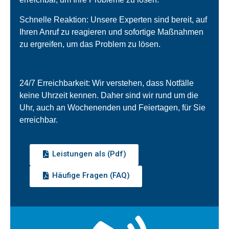
Schnelle Reaktion: Unsere Experten sind bereit, auf
Ihren Anruf zu reagieren und sofortige Maßnahmen
zu ergreifen, um das Problem zu lösen.
24/7 Erreichbarkeit: Wir verstehen, dass Notfälle
keine Uhrzeit kennen. Daher sind wir rund um die
Uhr, auch an Wochenenden und Feiertagen, für Sie
erreichbar.
Leistungen als (Pdf)
Häufige Fragen (FAQ)