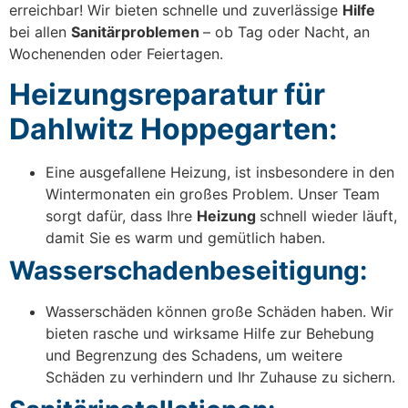
erreichbar! Wir bieten schnelle und zuverlässige
Hilfe
bei allen
Sanitärproblemen
– ob Tag oder Nacht, an
Wochenenden oder Feiertagen.
Heizungsreparatur für
Dahlwitz Hoppegarten:
Eine ausgefallene Heizung, ist insbesondere in den
Wintermonaten ein großes Problem. Unser Team
sorgt dafür, dass Ihre
Heizung
schnell wieder läuft,
damit Sie es warm und gemütlich haben.
Wasserschadenbeseitigung:
Wasserschäden können große Schäden haben. Wir
bieten rasche und wirksame Hilfe zur Behebung
und Begrenzung des Schadens, um weitere
Schäden zu verhindern und Ihr Zuhause zu sichern.