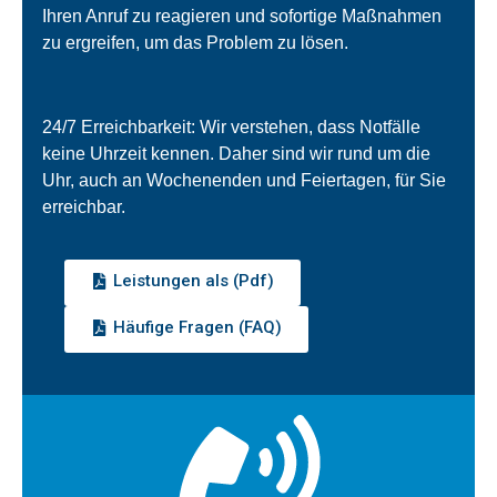
Ihren Anruf zu reagieren und sofortige Maßnahmen
zu ergreifen, um das Problem zu lösen.
24/7 Erreichbarkeit: Wir verstehen, dass Notfälle
keine Uhrzeit kennen. Daher sind wir rund um die
Uhr, auch an Wochenenden und Feiertagen, für Sie
erreichbar.
Leistungen als (Pdf)
Häufige Fragen (FAQ)