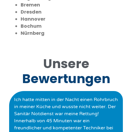
Bremen
Dresden
Hannover
Bochum
Nürnberg
Unsere
Bewertungen
Ich hatte mitten in der Nacht einen Rohrbruch
in meiner Küche und wusste nicht weiter. Der
Sanitär Notdienst war meine Rettung!
Innerhalb von 45 Minuten war ein
freundlicher und kompetenter Techniker bei