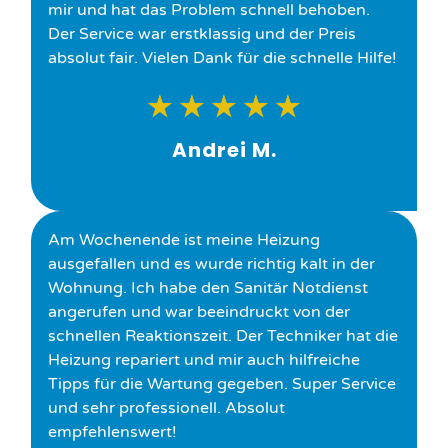
mir und hat das Problem schnell behoben.
Der Service war erstklassig und der Preis
absolut fair. Vielen Dank für die schnelle Hilfe!
★
★
★
★
★
Andrei M.
Am Wochenende ist meine Heizung
ausgefallen und es wurde richtig kalt in der
Wohnung. Ich habe den Sanitär Notdienst
angerufen und war beeindruckt von der
schnellen Reaktionszeit. Der Techniker hat die
Heizung repariert und mir auch hilfreiche
Tipps für die Wartung gegeben. Super Service
und sehr professionell. Absolut
empfehlenswert!