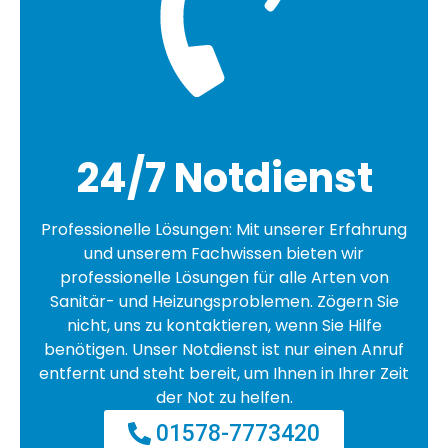
24/7 Notdienst
Professionelle Lösungen: Mit unserer Erfahrung
und unserem Fachwissen bieten wir
professionelle Lösungen für alle Arten von
Sanitär- und Heizungsproblemen. Zögern Sie
nicht, uns zu kontaktieren, wenn Sie Hilfe
benötigen. Unser Notdienst ist nur einen Anruf
entfernt und steht bereit, um Ihnen in Ihrer Zeit
der Not zu helfen.
01578-7773420