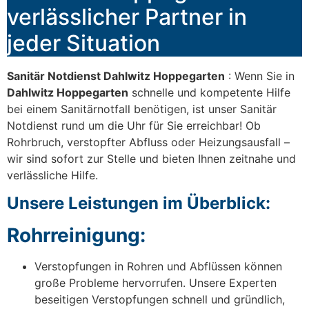
verlässlicher Partner in
jeder Situation
Sanitär Notdienst Dahlwitz Hoppegarten
: Wenn Sie in
Dahlwitz Hoppegarten
schnelle und kompetente Hilfe
bei einem Sanitärnotfall benötigen, ist unser Sanitär
Notdienst rund um die Uhr für Sie erreichbar! Ob
Rohrbruch, verstopfter Abfluss oder Heizungsausfall –
wir sind sofort zur Stelle und bieten Ihnen zeitnahe und
verlässliche Hilfe.
Unsere Leistungen im Überblick:
Rohrreinigung:
Verstopfungen in Rohren und Abflüssen können
große Probleme hervorrufen. Unsere Experten
beseitigen Verstopfungen schnell und gründlich,