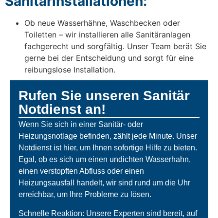
Sanitärinstallationen:
Ob neue Wasserhähne, Waschbecken oder
Toiletten – wir installieren alle Sanitäranlagen
fachgerecht und sorgfältig. Unser Team berät Sie
gerne bei der Entscheidung und sorgt für eine
reibungslose Installation.
Rufen Sie unseren Sanitär
Notdienst an!
Wenn Sie sich in einer Sanitär- oder
Heizungsnotlage befinden, zählt jede Minute. Unser
Notdienst ist hier, um Ihnen sofortige Hilfe zu bieten.
Egal, ob es sich um einen undichten Wasserhahn,
einen verstopften Abfluss oder einen
Heizungsausfall handelt, wir sind rund um die Uhr
erreichbar, um Ihre Probleme zu lösen.
Schnelle Reaktion: Unsere Experten sind bereit, auf