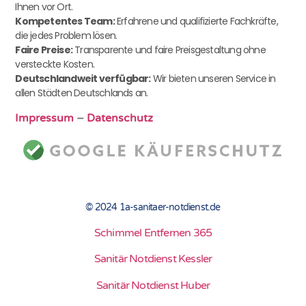
Ihnen vor Ort.
Kompetentes Team:
Erfahrene und qualifizierte Fachkräfte,
die jedes Problem lösen.
Faire Preise:
Transparente und faire Preisgestaltung ohne
versteckte Kosten.
Deutschlandweit verfügbar:
Wir bieten unseren Service in
allen Städten Deutschlands an.
Impressum
–
Datenschutz
© 2024 1a-sanitaer-notdienst.de
Schimmel Entfernen 365
Sanitär Notdienst Kessler
Sanitär Notdienst Huber