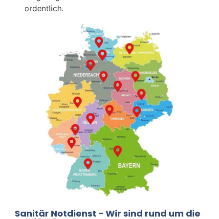
ordentlich.
Sanitär Notdienst - Wir sind rund um die