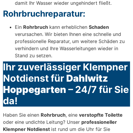
damit Ihr Wasser wieder ungehindert fließt.
Rohrbruchreparatur:
Ein
Rohrbruch
kann erheblichen
Schaden
verursachen. Wir bieten Ihnen eine schnelle und
professionelle Reparatur, um weitere Schäden zu
verhindern und Ihre Wasserleitungen wieder in
Stand zu setzen.
Ihr zuverlässiger Klempner
Notdienst für
Dahlwitz
Hoppegarten
– 24/7 für Sie
da!
Haben Sie einen
Rohrbruch
, eine
verstopfte Toilette
oder eine undichte Leitung? Unser
professioneller
Klempner Notdienst
ist rund um die Uhr für Sie