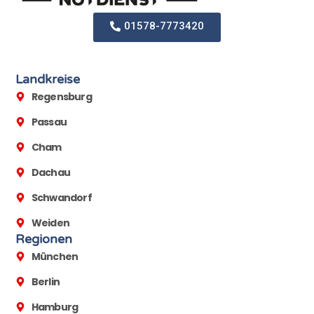
01578-7773420
Landkreise
Regensburg
Passau
Cham
Dachau
Schwandorf
Weiden
Regionen
München
Berlin
Hamburg