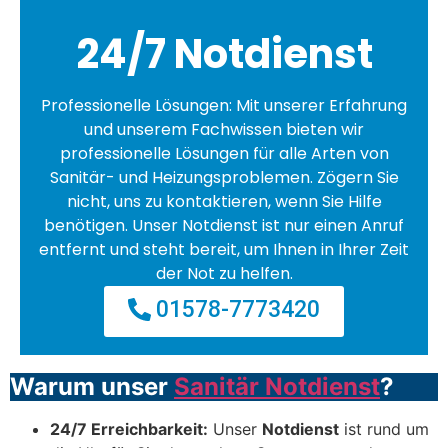
24/7 Notdienst
Professionelle Lösungen: Mit unserer Erfahrung
und unserem Fachwissen bieten wir
professionelle Lösungen für alle Arten von
Sanitär- und Heizungsproblemen. Zögern Sie
nicht, uns zu kontaktieren, wenn Sie Hilfe
benötigen. Unser Notdienst ist nur einen Anruf
entfernt und steht bereit, um Ihnen in Ihrer Zeit
der Not zu helfen.
01578-7773420
Warum unser
Sanitär Notdienst
?
24/7 Erreichbarkeit:
Unser
Notdienst
ist rund um