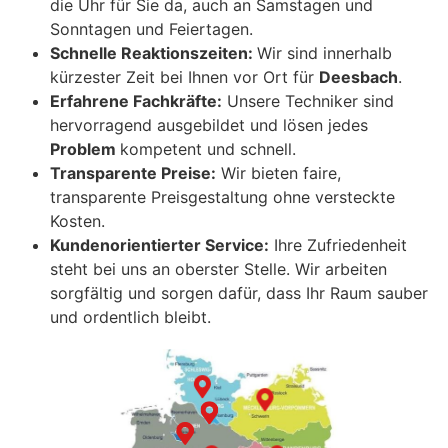
die Uhr für Sie da, auch an Samstagen und
Sonntagen und Feiertagen.
Schnelle Reaktionszeiten:
Wir sind innerhalb
kürzester Zeit bei Ihnen vor Ort für
Deesbach
.
Erfahrene Fachkräfte:
Unsere Techniker sind
hervorragend ausgebildet und lösen jedes
Problem
kompetent und schnell.
Transparente Preise:
Wir bieten faire,
transparente Preisgestaltung ohne versteckte
Kosten.
Kundenorientierter Service:
Ihre Zufriedenheit
steht bei uns an oberster Stelle. Wir arbeiten
sorgfältig und sorgen dafür, dass Ihr Raum sauber
und ordentlich bleibt.