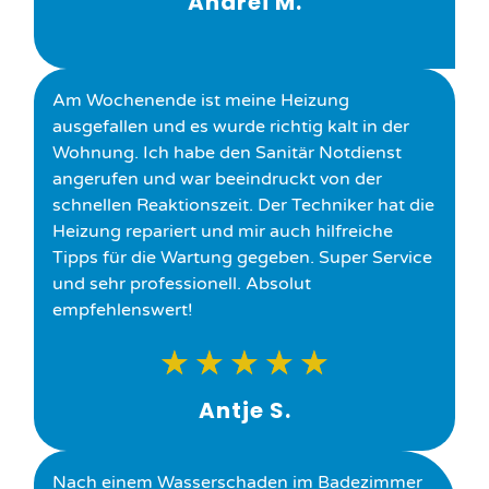
Andrei M.
Am Wochenende ist meine Heizung
ausgefallen und es wurde richtig kalt in der
Wohnung. Ich habe den Sanitär Notdienst
angerufen und war beeindruckt von der
schnellen Reaktionszeit. Der Techniker hat die
Heizung repariert und mir auch hilfreiche
Tipps für die Wartung gegeben. Super Service
und sehr professionell. Absolut
empfehlenswert!
★
★
★
★
★
Antje S.
Nach einem Wasserschaden im Badezimmer