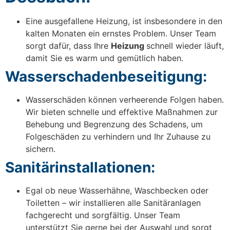
Eine ausgefallene Heizung, ist insbesondere in den
kalten Monaten ein ernstes Problem. Unser Team
sorgt dafür, dass Ihre
Heizung
schnell wieder läuft,
damit Sie es warm und gemütlich haben.
Wasserschadenbeseitigung:
Wasserschäden können verheerende Folgen haben.
Wir bieten schnelle und effektive Maßnahmen zur
Behebung und Begrenzung des Schadens, um
Folgeschäden zu verhindern und Ihr Zuhause zu
sichern.
Sanitärinstallationen:
Egal ob neue Wasserhähne, Waschbecken oder
Toiletten – wir installieren alle Sanitäranlagen
fachgerecht und sorgfältig. Unser Team
unterstützt Sie gerne bei der Auswahl und sorgt