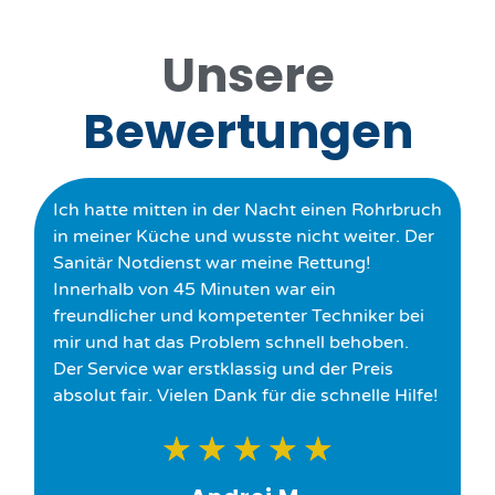
Unsere
Bewertungen
Ich hatte mitten in der Nacht einen Rohrbruch
in meiner Küche und wusste nicht weiter. Der
Sanitär Notdienst war meine Rettung!
Innerhalb von 45 Minuten war ein
freundlicher und kompetenter Techniker bei
mir und hat das Problem schnell behoben.
Der Service war erstklassig und der Preis
absolut fair. Vielen Dank für die schnelle Hilfe!
★
★
★
★
★