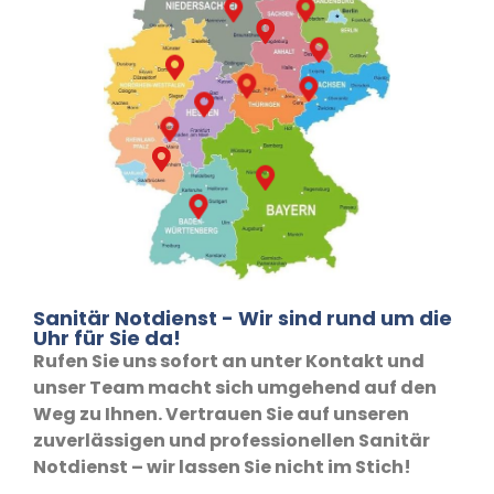
Sanitär Notdienst - Wir sind rund um die
Uhr für Sie da!
Rufen Sie uns sofort an unter Kontakt und
unser Team macht sich umgehend auf den
Weg zu Ihnen. Vertrauen Sie auf unseren
zuverlässigen und professionellen Sanitär
Notdienst – wir lassen Sie nicht im Stich!