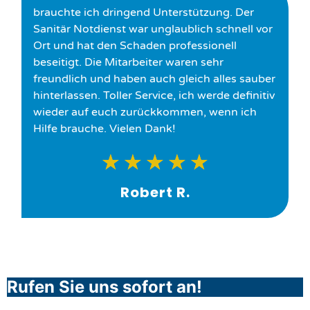
brauchte ich dringend Unterstützung. Der
Sanitär Notdienst war unglaublich schnell vor
Ort und hat den Schaden professionell
beseitigt. Die Mitarbeiter waren sehr
freundlich und haben auch gleich alles sauber
hinterlassen. Toller Service, ich werde definitiv
wieder auf euch zurückkommen, wenn ich
Hilfe brauche. Vielen Dank!
★
★
★
★
★
Robert R.
Rufen Sie uns sofort an!