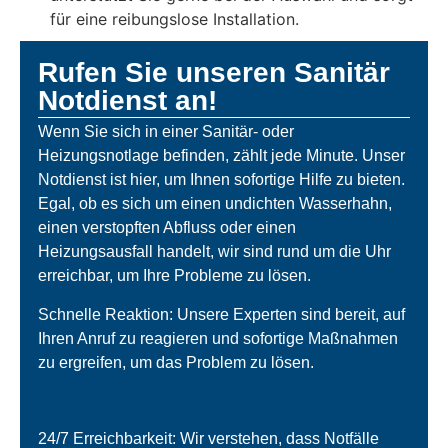
für eine reibungslose Installation.
Rufen Sie unseren Sanitär
Notdienst an!
Wenn Sie sich in einer Sanitär- oder
Heizungsnotlage befinden, zählt jede Minute. Unser
Notdienst ist hier, um Ihnen sofortige Hilfe zu bieten.
Egal, ob es sich um einen undichten Wasserhahn,
einen verstopften Abfluss oder einen
Heizungsausfall handelt, wir sind rund um die Uhr
erreichbar, um Ihre Probleme zu lösen.
Schnelle Reaktion: Unsere Experten sind bereit, auf
Ihren Anruf zu reagieren und sofortige Maßnahmen
zu ergreifen, um das Problem zu lösen.
24/7 Erreichbarkeit: Wir verstehen, dass Notfälle