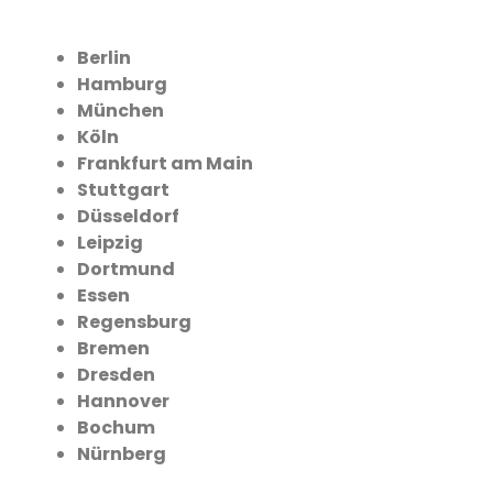
Berlin
Hamburg
München
Köln
Frankfurt am Main
Stuttgart
Düsseldorf
Leipzig
Dortmund
Essen
Regensburg
Bremen
Dresden
Hannover
Bochum
Nürnberg