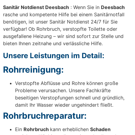
Sanitär Notdienst Deesbach
: Wenn Sie in
Deesbach
rasche und kompetente Hilfe bei einem Sanitärnotfall
benötigen, ist unser Sanitär Notdienst 24/7 für Sie
verfügbar! Ob Rohrbruch, verstopfte Toilette oder
ausgefallene Heizung – wir sind sofort zur Stelle und
bieten Ihnen zeitnahe und verlässliche Hilfe.
Unsere Leistungen im Detail:
Rohrreinigung:
Verstopfte Abflüsse und Rohre können große
Probleme verursachen. Unsere Fachkräfte
beseitigen Verstopfungen schnell und gründlich,
damit Ihr Wasser wieder ungehindert fließt.
Rohrbruchreparatur:
Ein
Rohrbruch
kann erheblichen
Schaden