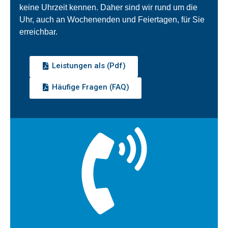
keine Uhrzeit kennen. Daher sind wir rund um die
Uhr, auch an Wochenenden und Feiertagen, für Sie
erreichbar.
Leistungen als (Pdf)
Häufige Fragen (FAQ)