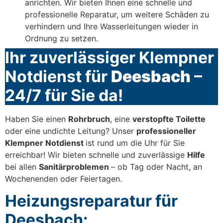
anrichten. Wir bieten Ihnen eine schnelle und
professionelle Reparatur, um weitere Schäden zu
verhindern und Ihre Wasserleitungen wieder in
Ordnung zu setzen.
Ihr zuverlässiger Klempner
Notdienst für
Deesbach
–
24/7 für Sie da!
Haben Sie einen
Rohrbruch
, eine
verstopfte Toilette
oder eine undichte Leitung? Unser
professioneller
Klempner Notdienst
ist rund um die Uhr für Sie
erreichbar! Wir bieten schnelle und zuverlässige
Hilfe
bei allen
Sanitärproblemen
– ob Tag oder Nacht, an
Wochenenden oder Feiertagen.
Heizungsreparatur für
Deesbach: