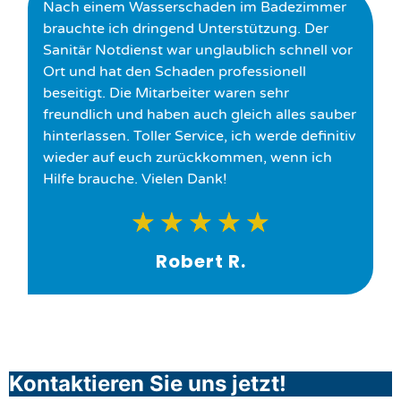
Nach einem Wasserschaden im Badezimmer
brauchte ich dringend Unterstützung. Der
Sanitär Notdienst war unglaublich schnell vor
Ort und hat den Schaden professionell
beseitigt. Die Mitarbeiter waren sehr
freundlich und haben auch gleich alles sauber
hinterlassen. Toller Service, ich werde definitiv
wieder auf euch zurückkommen, wenn ich
Hilfe brauche. Vielen Dank!
★
★
★
★
★
Robert R.
Kontaktieren Sie uns jetzt!