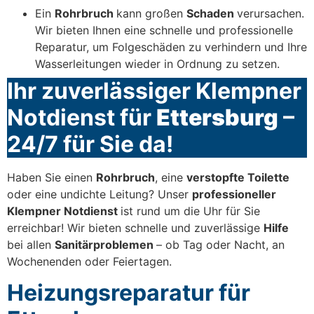
Ein
Rohrbruch
kann großen
Schaden
verursachen.
Wir bieten Ihnen eine schnelle und professionelle
Reparatur, um Folgeschäden zu verhindern und Ihre
Wasserleitungen wieder in Ordnung zu setzen.
Ihr zuverlässiger Klempner
Notdienst für
Ettersburg
–
24/7 für Sie da!
Haben Sie einen
Rohrbruch
, eine
verstopfte Toilette
oder eine undichte Leitung? Unser
professioneller
Klempner Notdienst
ist rund um die Uhr für Sie
erreichbar! Wir bieten schnelle und zuverlässige
Hilfe
bei allen
Sanitärproblemen
– ob Tag oder Nacht, an
Wochenenden oder Feiertagen.
Heizungsreparatur für