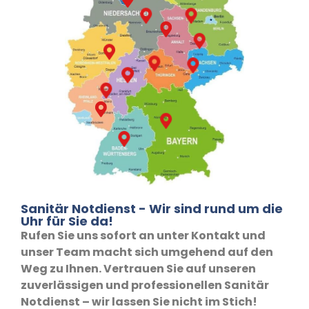
Sanitär Notdienst - Wir sind rund um die
Uhr für Sie da!
Rufen Sie uns sofort an unter Kontakt und
unser Team macht sich umgehend auf den
Weg zu Ihnen. Vertrauen Sie auf unseren
zuverlässigen und professionellen Sanitär
Notdienst – wir lassen Sie nicht im Stich!