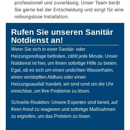
professionell und zuverlässig. Unser Team berät
Sie gerne bei der Entscheidung und sorgt für eine
reibungslose Installation.
Rufen Sie unseren Sanitär
Notdienst an!
Wenn Sie sich in einer Sanitär- oder
Heizungsnotlage befinden, zählt jede Minute. Unser
Notdienst ist hier, um Ihnen sofortige Hilfe zu bieten.
Egal, ob es sich um einen undichten Wasserhahn,
einen verstopften Abfluss oder einen
Heizungsausfall handelt, wir sind rund um die Uhr
erreichbar, um Ihre Probleme zu lösen.
Schnelle Reaktion: Unsere Experten sind bereit, auf
Ihren Anruf zu reagieren und sofortige Maßnahmen
zu ergreifen, um das Problem zu lösen.