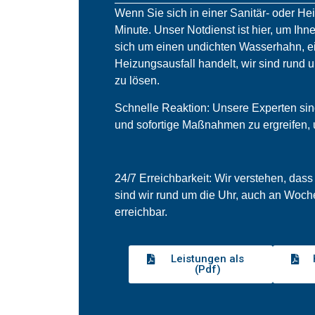
Wenn Sie sich in einer Sanitär- oder He
Minute. Unser Notdienst ist hier, um Ihne
sich um einen undichten Wasserhahn, ei
Heizungsausfall handelt, wir sind rund 
zu lösen.
Schnelle Reaktion: Unsere Experten sind 
und sofortige Maßnahmen zu ergreifen,
24/7 Erreichbarkeit: Wir verstehen, dass
sind wir rund um die Uhr, auch an Woch
erreichbar.
Leistungen als
(Pdf)