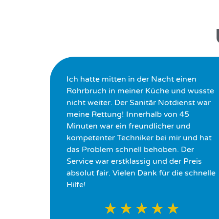
Ich hatte mitten in der Nacht einen
Rohrbruch in meiner Küche und wusste
nicht weiter. Der Sanitär Notdienst war
meine Rettung! Innerhalb von 45
Minuten war ein freundlicher und
kompetenter Techniker bei mir und hat
das Problem schnell behoben. Der
Service war erstklassig und der Preis
absolut fair. Vielen Dank für die schnelle
Hilfe!
★
★
★
★
★