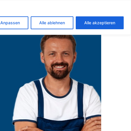
ch
Anpassen
Alle ablehnen
Alle akzeptieren