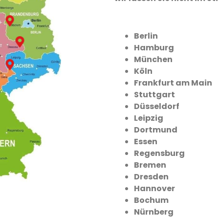
Berlin
Hamburg
München
Köln
Frankfurt am Main
Stuttgart
Düsseldorf
Leipzig
Dortmund
Essen
Regensburg
Bremen
Dresden
Hannover
Bochum
Nürnberg