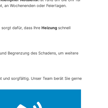
t, an Wochenenden oder Feiertagen.
sorgt dafür, dass Ihre
Heizung
schnell
 und Begrenzung des Schadens, um weitere
t und sorgfältig. Unser Team berät Sie gerne