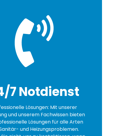
4/7 Notdienst
fessionelle Lösungen: Mit unserer
ung und unserem Fachwissen bieten
ofessionelle Lösungen für alle Arten
Sanitär- und Heizungsproblemen.