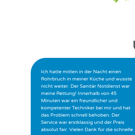
Ich hatte mitten in der Nacht einen
Rohrbruch in meiner Küche und wusste
nicht weiter. Der Sanitär Notdienst war
meine Rettung! Innerhalb von 45
Minuten war ein freundlicher und
kompetenter Techniker bei mir und hat
das Problem schnell behoben. Der
Service war erstklassig und der Preis
absolut fair. Vielen Dank für die schnelle