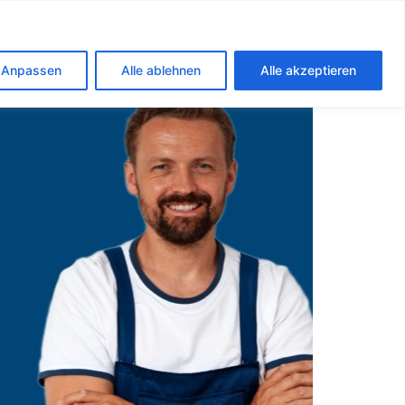
n der Weinstrasse
Anpassen
Alle ablehnen
Alle akzeptieren