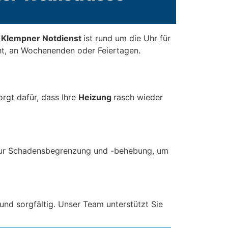
r Klempner Notdienst
ist rund um die Uhr für
t, an Wochenenden oder Feiertagen.
rgt dafür, dass Ihre
Heizung
rasch wieder
zur Schadensbegrenzung und -behebung, um
 und sorgfältig. Unser Team unterstützt Sie