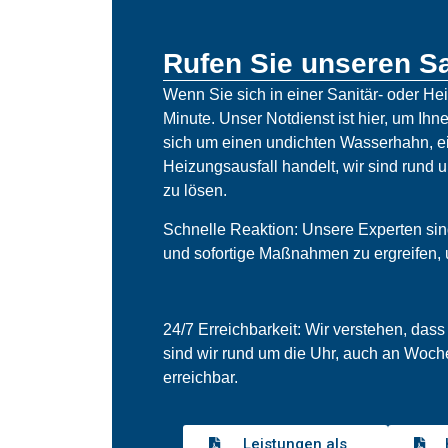
Rufen Sie unseren Sa
Wenn Sie sich in einer Sanitär- oder He
Minute. Unser Notdienst ist hier, um Ihne
sich um einen undichten Wasserhahn, ei
Heizungsausfall handelt, wir sind rund 
zu lösen.
Schnelle Reaktion: Unsere Experten sind 
und sofortige Maßnahmen zu ergreifen,
24/7 Erreichbarkeit: Wir verstehen, dass
sind wir rund um die Uhr, auch an Woch
erreichbar.
Leistungen als