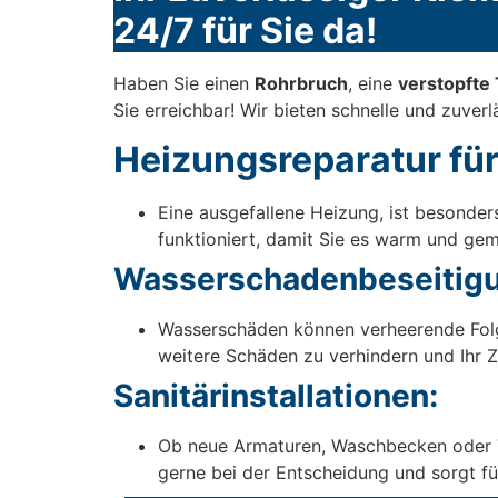
24/7 für Sie da!
Haben Sie einen
Rohrbruch
, eine
verstopfte 
Sie erreichbar! Wir bieten schnelle und zuver
Heizungsreparatur für
Eine ausgefallene Heizung, ist besonder
funktioniert, damit Sie es warm und gem
Wasserschadenbeseitigu
Wasserschäden können verheerende Fol
weitere Schäden zu verhindern und Ihr Z
Sanitärinstallationen:
Ob neue Armaturen, Waschbecken oder Toil
gerne bei der Entscheidung und sorgt für