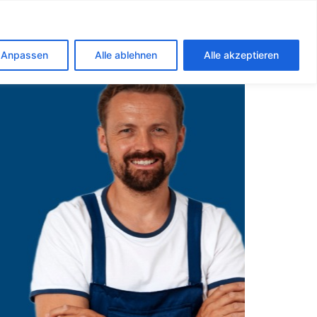
shausen
Anpassen
Alle ablehnen
Alle akzeptieren