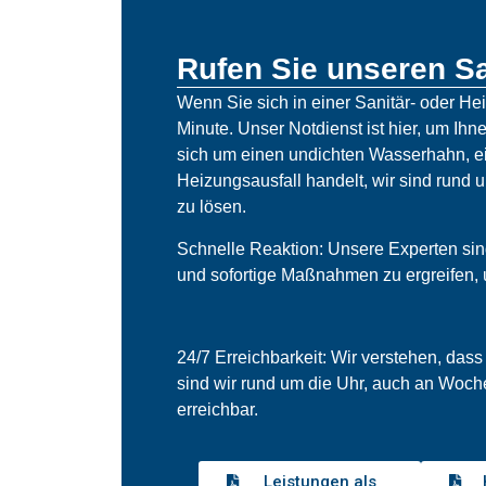
Rufen Sie unseren Sa
Wenn Sie sich in einer Sanitär- oder He
Minute. Unser Notdienst ist hier, um Ihne
sich um einen undichten Wasserhahn, ei
Heizungsausfall handelt, wir sind rund 
zu lösen.
Schnelle Reaktion: Unsere Experten sind 
und sofortige Maßnahmen zu ergreifen,
24/7 Erreichbarkeit: Wir verstehen, dass
sind wir rund um die Uhr, auch an Woch
erreichbar.
Leistungen als