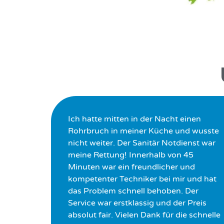
Ich hatte mitten in der Nacht einen
Rohrbruch in meiner Küche und wusste
nicht weiter. Der Sanitär Notdienst war
meine Rettung! Innerhalb von 45
Minuten war ein freundlicher und
kompetenter Techniker bei mir und hat
das Problem schnell behoben. Der
Service war erstklassig und der Preis
absolut fair. Vielen Dank für die schnelle