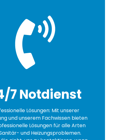
4/7 Notdienst
fessionelle Lösungen: Mit unserer
ung und unserem Fachwissen bieten
ofessionelle Lösungen für alle Arten
Sanitär- und Heizungsproblemen.