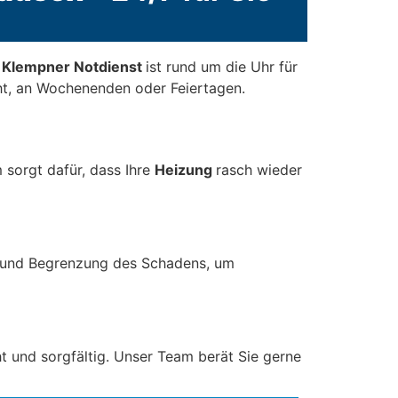
r Klempner Notdienst
ist rund um die Uhr für
t, an Wochenenden oder Feiertagen.
 sorgt dafür, dass Ihre
Heizung
rasch wieder
 und Begrenzung des Schadens, um
t und sorgfältig. Unser Team berät Sie gerne