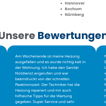
Hannover
Bochum
Nürnberg
Unsere
Bewertunge
Am Wochenende ist meine Heizung
ausgefallen und es wurde richtig kalt in
der Wohnung. Ich habe den Sanitär
Notdienst angerufen und war
beeindruckt von der schnellen
Reaktionszeit. Der Techniker hat die
Heizung repariert und mir auch
hilfreiche Tipps für die Wartung
h
gegeben. Super Service und sehr