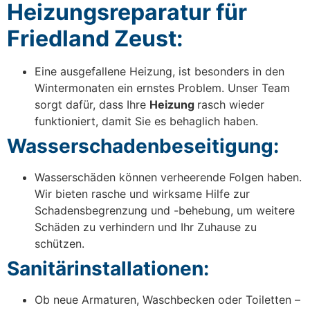
Heizungsreparatur für
Friedland Zeust:
Eine ausgefallene Heizung, ist besonders in den
Wintermonaten ein ernstes Problem. Unser Team
sorgt dafür, dass Ihre
Heizung
rasch wieder
funktioniert, damit Sie es behaglich haben.
Wasserschadenbeseitigung:
Wasserschäden können verheerende Folgen haben.
Wir bieten rasche und wirksame Hilfe zur
Schadensbegrenzung und -behebung, um weitere
Schäden zu verhindern und Ihr Zuhause zu
schützen.
Sanitärinstallationen:
Ob neue Armaturen, Waschbecken oder Toiletten –