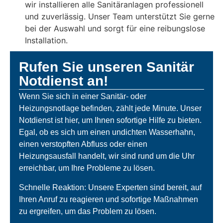
wir installieren alle Sanitäranlagen professionell
und zuverlässig. Unser Team unterstützt Sie gerne
bei der Auswahl und sorgt für eine reibungslose
Installation.
Rufen Sie unseren Sanitär
Notdienst an!
Wenn Sie sich in einer Sanitär- oder
Heizungsnotlage befinden, zählt jede Minute. Unser
Notdienst ist hier, um Ihnen sofortige Hilfe zu bieten.
Egal, ob es sich um einen undichten Wasserhahn,
einen verstopften Abfluss oder einen
Heizungsausfall handelt, wir sind rund um die Uhr
erreichbar, um Ihre Probleme zu lösen.
Schnelle Reaktion: Unsere Experten sind bereit, auf
Ihren Anruf zu reagieren und sofortige Maßnahmen
zu ergreifen, um das Problem zu lösen.