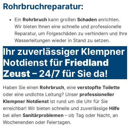
Rohrbruchreparatur:
Ein
Rohrbruch
kann großen
Schaden
anrichten.
Wir bieten Ihnen eine schnelle und professionelle
Reparatur, um Folgeschäden zu verhindern und Ihre
Wasserleitungen wieder in Stand zu setzen.
Ihr zuverlässiger Klempner
Notdienst für
Friedland
Zeust
– 24/7 für Sie da!
Haben Sie einen
Rohrbruch
, eine
verstopfte Toilette
oder eine undichte Leitung? Unser
professioneller
Klempner Notdienst
ist rund um die Uhr für Sie
erreichbar! Wir bieten schnelle und zuverlässige
Hilfe
bei allen
Sanitärproblemen
– ob Tag oder Nacht, an
Wochenenden oder Feiertagen.