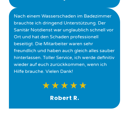
Nach einem Wasserschaden im Badezimmer
brauchte ich dringend Unterstützung. Der
Sanitär Notdienst war unglaublich schnell vor
Ort und hat den Schaden professionell
beseitigt. Die Mitarbeiter waren sehr
freundlich und haben auch gleich alles sauber
hinterlassen. Toller Service, ich werde definitiv
wieder auf euch zurückkommen, wenn ich
Hilfe brauche. Vielen Dank!
★
★
★
★
★
Robert R.