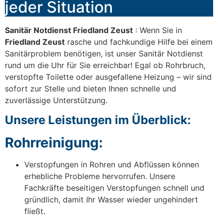
jeder Situation
Sanitär Notdienst Friedland Zeust
: Wenn Sie in
Friedland Zeust
rasche und fachkundige Hilfe bei einem
Sanitärproblem benötigen, ist unser Sanitär Notdienst
rund um die Uhr für Sie erreichbar! Egal ob Rohrbruch,
verstopfte Toilette oder ausgefallene Heizung – wir sind
sofort zur Stelle und bieten Ihnen schnelle und
zuverlässige Unterstützung.
Unsere Leistungen im Überblick:
Rohrreinigung:
Verstopfungen in Rohren und Abflüssen können
erhebliche Probleme hervorrufen. Unsere
Fachkräfte beseitigen Verstopfungen schnell und
gründlich, damit Ihr Wasser wieder ungehindert
fließt.