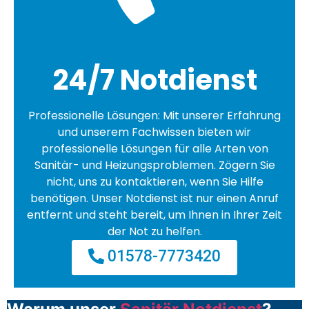
24/7 Notdienst
Professionelle Lösungen: Mit unserer Erfahrung
und unserem Fachwissen bieten wir
professionelle Lösungen für alle Arten von
Sanitär- und Heizungsproblemen. Zögern Sie
nicht, uns zu kontaktieren, wenn Sie Hilfe
benötigen. Unser Notdienst ist nur einen Anruf
entfernt und steht bereit, um Ihnen in Ihrer Zeit
der Not zu helfen.
01578-7773420