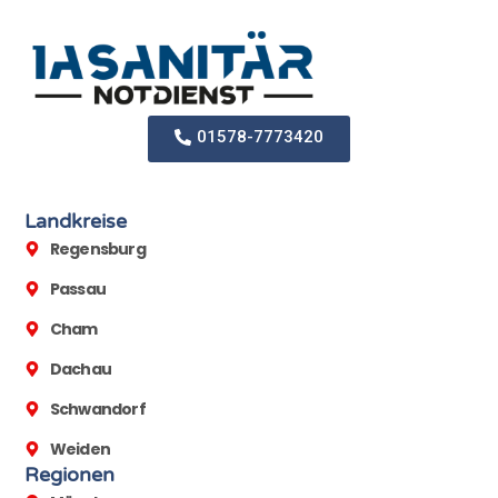
01578-7773420
Landkreise
Regensburg
Passau
Cham
Dachau
Schwandorf
Weiden
Regionen