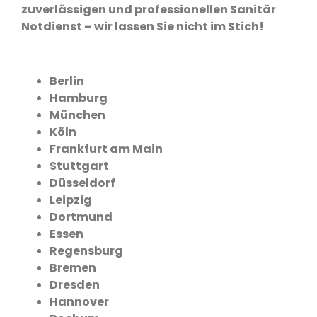
zuverlässigen und professionellen Sanitär
Notdienst – wir lassen Sie nicht im Stich!
Berlin
Hamburg
München
Köln
Frankfurt am Main
Stuttgart
Düsseldorf
Leipzig
Dortmund
Essen
Regensburg
Bremen
Dresden
Hannover