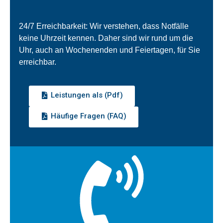
24/7 Erreichbarkeit: Wir verstehen, dass Notfälle
keine Uhrzeit kennen. Daher sind wir rund um die
Uhr, auch an Wochenenden und Feiertagen, für Sie
erreichbar.
Leistungen als (Pdf)
Häufige Fragen (FAQ)