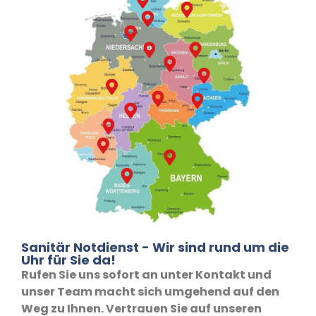
Sanitär Notdienst - Wir sind rund um die
Uhr für Sie da!
Rufen Sie uns sofort an unter Kontakt und
unser Team macht sich umgehend auf den
Weg zu Ihnen. Vertrauen Sie auf unseren