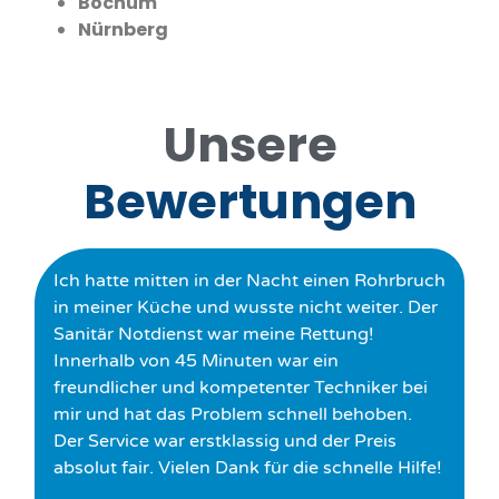
Bochum
Nürnberg
Unsere
Bewertungen
Ich hatte mitten in der Nacht einen Rohrbruch
in meiner Küche und wusste nicht weiter. Der
Sanitär Notdienst war meine Rettung!
Innerhalb von 45 Minuten war ein
freundlicher und kompetenter Techniker bei
mir und hat das Problem schnell behoben.
Der Service war erstklassig und der Preis
absolut fair. Vielen Dank für die schnelle Hilfe!