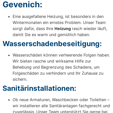
Gevenich:
Eine ausgefallene Heizung, ist besonders in den
Wintermonaten ein ernstes Problem. Unser Team
sorgt dafür, dass Ihre
Heizung
rasch wieder läuft,
damit Sie es warm und gemütlich haben.
Wasserschadenbeseitigung:
Wasserschäden können verheerende Folgen haben.
Wir bieten rasche und wirksame Hilfe zur
Behebung und Begrenzung des Schadens, um
Folgeschäden zu verhindern und Ihr Zuhause zu
sichern.
Sanitärinstallationen:
Ob neue Armaturen, Waschbecken oder Toiletten –
wir installieren alle Sanitäranlagen fachgerecht und
zuverlässig. Unser Team unterstützt Sie gerne bei