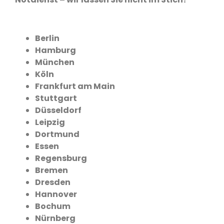
Berlin
Hamburg
München
Köln
Frankfurt am Main
Stuttgart
Düsseldorf
Leipzig
Dortmund
Essen
Regensburg
Bremen
Dresden
Hannover
Bochum
Nürnberg