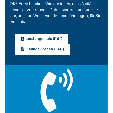
24/7 Erreichbarkeit: Wir verstehen, dass Notfälle
keine Uhrzeit kennen. Daher sind wir rund um die
Uhr, auch an Wochenenden und Feiertagen, für Sie
erreichbar.
Leistungen als (Pdf)
Häufige Fragen (FAQ)