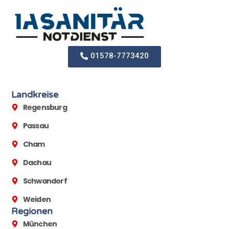
01578-7773420
Landkreise
Regensburg
Passau
Cham
Dachau
Schwandorf
Weiden
Regionen
München