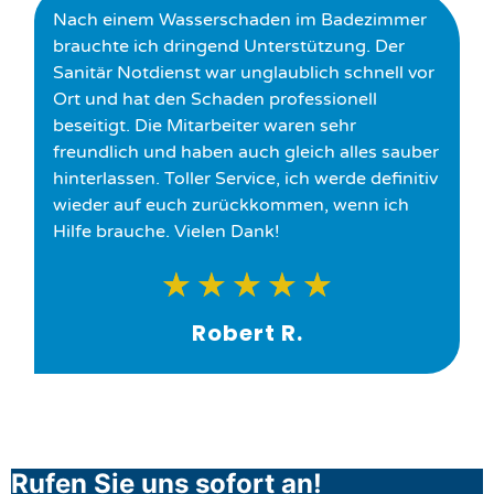
Nach einem Wasserschaden im Badezimmer
brauchte ich dringend Unterstützung. Der
Sanitär Notdienst war unglaublich schnell vor
Ort und hat den Schaden professionell
beseitigt. Die Mitarbeiter waren sehr
freundlich und haben auch gleich alles sauber
hinterlassen. Toller Service, ich werde definitiv
wieder auf euch zurückkommen, wenn ich
Hilfe brauche. Vielen Dank!
★
★
★
★
★
Robert R.
Rufen Sie uns sofort an!