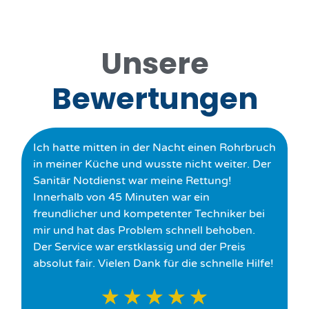
Unsere
Bewertungen
Ich hatte mitten in der Nacht einen Rohrbruch
in meiner Küche und wusste nicht weiter. Der
Sanitär Notdienst war meine Rettung!
Innerhalb von 45 Minuten war ein
freundlicher und kompetenter Techniker bei
mir und hat das Problem schnell behoben.
Der Service war erstklassig und der Preis
absolut fair. Vielen Dank für die schnelle Hilfe!
★
★
★
★
★