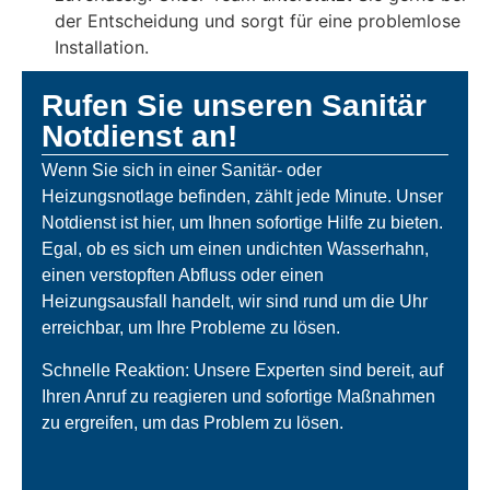
der Entscheidung und sorgt für eine problemlose
Installation.
Rufen Sie unseren Sanitär
Notdienst an!
Wenn Sie sich in einer Sanitär- oder
Heizungsnotlage befinden, zählt jede Minute. Unser
Notdienst ist hier, um Ihnen sofortige Hilfe zu bieten.
Egal, ob es sich um einen undichten Wasserhahn,
einen verstopften Abfluss oder einen
Heizungsausfall handelt, wir sind rund um die Uhr
erreichbar, um Ihre Probleme zu lösen.
Schnelle Reaktion: Unsere Experten sind bereit, auf
Ihren Anruf zu reagieren und sofortige Maßnahmen
zu ergreifen, um das Problem zu lösen.