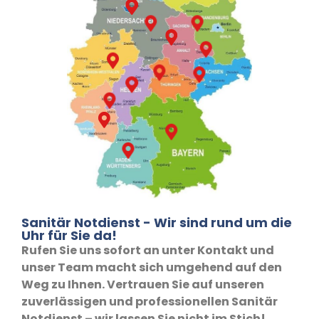
Sanitär Notdienst - Wir sind rund um die
Uhr für Sie da!
Rufen Sie uns sofort an unter Kontakt und
unser Team macht sich umgehend auf den
Weg zu Ihnen. Vertrauen Sie auf unseren
zuverlässigen und professionellen Sanitär
Notdienst – wir lassen Sie nicht im Stich!