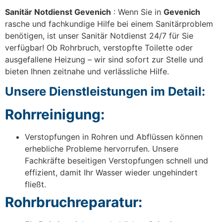
Sanitär Notdienst Gevenich
: Wenn Sie in
Gevenich
rasche und fachkundige Hilfe bei einem Sanitärproblem
benötigen, ist unser Sanitär Notdienst 24/7 für Sie
verfügbar! Ob Rohrbruch, verstopfte Toilette oder
ausgefallene Heizung – wir sind sofort zur Stelle und
bieten Ihnen zeitnahe und verlässliche Hilfe.
Unsere Dienstleistungen im Detail:
Rohrreinigung:
Verstopfungen in Rohren und Abflüssen können
erhebliche Probleme hervorrufen. Unsere
Fachkräfte beseitigen Verstopfungen schnell und
effizient, damit Ihr Wasser wieder ungehindert
fließt.
Rohrbruchreparatur: