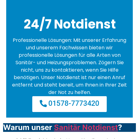
24/7 Notdienst
Professionelle Lösungen: Mit unserer Erfahrung
und unserem Fachwissen bieten wir
professionelle Lösungen für alle Arten von
Sanitär- und Heizungsproblemen. Zögern Sie
nicht, uns zu kontaktieren, wenn Sie Hilfe
benötigen. Unser Notdienst ist nur einen Anruf
entfernt und steht bereit, um Ihnen in Ihrer Zeit
der Not zu helfen.
01578-7773420
Warum unser
Sanitär Notdienst
?