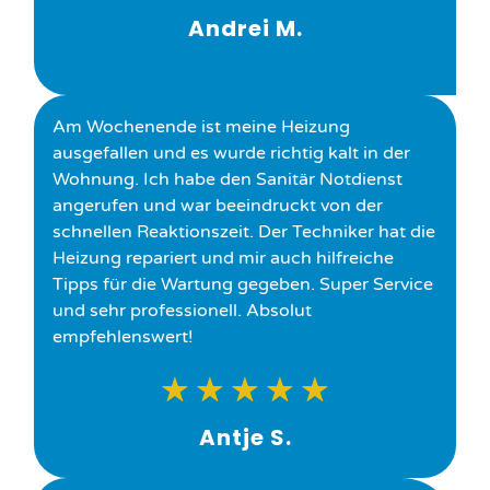
Andrei M.
Am Wochenende ist meine Heizung
ausgefallen und es wurde richtig kalt in der
Wohnung. Ich habe den Sanitär Notdienst
angerufen und war beeindruckt von der
schnellen Reaktionszeit. Der Techniker hat die
Heizung repariert und mir auch hilfreiche
Tipps für die Wartung gegeben. Super Service
und sehr professionell. Absolut
empfehlenswert!
★
★
★
★
★
Antje S.