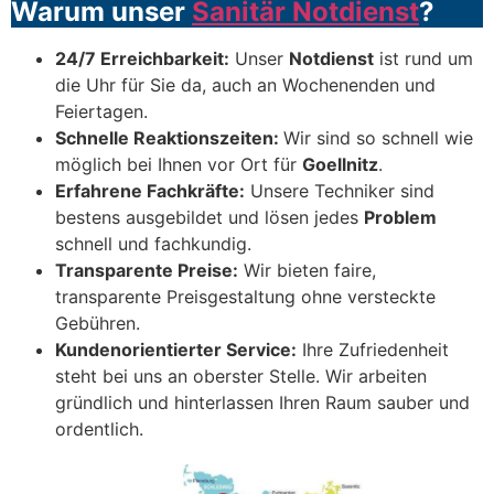
Warum unser
Sanitär Notdienst
?
24/7 Erreichbarkeit:
Unser
Notdienst
ist rund um
die Uhr für Sie da, auch an Wochenenden und
Feiertagen.
Schnelle Reaktionszeiten:
Wir sind so schnell wie
möglich bei Ihnen vor Ort für
Goellnitz
.
Erfahrene Fachkräfte:
Unsere Techniker sind
bestens ausgebildet und lösen jedes
Problem
schnell und fachkundig.
Transparente Preise:
Wir bieten faire,
transparente Preisgestaltung ohne versteckte
Gebühren.
Kundenorientierter Service:
Ihre Zufriedenheit
steht bei uns an oberster Stelle. Wir arbeiten
gründlich und hinterlassen Ihren Raum sauber und
ordentlich.