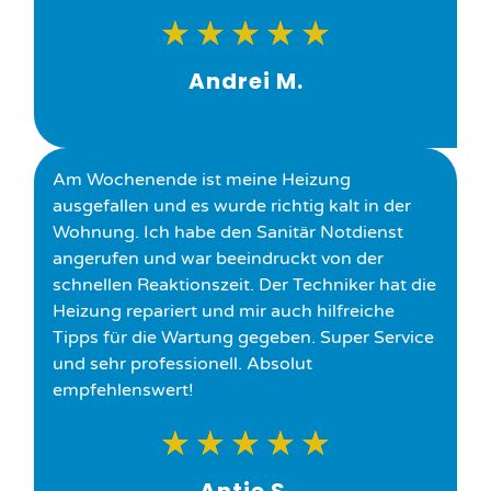
★
★
★
★
★
Andrei M.
Am Wochenende ist meine Heizung
ausgefallen und es wurde richtig kalt in der
Wohnung. Ich habe den Sanitär Notdienst
angerufen und war beeindruckt von der
schnellen Reaktionszeit. Der Techniker hat die
Heizung repariert und mir auch hilfreiche
Tipps für die Wartung gegeben. Super Service
und sehr professionell. Absolut
empfehlenswert!
★
★
★
★
★