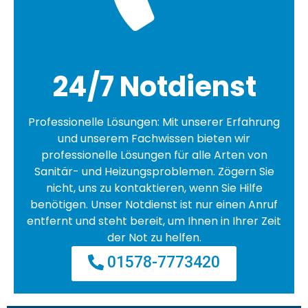
24/7 Notdienst
Professionelle Lösungen: Mit unserer Erfahrung
und unserem Fachwissen bieten wir
professionelle Lösungen für alle Arten von
Sanitär- und Heizungsproblemen. Zögern Sie
nicht, uns zu kontaktieren, wenn Sie Hilfe
benötigen. Unser Notdienst ist nur einen Anruf
entfernt und steht bereit, um Ihnen in Ihrer Zeit
der Not zu helfen.
01578-7773420