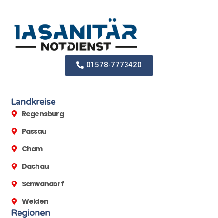
01578-7773420
Landkreise
Regensburg
Passau
Cham
Dachau
Schwandorf
Weiden
Regionen