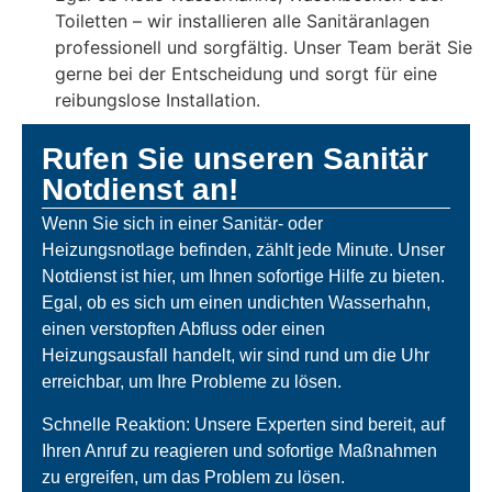
Toiletten – wir installieren alle Sanitäranlagen
professionell und sorgfältig. Unser Team berät Sie
gerne bei der Entscheidung und sorgt für eine
reibungslose Installation.
Rufen Sie unseren Sanitär
Notdienst an!
Wenn Sie sich in einer Sanitär- oder
Heizungsnotlage befinden, zählt jede Minute. Unser
Notdienst ist hier, um Ihnen sofortige Hilfe zu bieten.
Egal, ob es sich um einen undichten Wasserhahn,
einen verstopften Abfluss oder einen
Heizungsausfall handelt, wir sind rund um die Uhr
erreichbar, um Ihre Probleme zu lösen.
Schnelle Reaktion: Unsere Experten sind bereit, auf
Ihren Anruf zu reagieren und sofortige Maßnahmen
zu ergreifen, um das Problem zu lösen.