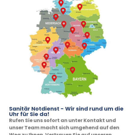
Sanitär Notdienst - Wir sind rund um die
Uhr für Sie da!
Rufen Sie uns sofort an unter Kontakt und
unser Team macht sich umgehend auf den
Weg zu Ihnen. Vertrauen Sie auf unseren