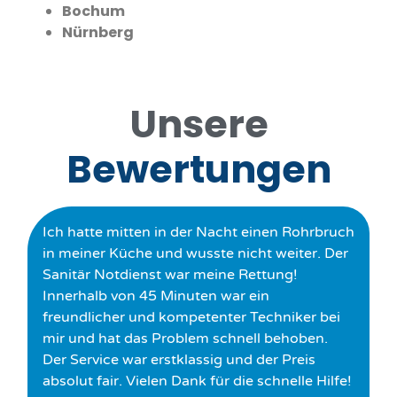
Bochum
Nürnberg
Unsere
Bewertungen
Ich hatte mitten in der Nacht einen Rohrbruch
in meiner Küche und wusste nicht weiter. Der
Sanitär Notdienst war meine Rettung!
Innerhalb von 45 Minuten war ein
freundlicher und kompetenter Techniker bei
mir und hat das Problem schnell behoben.
Der Service war erstklassig und der Preis
absolut fair. Vielen Dank für die schnelle Hilfe!