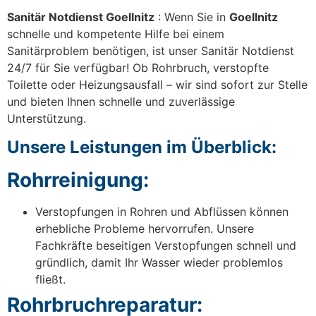
Sanitär Notdienst Goellnitz
: Wenn Sie in
Goellnitz
schnelle und kompetente Hilfe bei einem
Sanitärproblem benötigen, ist unser Sanitär Notdienst
24/7 für Sie verfügbar! Ob Rohrbruch, verstopfte
Toilette oder Heizungsausfall – wir sind sofort zur Stelle
und bieten Ihnen schnelle und zuverlässige
Unterstützung.
Unsere Leistungen im Überblick:
Rohrreinigung:
Verstopfungen in Rohren und Abflüssen können
erhebliche Probleme hervorrufen. Unsere
Fachkräfte beseitigen Verstopfungen schnell und
gründlich, damit Ihr Wasser wieder problemlos
fließt.
Rohrbruchreparatur: