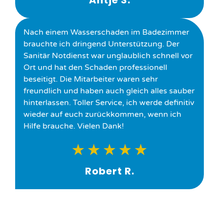
Antje S.
Nach einem Wasserschaden im Badezimmer
brauchte ich dringend Unterstützung. Der
Sanitär Notdienst war unglaublich schnell vor
Ort und hat den Schaden professionell
beseitigt. Die Mitarbeiter waren sehr
freundlich und haben auch gleich alles sauber
hinterlassen. Toller Service, ich werde definitiv
wieder auf euch zurückkommen, wenn ich
Hilfe brauche. Vielen Dank!
★
★
★
★
★
Robert R.