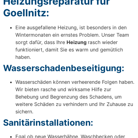
Heizungsreparatur für
Goellnitz:
Eine ausgefallene Heizung, ist besonders in den
Wintermonaten ein ernstes Problem. Unser Team
sorgt dafür, dass Ihre
Heizung
rasch wieder
funktioniert, damit Sie es warm und gemütlich
haben.
Wasserschadenbeseitigung:
Wasserschäden können verheerende Folgen haben.
Wir bieten rasche und wirksame Hilfe zur
Behebung und Begrenzung des Schadens, um
weitere Schäden zu verhindern und Ihr Zuhause zu
sichern.
Sanitärinstallationen:
Egal ob neue Wasserhähne, Waschbecken oder