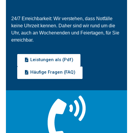
24/7 Erreichbarkeit: Wir verstehen, dass Notfälle
keine Uhrzeit kennen. Daher sind wir rund um die
Uhr, auch an Wochenenden und Feiertagen, für Sie
erreichbar.
Leistungen als (Pdf)
Häufige Fragen (FAQ)