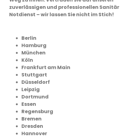
zuverlässigen und professionellen Sanitär
Notdienst – wir lassen Sie nicht im Stich!
Berlin
Hamburg
München
Köln
Frankfurt am Main
Stuttgart
Düsseldorf
Leipzig
Dortmund
Essen
Regensburg
Bremen
Dresden
Hannover