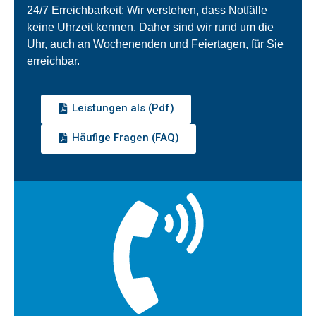
24/7 Erreichbarkeit: Wir verstehen, dass Notfälle
keine Uhrzeit kennen. Daher sind wir rund um die
Uhr, auch an Wochenenden und Feiertagen, für Sie
erreichbar.
Leistungen als (Pdf)
Häufige Fragen (FAQ)