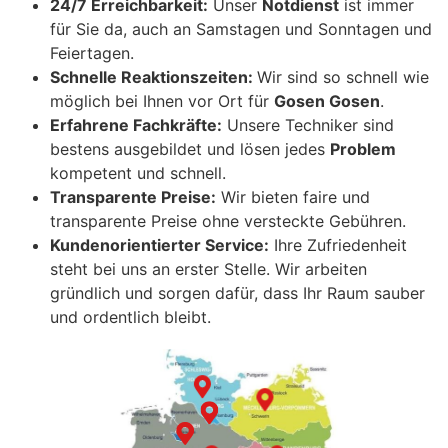
24/7 Erreichbarkeit:
Unser
Notdienst
ist immer
für Sie da, auch an Samstagen und Sonntagen und
Feiertagen.
Schnelle Reaktionszeiten:
Wir sind so schnell wie
möglich bei Ihnen vor Ort für
Gosen Gosen
.
Erfahrene Fachkräfte:
Unsere Techniker sind
bestens ausgebildet und lösen jedes
Problem
kompetent und schnell.
Transparente Preise:
Wir bieten faire und
transparente Preise ohne versteckte Gebühren.
Kundenorientierter Service:
Ihre Zufriedenheit
steht bei uns an erster Stelle. Wir arbeiten
gründlich und sorgen dafür, dass Ihr Raum sauber
und ordentlich bleibt.