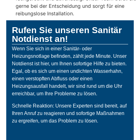
gerne bei der Entscheidung und sorgt für eine
reibungslose Installation.
Rufen Sie unseren Sanitär
Notdienst an!
Wenn Sie sich in einer Sanitär- oder
Heizungsnotlage befinden, zählt jede Minute. Unser
Notdienst ist hier, um Ihnen sofortige Hilfe zu bieten.
Egal, ob es sich um einen undichten Wasserhahn,
einen verstopften Abfluss oder einen
Heizungsausfall handelt, wir sind rund um die Uhr
erreichbar, um Ihre Probleme zu lösen.
Schnelle Reaktion: Unsere Experten sind bereit, auf
Ihren Anruf zu reagieren und sofortige Maßnahmen
zu ergreifen, um das Problem zu lösen.