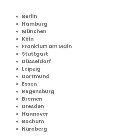
Berlin
Hamburg
München
Köln
Frankfurt am Main
Stuttgart
Düsseldorf
Leipzig
Dortmund
Essen
Regensburg
Bremen
Dresden
Hannover
Bochum
Nürnberg