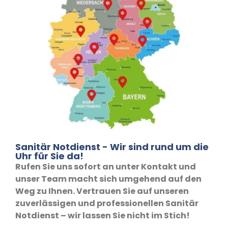
Sanitär Notdienst - Wir sind rund um die
Uhr für Sie da!
Rufen Sie uns sofort an unter Kontakt und
unser Team macht sich umgehend auf den
Weg zu Ihnen. Vertrauen Sie auf unseren
zuverlässigen und professionellen Sanitär
Notdienst – wir lassen Sie nicht im Stich!