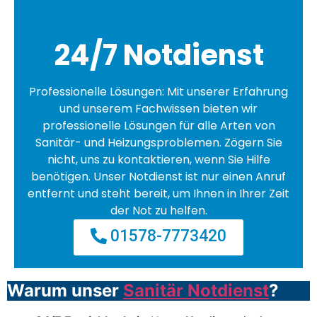
24/7 Notdienst
Professionelle Lösungen: Mit unserer Erfahrung
und unserem Fachwissen bieten wir
professionelle Lösungen für alle Arten von
Sanitär- und Heizungsproblemen. Zögern Sie
nicht, uns zu kontaktieren, wenn Sie Hilfe
benötigen. Unser Notdienst ist nur einen Anruf
entfernt und steht bereit, um Ihnen in Ihrer Zeit
der Not zu helfen.
01578-7773420
Warum unser
Sanitär Notdienst
?