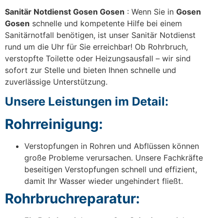
Sanitär Notdienst Gosen Gosen
: Wenn Sie in
Gosen
Gosen
schnelle und kompetente Hilfe bei einem
Sanitärnotfall benötigen, ist unser Sanitär Notdienst
rund um die Uhr für Sie erreichbar! Ob Rohrbruch,
verstopfte Toilette oder Heizungsausfall – wir sind
sofort zur Stelle und bieten Ihnen schnelle und
zuverlässige Unterstützung.
Unsere Leistungen im Detail:
Rohrreinigung:
Verstopfungen in Rohren und Abflüssen können
große Probleme verursachen. Unsere Fachkräfte
beseitigen Verstopfungen schnell und effizient,
damit Ihr Wasser wieder ungehindert fließt.
Rohrbruchreparatur: