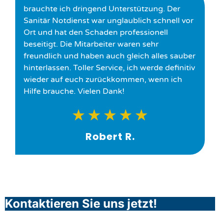
brauchte ich dringend Unterstützung. Der
Sanitär Notdienst war unglaublich schnell vor
Ort und hat den Schaden professionell
beseitigt. Die Mitarbeiter waren sehr
freundlich und haben auch gleich alles sauber
hinterlassen. Toller Service, ich werde definitiv
wieder auf euch zurückkommen, wenn ich
Hilfe brauche. Vielen Dank!
★
★
★
★
★
Robert R.
Kontaktieren Sie uns jetzt!