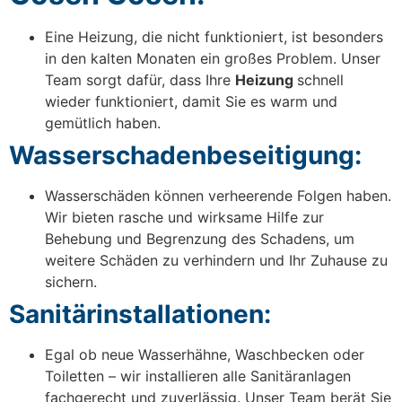
Eine Heizung, die nicht funktioniert, ist besonders
in den kalten Monaten ein großes Problem. Unser
Team sorgt dafür, dass Ihre
Heizung
schnell
wieder funktioniert, damit Sie es warm und
gemütlich haben.
Wasserschadenbeseitigung:
Wasserschäden können verheerende Folgen haben.
Wir bieten rasche und wirksame Hilfe zur
Behebung und Begrenzung des Schadens, um
weitere Schäden zu verhindern und Ihr Zuhause zu
sichern.
Sanitärinstallationen:
Egal ob neue Wasserhähne, Waschbecken oder
Toiletten – wir installieren alle Sanitäranlagen
fachgerecht und zuverlässig. Unser Team berät Sie