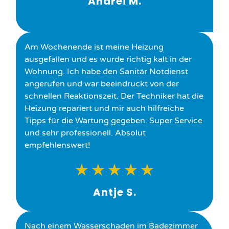
Andrei M.
Am Wochenende ist meine Heizung
ausgefallen und es wurde richtig kalt in der
Wohnung. Ich habe den Sanitär Notdienst
angerufen und war beeindruckt von der
schnellen Reaktionszeit. Der Techniker hat die
Heizung repariert und mir auch hilfreiche
Tipps für die Wartung gegeben. Super Service
und sehr professionell. Absolut
empfehlenswert!
★
★
★
★
★
Antje S.
Nach einem Wasserschaden im Badezimmer