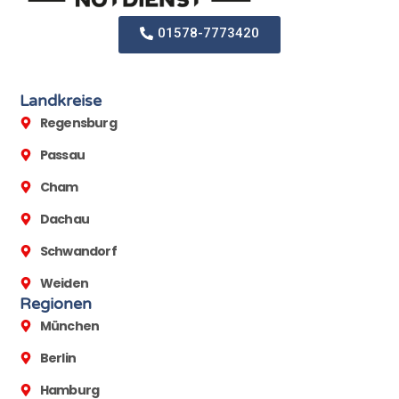
01578-7773420
Landkreise
Regensburg
Passau
Cham
Dachau
Schwandorf
Weiden
Regionen
München
Berlin
Hamburg