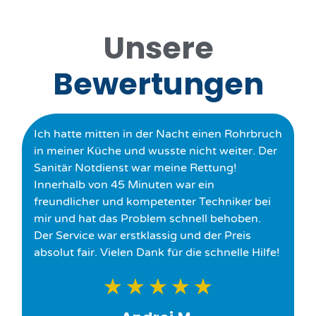
Unsere
Bewertungen
Ich hatte mitten in der Nacht einen Rohrbruch
in meiner Küche und wusste nicht weiter. Der
Sanitär Notdienst war meine Rettung!
Innerhalb von 45 Minuten war ein
freundlicher und kompetenter Techniker bei
mir und hat das Problem schnell behoben.
Der Service war erstklassig und der Preis
absolut fair. Vielen Dank für die schnelle Hilfe!
★
★
★
★
★