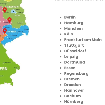
Berlin
Hamburg
München
Köln
Frankfurt am Main
Stuttgart
Düsseldorf
Leipzig
Dortmund
Essen
Regensburg
Bremen
Dresden
Hannover
Bochum
Nürnberg