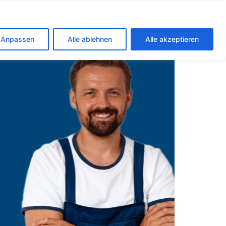
n
Anpassen
Alle ablehnen
Alle akzeptieren