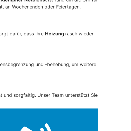
t, an Wochenenden oder Feiertagen.
rgt dafür, dass Ihre
Heizung
rasch wieder
adensbegrenzung und -behebung, um weitere
t und sorgfältig. Unser Team unterstützt Sie