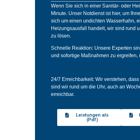
Wenn Sie sich in einer Sanitär- oder He
Minute. Unser Notdienst ist hier, um Ihne
sich um einen undichten Wasserhahn, ei
Heizungsausfall handelt, wir sind rund 
zu lösen.
Schnelle Reaktion: Unsere Experten sind 
und sofortige Maßnahmen zu ergreifen,
24/7 Erreichbarkeit: Wir verstehen, dass
sind wir rund um die Uhr, auch an Woch
erreichbar.
Leistungen als
(Pdf)