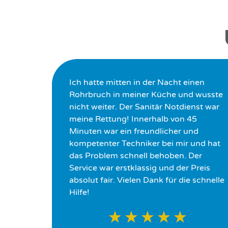
Ich hatte mitten in der Nacht einen
Rohrbruch in meiner Küche und wusste
nicht weiter. Der Sanitär Notdienst war
meine Rettung! Innerhalb von 45
Minuten war ein freundlicher und
kompetenter Techniker bei mir und hat
das Problem schnell behoben. Der
Service war erstklassig und der Preis
absolut fair. Vielen Dank für die schnelle
Hilfe!
★
★
★
★
★