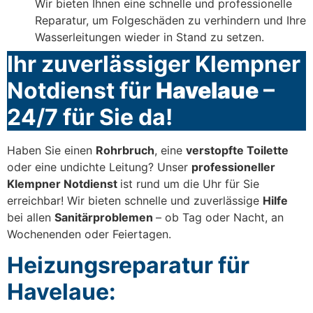
Wir bieten Ihnen eine schnelle und professionelle
Reparatur, um Folgeschäden zu verhindern und Ihre
Wasserleitungen wieder in Stand zu setzen.
Ihr zuverlässiger Klempner
Notdienst für
Havelaue
–
24/7 für Sie da!
Haben Sie einen
Rohrbruch
, eine
verstopfte Toilette
oder eine undichte Leitung? Unser
professioneller
Klempner Notdienst
ist rund um die Uhr für Sie
erreichbar! Wir bieten schnelle und zuverlässige
Hilfe
bei allen
Sanitärproblemen
– ob Tag oder Nacht, an
Wochenenden oder Feiertagen.
Heizungsreparatur für
Havelaue: