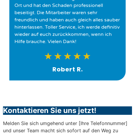
Ort und hat den Schaden professionell
beseitigt. Die Mitarbeiter waren sehr
freundlich und haben auch gleich alles sauber
hinterlassen. Toller Service, ich werde definitiv
wieder auf euch zurückkommen, wenn ich
Hilfe brauche. Vielen Dank!
★
★
★
★
★
Robert R.
Kontaktieren Sie uns jetzt!
Melden Sie sich umgehend unter [Ihre Telefonnummer]
und unser Team macht sich sofort auf den Weg zu