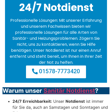
24/7 Notdienst
Professionelle Lösungen: Mit unserer Erfahrung
und unserem Fachwissen bieten wir
professionelle Lösungen für alle Arten von
Sanitär- und Heizungsproblemen. Zögern Sie
nicht, uns zu kontaktieren, wenn Sie Hilfe
benötigen. Unser Notdienst ist nur einen Anruf
entfernt und steht bereit, um Ihnen in Ihrer Zeit
der Not zu helfen.
01578-7773420
Warum unser
Sanitär Notdienst
?
24/7 Erreichbarkeit:
Unser
Notdienst
ist immer
für Sie da, auch an Samstagen und Sonntagen und