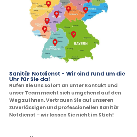
Sanitär Notdienst - Wir sind rund um die
Uhr für Sie da!
Rufen Sie uns sofort an unter Kontakt und
unser Team macht sich umgehend auf den
Weg zu Ihnen. Vertrauen Sie auf unseren
zuverlässigen und professionellen Sanitär
Notdienst – wir lassen Sie nicht im Stich!