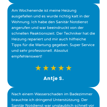
Am Wochenende ist meine Heizung
ausgefallen und es wurde richtig kalt in der
Wohnung. Ich habe den Sanitär Notdienst
angerufen und war beeindruckt von der
schnellen Reaktionszeit. Der Techniker hat die
Heizung repariert und mir auch hilfreiche
Tipps für die Wartung gegeben. Super Service
und sehr professionell. Absolut
empfehlenswert!
★
★
★
★
★
Antje S.
Nach einem Wasserschaden im Badezimmer
brauchte ich dringend Unterstützung. Der
Sanitär Notdienst war unglaublich schnell vor