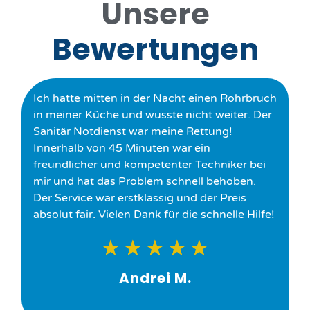
Unsere
Bewertungen
Ich hatte mitten in der Nacht einen Rohrbruch
in meiner Küche und wusste nicht weiter. Der
Sanitär Notdienst war meine Rettung!
Innerhalb von 45 Minuten war ein
freundlicher und kompetenter Techniker bei
mir und hat das Problem schnell behoben.
Der Service war erstklassig und der Preis
absolut fair. Vielen Dank für die schnelle Hilfe!
★
★
★
★
★
Andrei M.