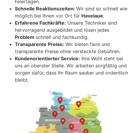
Feiertagen.
Schnelle Reaktionszeiten:
Wir sind so schnell wie
möglich bei Ihnen vor Ort für
Havelaue
.
Erfahrene Fachkräfte:
Unsere Techniker sind
hervorragend ausgebildet und lösen jedes
Problem
schnell und fachkundig.
Transparente Preise:
Wir bieten faire und
transparente Preise ohne versteckte Gebühren.
Kundenorientierter Service:
Ihre Wohl steht bei
uns an oberster Stelle. Wir arbeiten sorgfältig und
sorgen dafür, dass Ihr Raum sauber und ordentlich
bleibt.