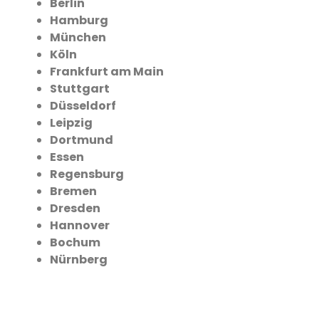
Berlin
Hamburg
München
Köln
Frankfurt am Main
Stuttgart
Düsseldorf
Leipzig
Dortmund
Essen
Regensburg
Bremen
Dresden
Hannover
Bochum
Nürnberg