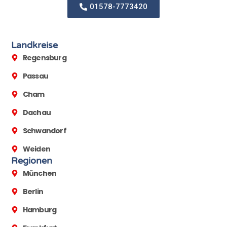
01578-7773420
Landkreise
Regensburg
Passau
Cham
Dachau
Schwandorf
Weiden
Regionen
München
Berlin
Hamburg