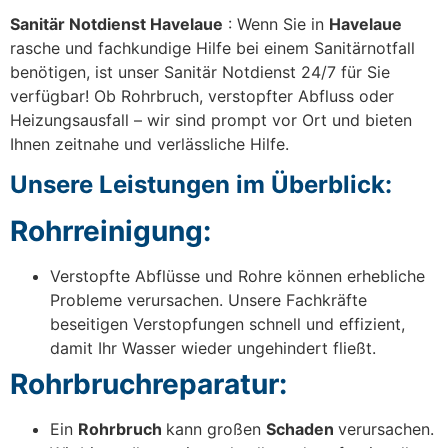
Sanitär Notdienst Havelaue
: Wenn Sie in
Havelaue
rasche und fachkundige Hilfe bei einem Sanitärnotfall
benötigen, ist unser Sanitär Notdienst 24/7 für Sie
verfügbar! Ob Rohrbruch, verstopfter Abfluss oder
Heizungsausfall – wir sind prompt vor Ort und bieten
Ihnen zeitnahe und verlässliche Hilfe.
Unsere Leistungen im Überblick:
Rohrreinigung:
Verstopfte Abflüsse und Rohre können erhebliche
Probleme verursachen. Unsere Fachkräfte
beseitigen Verstopfungen schnell und effizient,
damit Ihr Wasser wieder ungehindert fließt.
Rohrbruchreparatur:
Ein
Rohrbruch
kann großen
Schaden
verursachen.