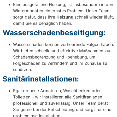
Eine ausgefallene Heizung, ist insbesondere in den
Wintermonaten ein ernstes Problem. Unser Team
sorgt dafür, dass Ihre
Heizung
schnell wieder läuft,
damit Sie es behaglich haben.
Wasserschadenbeseitigung:
Wasserschäden können verheerende Folgen haben.
Wir bieten schnelle und effektive Maßnahmen zur
Schadensbegrenzung und -behebung, um
Folgeschäden zu verhindern und Ihr Zuhause zu
schützen.
Sanitärinstallationen:
Egal ob neue Armaturen, Waschbecken oder
Toiletten – wir installieren alle Sanitäranlagen
professionell und zuverlässig. Unser Team berät
Sie gerne bei der Entscheidung und sorgt für eine
problemlose Installation.