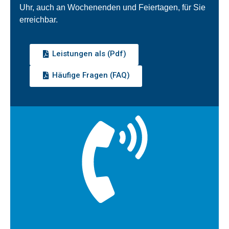
Uhr, auch an Wochenenden und Feiertagen, für Sie
erreichbar.
Leistungen als (Pdf)
Häufige Fragen (FAQ)