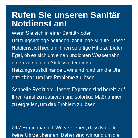
Rufen Sie unseren Sanitär
Notdienst an!
Wenn Sie sich in einer Sanitär- oder
Heizungsnotlage befinden, zählt jede Minute. Unser
Notdienst ist hier, um Ihnen sofortige Hilfe zu bieten.
Egal, ob es sich um einen undichten Wasserhahn,
einen verstopften Abfluss oder einen
Heizungsausfall handelt, wir sind rund um die Uhr
erreichbar, um Ihre Probleme zu lösen.
Schnelle Reaktion: Unsere Experten sind bereit, auf
Ihren Anruf zu reagieren und sofortige Maßnahmen
zu ergreifen, um das Problem zu lösen.
24/7 Erreichbarkeit: Wir verstehen, dass Notfälle
keine Uhrzeit kennen. Daher sind wir rund um die