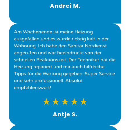
Andrei M.
Am Wochenende ist meine Heizung
ausgefallen und es wurde richtig kalt in der
Wohnung. Ich habe den Sanitär Notdienst
angerufen und war beeindruckt von der
schnellen Reaktionszeit. Der Techniker hat die
Heizung repariert und mir auch hilfreiche
Tipps für die Wartung gegeben. Super Service
und sehr professionell. Absolut
empfehlenswert!
★
★
★
★
★
Antje S.