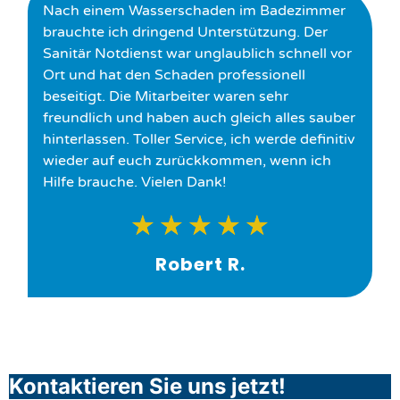
Nach einem Wasserschaden im Badezimmer
brauchte ich dringend Unterstützung. Der
Sanitär Notdienst war unglaublich schnell vor
Ort und hat den Schaden professionell
beseitigt. Die Mitarbeiter waren sehr
freundlich und haben auch gleich alles sauber
hinterlassen. Toller Service, ich werde definitiv
wieder auf euch zurückkommen, wenn ich
Hilfe brauche. Vielen Dank!
★
★
★
★
★
Robert R.
Kontaktieren Sie uns jetzt!