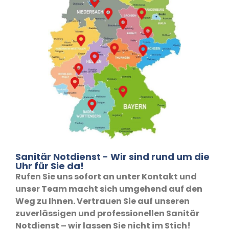
Sanitär Notdienst - Wir sind rund um die
Uhr für Sie da!
Rufen Sie uns sofort an unter Kontakt und
unser Team macht sich umgehend auf den
Weg zu Ihnen. Vertrauen Sie auf unseren
zuverlässigen und professionellen Sanitär
Notdienst – wir lassen Sie nicht im Stich!