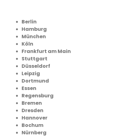
Berlin
Hamburg
München
Köln
Frankfurt am Main
Stuttgart
Düsseldorf
Leipzig
Dortmund
Essen
Regensburg
Bremen
Dresden
Hannover
Bochum
Nürnberg