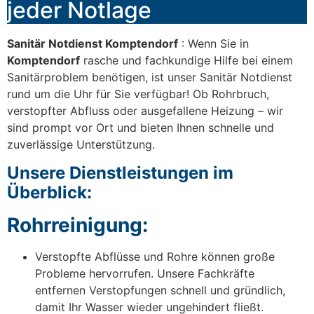
jeder Notlage
Sanitär Notdienst Komptendorf
: Wenn Sie in
Komptendorf
rasche und fachkundige Hilfe bei einem
Sanitärproblem benötigen, ist unser Sanitär Notdienst
rund um die Uhr für Sie verfügbar! Ob Rohrbruch,
verstopfter Abfluss oder ausgefallene Heizung – wir
sind prompt vor Ort und bieten Ihnen schnelle und
zuverlässige Unterstützung.
Unsere Dienstleistungen im
Überblick:
Rohrreinigung:
Verstopfte Abflüsse und Rohre können große
Probleme hervorrufen. Unsere Fachkräfte
entfernen Verstopfungen schnell und gründlich,
damit Ihr Wasser wieder ungehindert fließt.