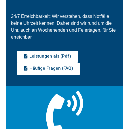
24/7 Erreichbarkeit: Wir verstehen, dass Notfälle
keine Uhrzeit kennen. Daher sind wir rund um die
Uhr, auch an Wochenenden und Feiertagen, für Sie
erreichbar.
Leistungen als (Pdf)
Häufige Fragen (FAQ)