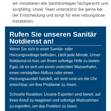
wir installieren alle Sanitäranlagen fachgerecht und
sorgfältig. Unser Team unterstützt Sie gerne bei
der Entscheidung und sorgt für eine reibungslose
Installation.
Rufen Sie unseren Sanitär
Notdienst an!
Wenn Sie sich in einer Sanitär- oder
Heizungsnotlage befinden, zählt jede Minute. Unser
Notdienst ist hier, um Ihnen sofortige Hilfe zu bieten.
Egal, ob es sich um einen undichten Wasserhahn,
einen verstopften Abfluss oder einen
Heizungsausfall handelt, wir sind rund um die Uhr
erreichbar, um Ihre Probleme zu lösen.
Schnelle Reaktion: Unsere Experten sind bereit, auf
Ihren Anruf zu reagieren und sofortige Maßnahmen
zu ergreifen, um das Problem zu lösen.