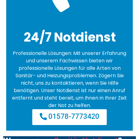
24/7 Notdienst
Professionelle Lösungen: Mit unserer Erfahrung
und unserem Fachwissen bieten wir
professionelle Lösungen für alle Arten von
Sanitär- und Heizungsproblemen. Zögern Sie
nicht, uns zu kontaktieren, wenn Sie Hilfe
benötigen. Unser Notdienst ist nur einen Anruf
entfernt und steht bereit, um Ihnen in Ihrer Zeit
der Not zu helfen.
01578-7773420