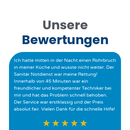
Unsere
Bewertungen
Ich hatte mitten in der Nacht einen Rohrbruch
in meiner Küche und wusste nicht weiter. Der
Sanitär Notdienst war meine Rettung!
Innerhalb von 45 Minuten war ein
freundlicher und kompetenter Techniker bei
mir und hat das Problem schnell behoben.
Der Service war erstklassig und der Preis
absolut fair. Vielen Dank für die schnelle Hilfe!
★
★
★
★
★