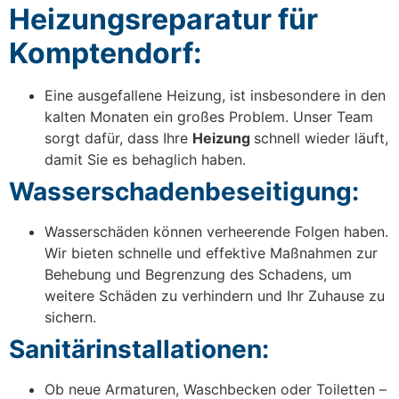
Heizungsreparatur für
Komptendorf:
Eine ausgefallene Heizung, ist insbesondere in den
kalten Monaten ein großes Problem. Unser Team
sorgt dafür, dass Ihre
Heizung
schnell wieder läuft,
damit Sie es behaglich haben.
Wasserschadenbeseitigung:
Wasserschäden können verheerende Folgen haben.
Wir bieten schnelle und effektive Maßnahmen zur
Behebung und Begrenzung des Schadens, um
weitere Schäden zu verhindern und Ihr Zuhause zu
sichern.
Sanitärinstallationen:
Ob neue Armaturen, Waschbecken oder Toiletten –