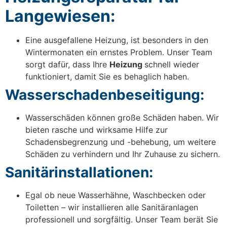
Langewiesen:
Eine ausgefallene Heizung, ist besonders in den
Wintermonaten ein ernstes Problem. Unser Team
sorgt dafür, dass Ihre
Heizung
schnell wieder
funktioniert, damit Sie es behaglich haben.
Wasserschadenbeseitigung:
Wasserschäden können große Schäden haben. Wir
bieten rasche und wirksame Hilfe zur
Schadensbegrenzung und -behebung, um weitere
Schäden zu verhindern und Ihr Zuhause zu sichern.
Sanitärinstallationen:
Egal ob neue Wasserhähne, Waschbecken oder
Toiletten – wir installieren alle Sanitäranlagen
professionell und sorgfältig. Unser Team berät Sie