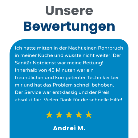
Unsere
Bewertungen
Ich hatte mitten in der Nacht einen Rohrbruch
in meiner Küche und wusste nicht weiter. Der
Sanitär Notdienst war meine Rettung!
Innerhalb von 45 Minuten war ein
freundlicher und kompetenter Techniker bei
mir und hat das Problem schnell behoben.
Der Service war erstklassig und der Preis
absolut fair. Vielen Dank für die schnelle Hilfe!
★
★
★
★
★
Andrei M.