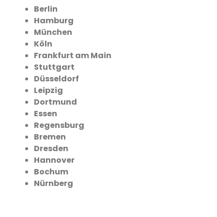
Berlin
Hamburg
München
Köln
Frankfurt am Main
Stuttgart
Düsseldorf
Leipzig
Dortmund
Essen
Regensburg
Bremen
Dresden
Hannover
Bochum
Nürnberg