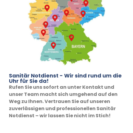
Sanitär Notdienst - Wir sind rund um die
Uhr für Sie da!
Rufen Sie uns sofort an unter Kontakt und
unser Team macht sich umgehend auf den
Weg zu Ihnen. Vertrauen Sie auf unseren
zuverlässigen und professionellen Sanitär
Notdienst – wir lassen Sie nicht im Stich!