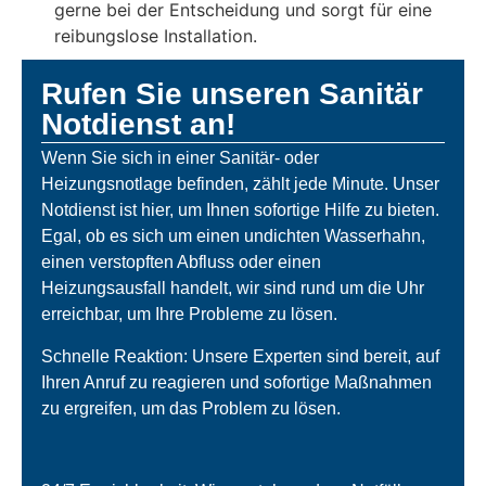
gerne bei der Entscheidung und sorgt für eine
reibungslose Installation.
Rufen Sie unseren Sanitär
Notdienst an!
Wenn Sie sich in einer Sanitär- oder
Heizungsnotlage befinden, zählt jede Minute. Unser
Notdienst ist hier, um Ihnen sofortige Hilfe zu bieten.
Egal, ob es sich um einen undichten Wasserhahn,
einen verstopften Abfluss oder einen
Heizungsausfall handelt, wir sind rund um die Uhr
erreichbar, um Ihre Probleme zu lösen.
Schnelle Reaktion: Unsere Experten sind bereit, auf
Ihren Anruf zu reagieren und sofortige Maßnahmen
zu ergreifen, um das Problem zu lösen.