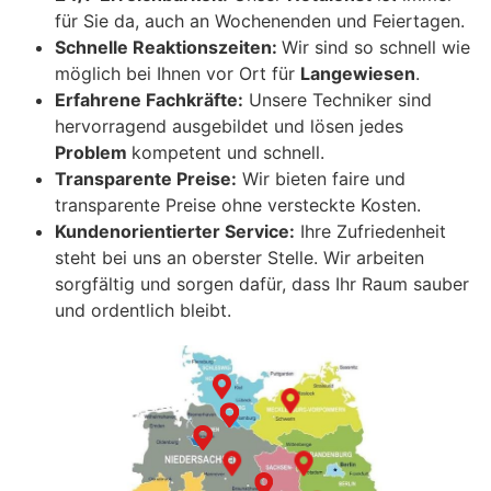
für Sie da, auch an Wochenenden und Feiertagen.
Schnelle Reaktionszeiten:
Wir sind so schnell wie
möglich bei Ihnen vor Ort für
Langewiesen
.
Erfahrene Fachkräfte:
Unsere Techniker sind
hervorragend ausgebildet und lösen jedes
Problem
kompetent und schnell.
Transparente Preise:
Wir bieten faire und
transparente Preise ohne versteckte Kosten.
Kundenorientierter Service:
Ihre Zufriedenheit
steht bei uns an oberster Stelle. Wir arbeiten
sorgfältig und sorgen dafür, dass Ihr Raum sauber
und ordentlich bleibt.