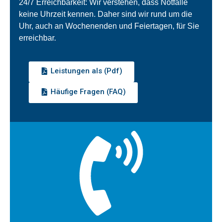
24/7 Erreichbarkeit: Wir verstehen, dass Notfälle
keine Uhrzeit kennen. Daher sind wir rund um die
Uhr, auch an Wochenenden und Feiertagen, für Sie
erreichbar.
Leistungen als (Pdf)
Häufige Fragen (FAQ)