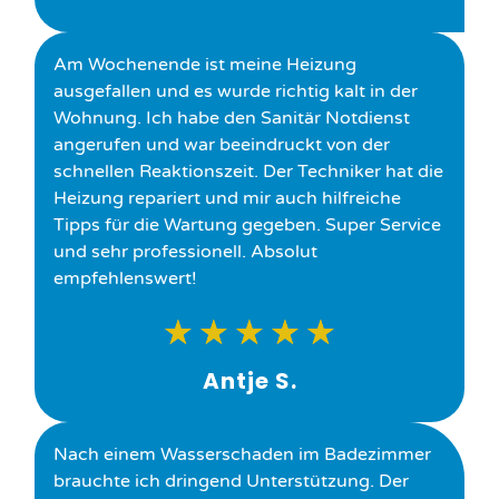
Am Wochenende ist meine Heizung
ausgefallen und es wurde richtig kalt in der
Wohnung. Ich habe den Sanitär Notdienst
angerufen und war beeindruckt von der
schnellen Reaktionszeit. Der Techniker hat die
Heizung repariert und mir auch hilfreiche
Tipps für die Wartung gegeben. Super Service
und sehr professionell. Absolut
empfehlenswert!
★
★
★
★
★
Antje S.
Nach einem Wasserschaden im Badezimmer
brauchte ich dringend Unterstützung. Der