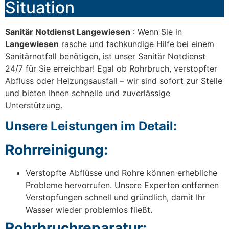
Situation
Sanitär Notdienst Langewiesen
: Wenn Sie in
Langewiesen
rasche und fachkundige Hilfe bei einem
Sanitärnotfall benötigen, ist unser Sanitär Notdienst
24/7 für Sie erreichbar! Egal ob Rohrbruch, verstopfter
Abfluss oder Heizungsausfall – wir sind sofort zur Stelle
und bieten Ihnen schnelle und zuverlässige
Unterstützung.
Unsere Leistungen im Detail:
Rohrreinigung:
Verstopfte Abflüsse und Rohre können erhebliche
Probleme hervorrufen. Unsere Experten entfernen
Verstopfungen schnell und gründlich, damit Ihr
Wasser wieder problemlos fließt.
Rohrbruchreparatur: