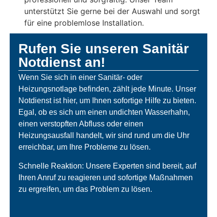
unterstützt Sie gerne bei der Auswahl und sorgt
für eine problemlose Installation.
Rufen Sie unseren Sanitär
Notdienst an!
Wenn Sie sich in einer Sanitär- oder
Heizungsnotlage befinden, zählt jede Minute. Unser
Notdienst ist hier, um Ihnen sofortige Hilfe zu bieten.
Egal, ob es sich um einen undichten Wasserhahn,
einen verstopften Abfluss oder einen
Heizungsausfall handelt, wir sind rund um die Uhr
erreichbar, um Ihre Probleme zu lösen.
Schnelle Reaktion: Unsere Experten sind bereit, auf
Ihren Anruf zu reagieren und sofortige Maßnahmen
zu ergreifen, um das Problem zu lösen.