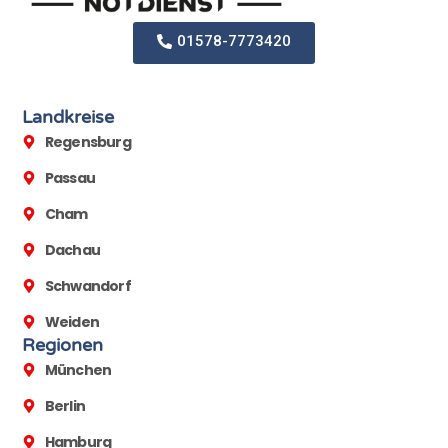
01578-7773420
Landkreise
Regensburg
Passau
Cham
Dachau
Schwandorf
Weiden
Regionen
München
Berlin
Hamburg