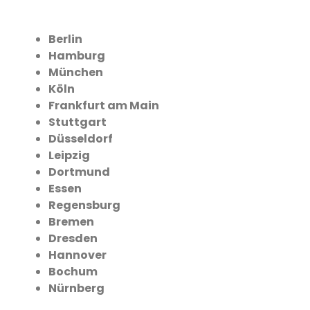
Berlin
Hamburg
München
Köln
Frankfurt am Main
Stuttgart
Düsseldorf
Leipzig
Dortmund
Essen
Regensburg
Bremen
Dresden
Hannover
Bochum
Nürnberg