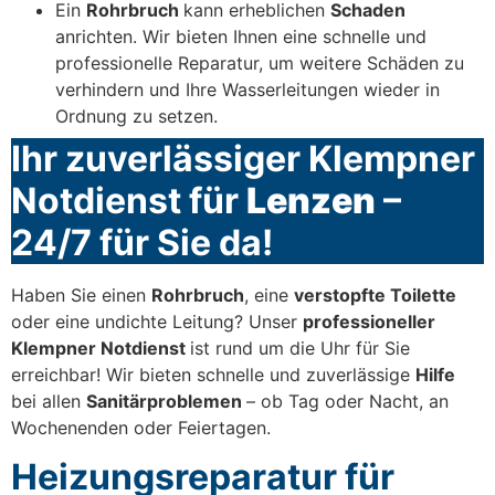
Ein
Rohrbruch
kann erheblichen
Schaden
anrichten. Wir bieten Ihnen eine schnelle und
professionelle Reparatur, um weitere Schäden zu
verhindern und Ihre Wasserleitungen wieder in
Ordnung zu setzen.
Ihr zuverlässiger Klempner
Notdienst für
Lenzen
–
24/7 für Sie da!
Haben Sie einen
Rohrbruch
, eine
verstopfte Toilette
oder eine undichte Leitung? Unser
professioneller
Klempner Notdienst
ist rund um die Uhr für Sie
erreichbar! Wir bieten schnelle und zuverlässige
Hilfe
bei allen
Sanitärproblemen
– ob Tag oder Nacht, an
Wochenenden oder Feiertagen.
Heizungsreparatur für