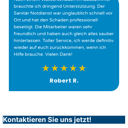
brauchte ich dringend Unterstützung. Der
Sanitär Notdienst war unglaublich schnell vor
Ort und hat den Schaden professionell
beseitigt. Die Mitarbeiter waren sehr
freundlich und haben auch gleich alles sauber
hinterlassen. Toller Service, ich werde definitiv
wieder auf euch zurückkommen, wenn ich
Hilfe brauche. Vielen Dank!
★
★
★
★
★
Robert R.
Kontaktieren Sie uns jetzt!