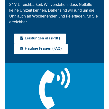
24/7 Erreichbarkeit: Wir verstehen, dass Notfälle
keine Uhrzeit kennen. Daher sind wir rund um die
Uhr, auch an Wochenenden und Feiertagen, für Sie
erreichbar.
Leistungen als (Pdf)
Häufige Fragen (FAQ)