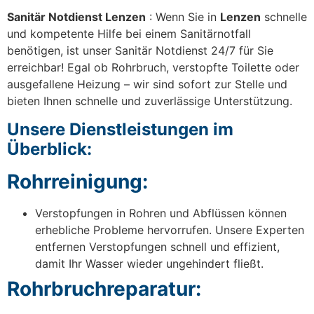
Sanitär Notdienst Lenzen
: Wenn Sie in
Lenzen
schnelle
und kompetente Hilfe bei einem Sanitärnotfall
benötigen, ist unser Sanitär Notdienst 24/7 für Sie
erreichbar! Egal ob Rohrbruch, verstopfte Toilette oder
ausgefallene Heizung – wir sind sofort zur Stelle und
bieten Ihnen schnelle und zuverlässige Unterstützung.
Unsere Dienstleistungen im
Überblick:
Rohrreinigung:
Verstopfungen in Rohren und Abflüssen können
erhebliche Probleme hervorrufen. Unsere Experten
entfernen Verstopfungen schnell und effizient,
damit Ihr Wasser wieder ungehindert fließt.
Rohrbruchreparatur: