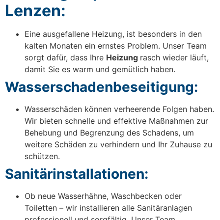
Lenzen:
Eine ausgefallene Heizung, ist besonders in den
kalten Monaten ein ernstes Problem. Unser Team
sorgt dafür, dass Ihre
Heizung
rasch wieder läuft,
damit Sie es warm und gemütlich haben.
Wasserschadenbeseitigung:
Wasserschäden können verheerende Folgen haben.
Wir bieten schnelle und effektive Maßnahmen zur
Behebung und Begrenzung des Schadens, um
weitere Schäden zu verhindern und Ihr Zuhause zu
schützen.
Sanitärinstallationen:
Ob neue Wasserhähne, Waschbecken oder
Toiletten – wir installieren alle Sanitäranlagen
professionell und sorgfältig. Unser Team