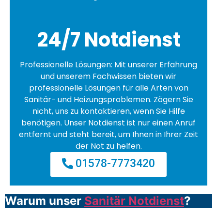
24/7 Notdienst
Professionelle Lösungen: Mit unserer Erfahrung
und unserem Fachwissen bieten wir
professionelle Lösungen für alle Arten von
Sanitär- und Heizungsproblemen. Zögern Sie
nicht, uns zu kontaktieren, wenn Sie Hilfe
benötigen. Unser Notdienst ist nur einen Anruf
entfernt und steht bereit, um Ihnen in Ihrer Zeit
der Not zu helfen.
01578-7773420
Warum unser
Sanitär Notdienst
?