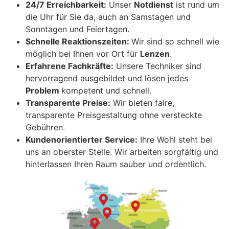
24/7 Erreichbarkeit:
Unser
Notdienst
ist rund um
die Uhr für Sie da, auch an Samstagen und
Sonntagen und Feiertagen.
Schnelle Reaktionszeiten:
Wir sind so schnell wie
möglich bei Ihnen vor Ort für
Lenzen
.
Erfahrene Fachkräfte:
Unsere Techniker sind
hervorragend ausgebildet und lösen jedes
Problem
kompetent und schnell.
Transparente Preise:
Wir bieten faire,
transparente Preisgestaltung ohne versteckte
Gebühren.
Kundenorientierter Service:
Ihre Wohl steht bei
uns an oberster Stelle. Wir arbeiten sorgfältig und
hinterlassen Ihren Raum sauber und ordentlich.