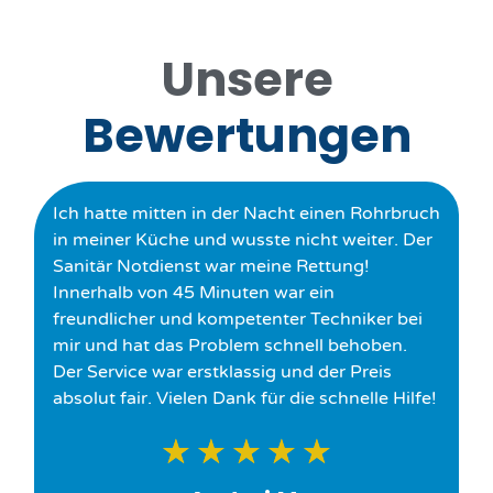
Unsere
Bewertungen
Ich hatte mitten in der Nacht einen Rohrbruch
in meiner Küche und wusste nicht weiter. Der
Sanitär Notdienst war meine Rettung!
Innerhalb von 45 Minuten war ein
freundlicher und kompetenter Techniker bei
mir und hat das Problem schnell behoben.
Der Service war erstklassig und der Preis
absolut fair. Vielen Dank für die schnelle Hilfe!
★
★
★
★
★