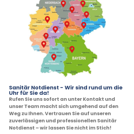
Sanitär Notdienst - Wir sind rund um die
Uhr für Sie da!
Rufen Sie uns sofort an unter Kontakt und
unser Team macht sich umgehend auf den
Weg zu Ihnen. Vertrauen Sie auf unseren
zuverlässigen und professionellen Sanitär
Notdienst – wir lassen Sie nicht im Stich!