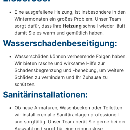
Eine ausgefallene Heizung, ist insbesondere in den
Wintermonaten ein großes Problem. Unser Team
sorgt dafür, dass Ihre
Heizung
schnell wieder läuft,
damit Sie es warm und gemütlich haben.
Wasserschadenbeseitigung:
Wasserschäden können verheerende Folgen haben.
Wir bieten rasche und wirksame Hilfe zur
Schadensbegrenzung und -behebung, um weitere
Schäden zu verhindern und Ihr Zuhause zu
schützen.
Sanitärinstallationen:
Ob neue Armaturen, Waschbecken oder Toiletten –
wir installieren alle Sanitäranlagen professionell
und sorgfältig. Unser Team berät Sie gerne bei der
Auswahl und sorgt für eine reibungslose