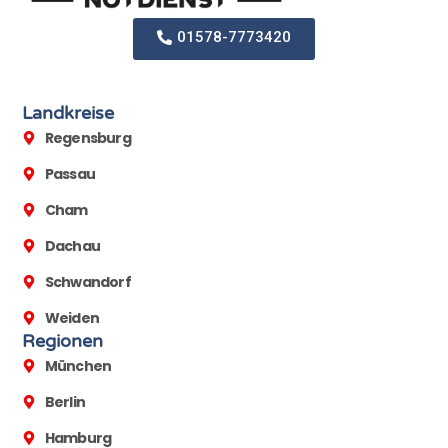
01578-7773420
Landkreise
Regensburg
Passau
Cham
Dachau
Schwandorf
Weiden
Regionen
München
Berlin
Hamburg