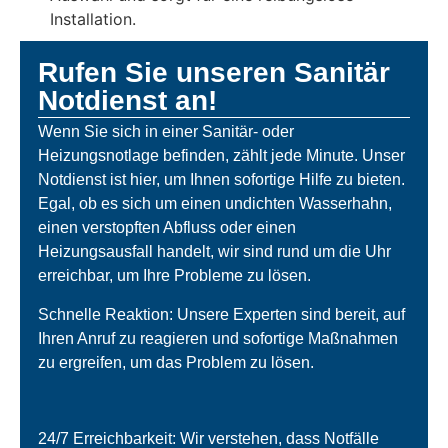
Installation.
Rufen Sie unseren Sanitär
Notdienst an!
Wenn Sie sich in einer Sanitär- oder
Heizungsnotlage befinden, zählt jede Minute. Unser
Notdienst ist hier, um Ihnen sofortige Hilfe zu bieten.
Egal, ob es sich um einen undichten Wasserhahn,
einen verstopften Abfluss oder einen
Heizungsausfall handelt, wir sind rund um die Uhr
erreichbar, um Ihre Probleme zu lösen.
Schnelle Reaktion: Unsere Experten sind bereit, auf
Ihren Anruf zu reagieren und sofortige Maßnahmen
zu ergreifen, um das Problem zu lösen.
24/7 Erreichbarkeit: Wir verstehen, dass Notfälle