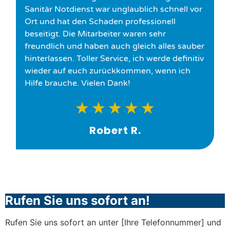
Sanitär Notdienst war unglaublich schnell vor
Ort und hat den Schaden professionell
beseitigt. Die Mitarbeiter waren sehr
freundlich und haben auch gleich alles sauber
hinterlassen. Toller Service, ich werde definitiv
wieder auf euch zurückkommen, wenn ich
Hilfe brauche. Vielen Dank!
★
★
★
★
★
Robert R.
Rufen Sie uns sofort an!
Rufen Sie uns sofort an unter [Ihre Telefonnummer] und