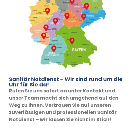
Sanitär Notdienst - Wir sind rund um die
Uhr für Sie da!
Rufen Sie uns sofort an unter Kontakt und
unser Team macht sich umgehend auf den
Weg zu Ihnen. Vertrauen Sie auf unseren
zuverlässigen und professionellen Sanitär
Notdienst – wir lassen Sie nicht im Stich!