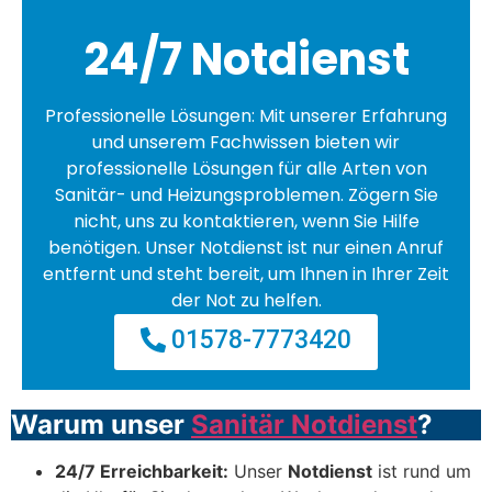
24/7 Notdienst
Professionelle Lösungen: Mit unserer Erfahrung
und unserem Fachwissen bieten wir
professionelle Lösungen für alle Arten von
Sanitär- und Heizungsproblemen. Zögern Sie
nicht, uns zu kontaktieren, wenn Sie Hilfe
benötigen. Unser Notdienst ist nur einen Anruf
entfernt und steht bereit, um Ihnen in Ihrer Zeit
der Not zu helfen.
01578-7773420
Warum unser
Sanitär Notdienst
?
24/7 Erreichbarkeit:
Unser
Notdienst
ist rund um