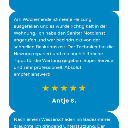
Am Wochenende ist meine Heizung
ausgefallen und es wurde richtig kalt in der
Wohnung. Ich habe den Sanitär Notdienst
angerufen und war beeindruckt von der
schnellen Reaktionszeit. Der Techniker hat die
Heizung repariert und mir auch hilfreiche
Tipps für die Wartung gegeben. Super Service
und sehr professionell. Absolut
empfehlenswert!
★
★
★
★
★
Antje S.
Nach einem Wasserschaden im Badezimmer
brauchte ich dringend Unterstützung. Der