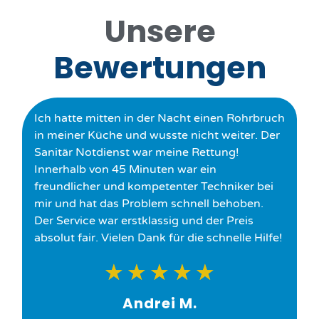
Unsere
Bewertungen
Ich hatte mitten in der Nacht einen Rohrbruch
in meiner Küche und wusste nicht weiter. Der
Sanitär Notdienst war meine Rettung!
Innerhalb von 45 Minuten war ein
freundlicher und kompetenter Techniker bei
mir und hat das Problem schnell behoben.
Der Service war erstklassig und der Preis
absolut fair. Vielen Dank für die schnelle Hilfe!
★
★
★
★
★
Andrei M.