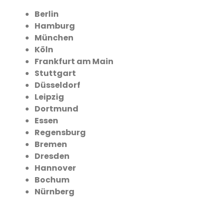
Berlin
Hamburg
München
Köln
Frankfurt am Main
Stuttgart
Düsseldorf
Leipzig
Dortmund
Essen
Regensburg
Bremen
Dresden
Hannover
Bochum
Nürnberg