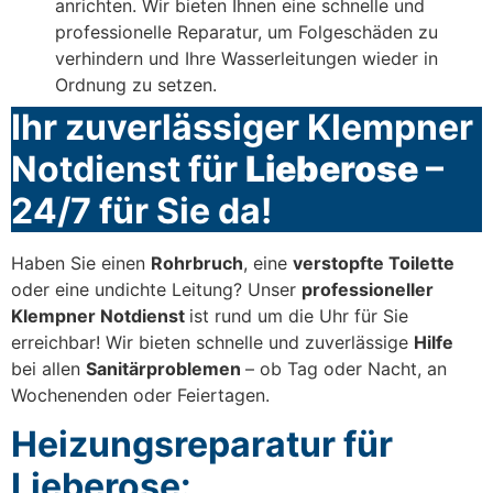
anrichten. Wir bieten Ihnen eine schnelle und
professionelle Reparatur, um Folgeschäden zu
verhindern und Ihre Wasserleitungen wieder in
Ordnung zu setzen.
Ihr zuverlässiger Klempner
Notdienst für
Lieberose
–
24/7 für Sie da!
Haben Sie einen
Rohrbruch
, eine
verstopfte Toilette
oder eine undichte Leitung? Unser
professioneller
Klempner Notdienst
ist rund um die Uhr für Sie
erreichbar! Wir bieten schnelle und zuverlässige
Hilfe
bei allen
Sanitärproblemen
– ob Tag oder Nacht, an
Wochenenden oder Feiertagen.
Heizungsreparatur für
Lieberose: