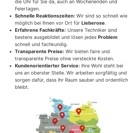
die Uhr für Sie da, auch an Wochenenden und
Feiertagen.
Schnelle Reaktionszeiten:
Wir sind so schnell wie
möglich bei Ihnen vor Ort für
Lieberose
.
Erfahrene Fachkräfte:
Unsere Techniker sind
bestens ausgebildet und lösen jedes
Problem
schnell und fachkundig.
Transparente Preise:
Wir bieten faire und
transparente Preise ohne versteckte Kosten.
Kundenorientierter Service:
Ihre Wohl steht bei
uns an oberster Stelle. Wir arbeiten sorgfältig und
sorgen dafür, dass Ihr Raum sauber und ordentlich
bleibt.