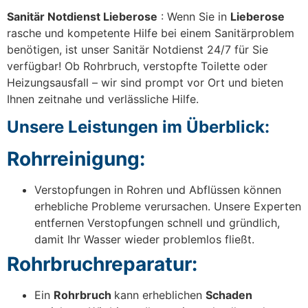
Sanitär Notdienst Lieberose
: Wenn Sie in
Lieberose
rasche und kompetente Hilfe bei einem Sanitärproblem
benötigen, ist unser Sanitär Notdienst 24/7 für Sie
verfügbar! Ob Rohrbruch, verstopfte Toilette oder
Heizungsausfall – wir sind prompt vor Ort und bieten
Ihnen zeitnahe und verlässliche Hilfe.
Unsere Leistungen im Überblick:
Rohrreinigung:
Verstopfungen in Rohren und Abflüssen können
erhebliche Probleme verursachen. Unsere Experten
entfernen Verstopfungen schnell und gründlich,
damit Ihr Wasser wieder problemlos fließt.
Rohrbruchreparatur:
Ein
Rohrbruch
kann erheblichen
Schaden