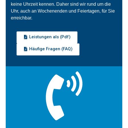
keine Uhrzeit kennen. Daher sind wir rund um die
Uhr, auch an Wochenenden und Feiertagen, für Sie
erreichbar.
Leistungen als (Pdf)
Häufige Fragen (FAQ)