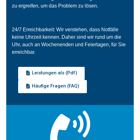
zu ergreifen, um das Problem zu lösen.
24/7 Erreichbarkeit: Wir verstehen, dass Notfälle
keine Uhrzeit kennen. Daher sind wir rund um die
Uhr, auch an Wochenenden und Feiertagen, für Sie
erreichbar.
Leistungen als (Pdf)
Häufige Fragen (FAQ)