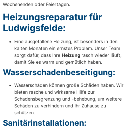
Wochenenden oder Feiertagen.
Heizungsreparatur für
Ludwigsfelde:
Eine ausgefallene Heizung, ist besonders in den
kalten Monaten ein ernstes Problem. Unser Team
sorgt dafür, dass Ihre
Heizung
rasch wieder läuft,
damit Sie es warm und gemütlich haben.
Wasserschadenbeseitigung:
Wasserschäden können große Schäden haben. Wir
bieten rasche und wirksame Hilfe zur
Schadensbegrenzung und -behebung, um weitere
Schäden zu verhindern und Ihr Zuhause zu
schützen.
Sanitärinstallationen: