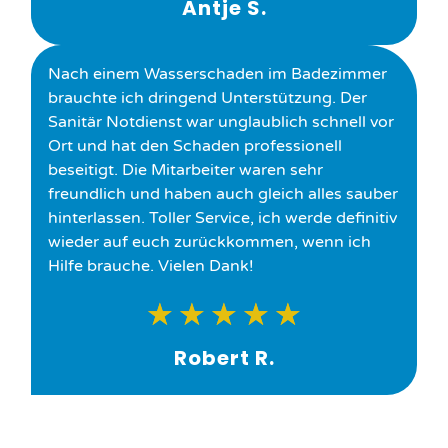
Antje S.
Nach einem Wasserschaden im Badezimmer
brauchte ich dringend Unterstützung. Der
Sanitär Notdienst war unglaublich schnell vor
Ort und hat den Schaden professionell
beseitigt. Die Mitarbeiter waren sehr
freundlich und haben auch gleich alles sauber
hinterlassen. Toller Service, ich werde definitiv
wieder auf euch zurückkommen, wenn ich
Hilfe brauche. Vielen Dank!
★
★
★
★
★
Robert R.