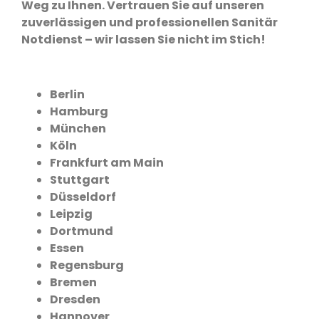
Weg zu Ihnen. Vertrauen Sie auf unseren
zuverlässigen und professionellen Sanitär
Notdienst – wir lassen Sie nicht im Stich!
Berlin
Hamburg
München
Köln
Frankfurt am Main
Stuttgart
Düsseldorf
Leipzig
Dortmund
Essen
Regensburg
Bremen
Dresden
Hannover