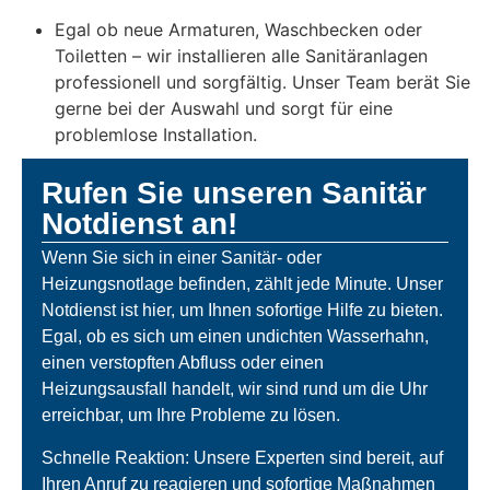
Egal ob neue Armaturen, Waschbecken oder
Toiletten – wir installieren alle Sanitäranlagen
professionell und sorgfältig. Unser Team berät Sie
gerne bei der Auswahl und sorgt für eine
problemlose Installation.
Rufen Sie unseren Sanitär
Notdienst an!
Wenn Sie sich in einer Sanitär- oder
Heizungsnotlage befinden, zählt jede Minute. Unser
Notdienst ist hier, um Ihnen sofortige Hilfe zu bieten.
Egal, ob es sich um einen undichten Wasserhahn,
einen verstopften Abfluss oder einen
Heizungsausfall handelt, wir sind rund um die Uhr
erreichbar, um Ihre Probleme zu lösen.
Schnelle Reaktion: Unsere Experten sind bereit, auf
Ihren Anruf zu reagieren und sofortige Maßnahmen