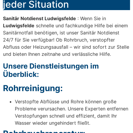
jeder Situation
Sanitär Notdienst Ludwigsfelde
: Wenn Sie in
Ludwigsfelde
schnelle und fachkundige Hilfe bei einem
Sanitärnotfall benötigen, ist unser Sanitär Notdienst
24/7 für Sie verfügbar! Ob Rohrbruch, verstopfter
Abfluss oder Heizungsausfall – wir sind sofort zur Stelle
und bieten Ihnen zeitnahe und verlässliche Hilfe.
Unsere Dienstleistungen im
Überblick:
Rohrreinigung:
Verstopfte Abflüsse und Rohre können große
Probleme verursachen. Unsere Experten entfernen
Verstopfungen schnell und effizient, damit Ihr
Wasser wieder ungehindert fließt.