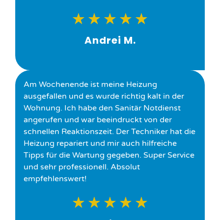
★
★
★
★
★
Andrei M.
Am Wochenende ist meine Heizung
ausgefallen und es wurde richtig kalt in der
Wohnung. Ich habe den Sanitär Notdienst
angerufen und war beeindruckt von der
schnellen Reaktionszeit. Der Techniker hat die
Heizung repariert und mir auch hilfreiche
Tipps für die Wartung gegeben. Super Service
und sehr professionell. Absolut
empfehlenswert!
★
★
★
★
★