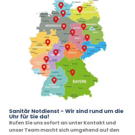
Sanitär Notdienst - Wir sind rund um die
Uhr für Sie da!
Rufen Sie uns sofort an unter Kontakt und
unser Team macht sich umgehend auf den