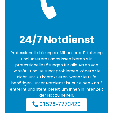
24/7 Notdienst
Professionelle Lösungen: Mit unserer Erfahrung
und unserem Fachwissen bieten wir
professionelle Lösungen für alle Arten von
Sanitär- und Heizungsproblemen. Zögern Sie
nicht, uns zu kontaktieren, wenn Sie Hilfe
benötigen. Unser Notdienst ist nur einen Anruf
entfernt und steht bereit, um Ihnen in Ihrer Zeit
der Not zu helfen.
01578-7773420