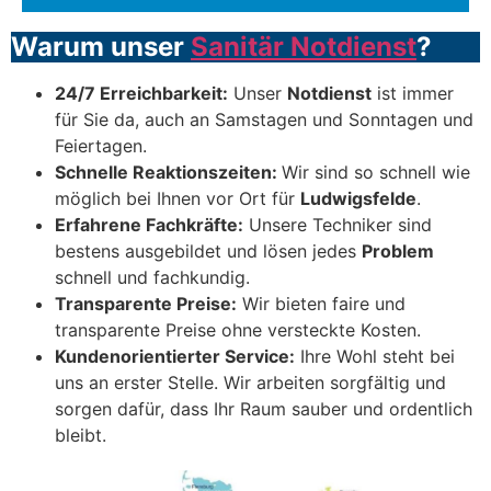
Warum unser
Sanitär Notdienst
?
24/7 Erreichbarkeit:
Unser
Notdienst
ist immer
für Sie da, auch an Samstagen und Sonntagen und
Feiertagen.
Schnelle Reaktionszeiten:
Wir sind so schnell wie
möglich bei Ihnen vor Ort für
Ludwigsfelde
.
Erfahrene Fachkräfte:
Unsere Techniker sind
bestens ausgebildet und lösen jedes
Problem
schnell und fachkundig.
Transparente Preise:
Wir bieten faire und
transparente Preise ohne versteckte Kosten.
Kundenorientierter Service:
Ihre Wohl steht bei
uns an erster Stelle. Wir arbeiten sorgfältig und
sorgen dafür, dass Ihr Raum sauber und ordentlich
bleibt.