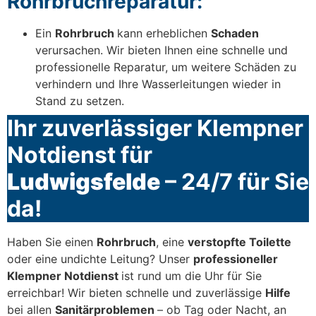
Rohrbruchreparatur:
Ein
Rohrbruch
kann erheblichen
Schaden
verursachen. Wir bieten Ihnen eine schnelle und
professionelle Reparatur, um weitere Schäden zu
verhindern und Ihre Wasserleitungen wieder in
Stand zu setzen.
Ihr zuverlässiger Klempner
Notdienst für
Ludwigsfelde
– 24/7 für Sie
da!
Haben Sie einen
Rohrbruch
, eine
verstopfte Toilette
oder eine undichte Leitung? Unser
professioneller
Klempner Notdienst
ist rund um die Uhr für Sie
erreichbar! Wir bieten schnelle und zuverlässige
Hilfe
bei allen
Sanitärproblemen
– ob Tag oder Nacht, an