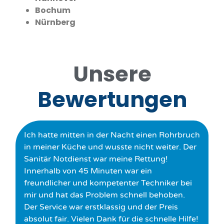
Bochum
Nürnberg
Unsere
Bewertungen
Ich hatte mitten in der Nacht einen Rohrbruch
in meiner Küche und wusste nicht weiter. Der
Sanitär Notdienst war meine Rettung!
Innerhalb von 45 Minuten war ein
freundlicher und kompetenter Techniker bei
mir und hat das Problem schnell behoben.
Der Service war erstklassig und der Preis
absolut fair. Vielen Dank für die schnelle Hilfe!