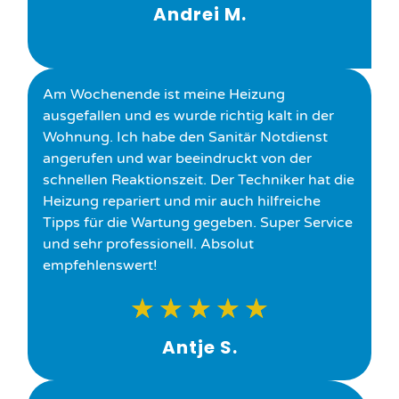
Andrei M.
Am Wochenende ist meine Heizung
ausgefallen und es wurde richtig kalt in der
Wohnung. Ich habe den Sanitär Notdienst
angerufen und war beeindruckt von der
schnellen Reaktionszeit. Der Techniker hat die
Heizung repariert und mir auch hilfreiche
Tipps für die Wartung gegeben. Super Service
und sehr professionell. Absolut
empfehlenswert!
★
★
★
★
★
Antje S.