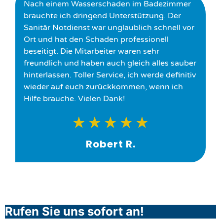
Nach einem Wasserschaden im Badezimmer
brauchte ich dringend Unterstützung. Der
Sanitär Notdienst war unglaublich schnell vor
Ort und hat den Schaden professionell
beseitigt. Die Mitarbeiter waren sehr
freundlich und haben auch gleich alles sauber
hinterlassen. Toller Service, ich werde definitiv
wieder auf euch zurückkommen, wenn ich
Hilfe brauche. Vielen Dank!
★
★
★
★
★
Robert R.
Rufen Sie uns sofort an!