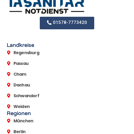
01578-7773420
Landkreise
Regensburg
Passau
Cham
Dachau
Schwandorf
Weiden
Regionen
München
Berlin