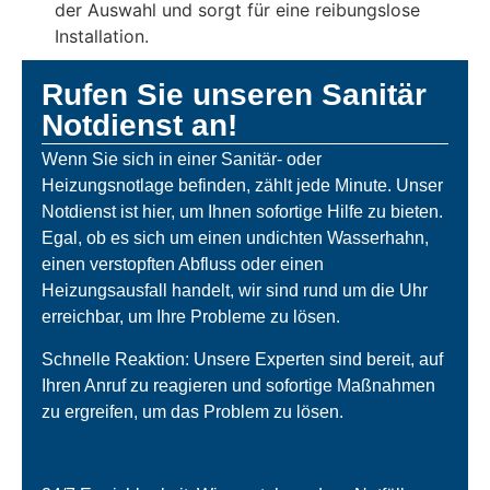
der Auswahl und sorgt für eine reibungslose
Installation.
Rufen Sie unseren Sanitär
Notdienst an!
Wenn Sie sich in einer Sanitär- oder
Heizungsnotlage befinden, zählt jede Minute. Unser
Notdienst ist hier, um Ihnen sofortige Hilfe zu bieten.
Egal, ob es sich um einen undichten Wasserhahn,
einen verstopften Abfluss oder einen
Heizungsausfall handelt, wir sind rund um die Uhr
erreichbar, um Ihre Probleme zu lösen.
Schnelle Reaktion: Unsere Experten sind bereit, auf
Ihren Anruf zu reagieren und sofortige Maßnahmen
zu ergreifen, um das Problem zu lösen.