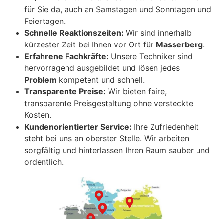
für Sie da, auch an Samstagen und Sonntagen und
Feiertagen.
Schnelle Reaktionszeiten:
Wir sind innerhalb
kürzester Zeit bei Ihnen vor Ort für
Masserberg
.
Erfahrene Fachkräfte:
Unsere Techniker sind
hervorragend ausgebildet und lösen jedes
Problem
kompetent und schnell.
Transparente Preise:
Wir bieten faire,
transparente Preisgestaltung ohne versteckte
Kosten.
Kundenorientierter Service:
Ihre Zufriedenheit
steht bei uns an oberster Stelle. Wir arbeiten
sorgfältig und hinterlassen Ihren Raum sauber und
ordentlich.