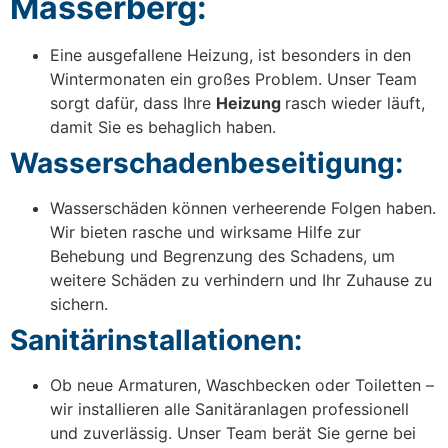
Masserberg:
Eine ausgefallene Heizung, ist besonders in den
Wintermonaten ein großes Problem. Unser Team
sorgt dafür, dass Ihre
Heizung
rasch wieder läuft,
damit Sie es behaglich haben.
Wasserschadenbeseitigung:
Wasserschäden können verheerende Folgen haben.
Wir bieten rasche und wirksame Hilfe zur
Behebung und Begrenzung des Schadens, um
weitere Schäden zu verhindern und Ihr Zuhause zu
sichern.
Sanitärinstallationen:
Ob neue Armaturen, Waschbecken oder Toiletten –
wir installieren alle Sanitäranlagen professionell
und zuverlässig. Unser Team berät Sie gerne bei