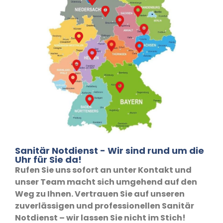
Sanitär Notdienst - Wir sind rund um die
Uhr für Sie da!
Rufen Sie uns sofort an unter Kontakt und
unser Team macht sich umgehend auf den
Weg zu Ihnen. Vertrauen Sie auf unseren
zuverlässigen und professionellen Sanitär
Notdienst – wir lassen Sie nicht im Stich!