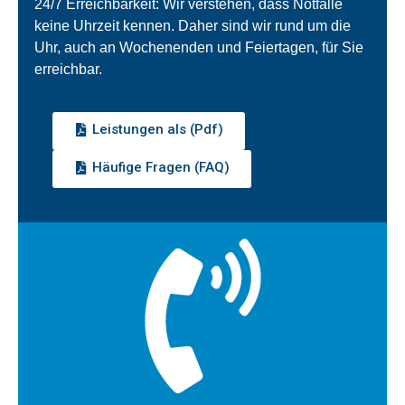
24/7 Erreichbarkeit: Wir verstehen, dass Notfälle
keine Uhrzeit kennen. Daher sind wir rund um die
Uhr, auch an Wochenenden und Feiertagen, für Sie
erreichbar.
Leistungen als (Pdf)
Häufige Fragen (FAQ)