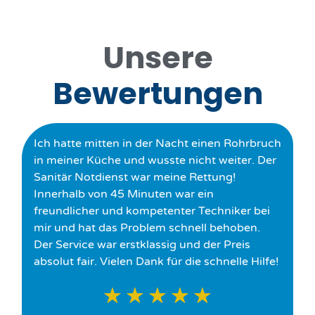
Unsere
Bewertungen
Ich hatte mitten in der Nacht einen Rohrbruch
in meiner Küche und wusste nicht weiter. Der
Sanitär Notdienst war meine Rettung!
Innerhalb von 45 Minuten war ein
freundlicher und kompetenter Techniker bei
mir und hat das Problem schnell behoben.
Der Service war erstklassig und der Preis
absolut fair. Vielen Dank für die schnelle Hilfe!
★
★
★
★
★