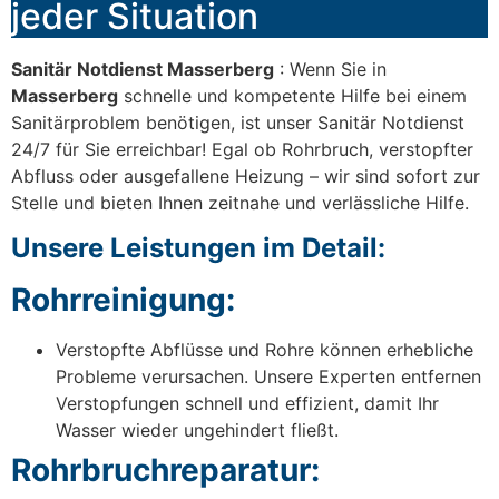
jeder Situation
Sanitär Notdienst Masserberg
: Wenn Sie in
Masserberg
schnelle und kompetente Hilfe bei einem
Sanitärproblem benötigen, ist unser Sanitär Notdienst
24/7 für Sie erreichbar! Egal ob Rohrbruch, verstopfter
Abfluss oder ausgefallene Heizung – wir sind sofort zur
Stelle und bieten Ihnen zeitnahe und verlässliche Hilfe.
Unsere Leistungen im Detail:
Rohrreinigung:
Verstopfte Abflüsse und Rohre können erhebliche
Probleme verursachen. Unsere Experten entfernen
Verstopfungen schnell und effizient, damit Ihr
Wasser wieder ungehindert fließt.
Rohrbruchreparatur: