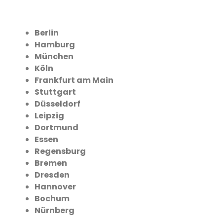
Berlin
Hamburg
München
Köln
Frankfurt am Main
Stuttgart
Düsseldorf
Leipzig
Dortmund
Essen
Regensburg
Bremen
Dresden
Hannover
Bochum
Nürnberg