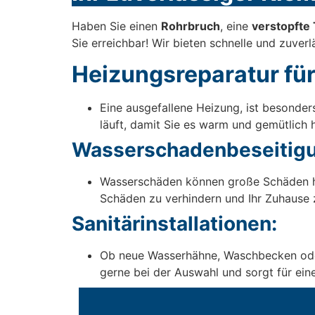
Haben Sie einen
Rohrbruch
, eine
verstopfte 
Sie erreichbar! Wir bieten schnelle und zuver
Heizungsreparatur für
Eine ausgefallene Heizung, ist besonder
läuft, damit Sie es warm und gemütlich 
Wasserschadenbeseitigu
Wasserschäden können große Schäden ha
Schäden zu verhindern und Ihr Zuhause z
Sanitärinstallationen:
Ob neue Wasserhähne, Waschbecken oder T
gerne bei der Auswahl und sorgt für eine