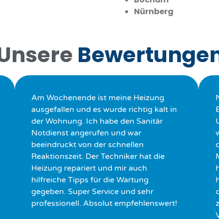
Nürnberg
Unsere
Bewertunge
Am Wochenende ist meine Heizung
ausgefallen und es wurde richtig kalt in
der Wohnung. Ich habe den Sanitär
Notdienst angerufen und war
beeindruckt von der schnellen
Reaktionszeit. Der Techniker hat die
Heizung repariert und mir auch
hilfreiche Tipps für die Wartung
h
gegeben. Super Service und sehr
professionell. Absolut empfehlenswert!