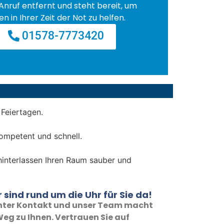
Anruf entfernt und steht bereit, um
en in Ihrer Zeit der Not zu helfen.
01578-7773420
Feiertagen.
ompetent und schnell.
 hinterlassen Ihren Raum sauber und
 sind rund um die Uhr für Sie da!
 unter Kontakt und unser Team macht
eg zu Ihnen. Vertrauen Sie auf