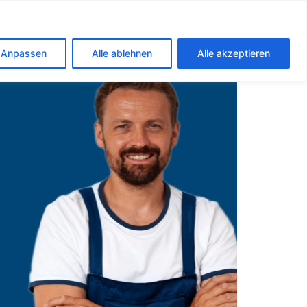
urg
Anpassen
Alle ablehnen
Alle akzeptieren