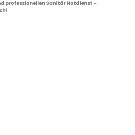
d professionellen Sanitär Notdienst –
ich!