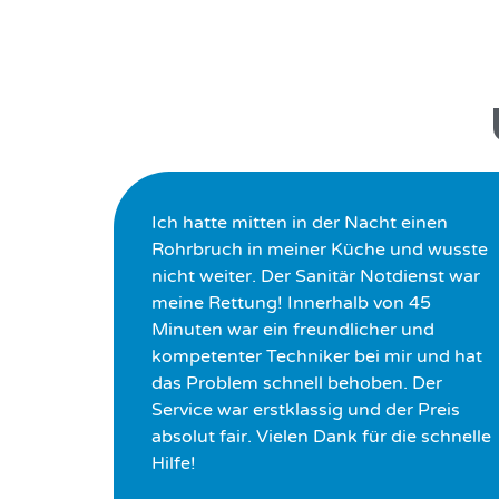
Ich hatte mitten in der Nacht einen
Rohrbruch in meiner Küche und wusste
nicht weiter. Der Sanitär Notdienst war
meine Rettung! Innerhalb von 45
Minuten war ein freundlicher und
kompetenter Techniker bei mir und hat
das Problem schnell behoben. Der
Service war erstklassig und der Preis
absolut fair. Vielen Dank für die schnelle
Hilfe!