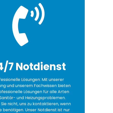
4/7 Notdienst
fessionelle Lösungen: Mit unserer
ung und unserem Fachwissen bieten
ofessionelle Lösungen für alle Arten
Sanitär- und Heizungsproblemen.
Sie nicht, uns zu kontaktieren, wenn
fe benötigen. Unser Notdienst ist nur