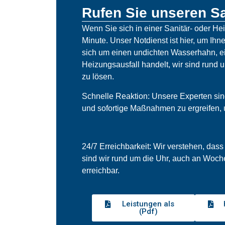
Rufen Sie unseren Sa
Wenn Sie sich in einer Sanitär- oder He
Minute. Unser Notdienst ist hier, um Ihne
sich um einen undichten Wasserhahn, ei
Heizungsausfall handelt, wir sind rund 
zu lösen.
Schnelle Reaktion: Unsere Experten sind 
und sofortige Maßnahmen zu ergreifen,
24/7 Erreichbarkeit: Wir verstehen, dass
sind wir rund um die Uhr, auch an Woch
erreichbar.
Leistungen als
(Pdf)