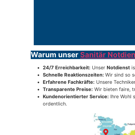
Warum unser
Sanitär Notdien
24/7 Erreichbarkeit:
Unser
Notdienst
is
Schnelle Reaktionszeiten:
Wir sind so s
Erfahrene Fachkräfte:
Unsere Techniker
Transparente Preise:
Wir bieten faire, 
Kundenorientierter Service:
Ihre Wohl s
ordentlich.