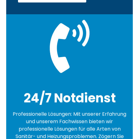
24/7 Notdienst
Professionelle Lösungen: Mit unserer Erfahrung
und unserem Fachwissen bieten wir
professionelle Lösungen für alle Arten von
Sanitär- und Heizungsproblemen. Zögern Sie