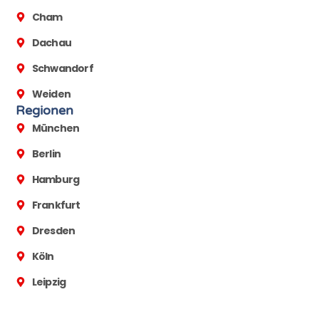
Cham
Dachau
Schwandorf
Weiden
Regionen
München
Berlin
Hamburg
Frankfurt
Dresden
Köln
Leipzig