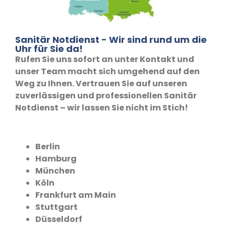
Sanitär Notdienst - Wir sind rund um die
Uhr für Sie da!
Rufen Sie uns sofort an unter Kontakt und
unser Team macht sich umgehend auf den
Weg zu Ihnen. Vertrauen Sie auf unseren
zuverlässigen und professionellen Sanitär
Notdienst – wir lassen Sie nicht im Stich!
Berlin
Hamburg
München
Köln
Frankfurt am Main
Stuttgart
Düsseldorf