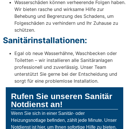
Wasserschäden können verheerende Folgen haben.
Wir bieten rasche und wirksame Hilfe zur
Behebung und Begrenzung des Schadens, um
Folgeschäden zu verhindern und Ihr Zuhause zu
schützen.
Sanitärinstallationen:
Egal ob neue Wasserhähne, Waschbecken oder
Toiletten – wir installieren alle Sanitäranlagen
professionell und zuverlässig. Unser Team
unterstützt Sie gerne bei der Entscheidung und
sorgt für eine problemlose Installation.
Rufen Sie unseren Sanitär
Notdienst an!
Wenn Sie sich in einer Sanitär- oder
Heizungsnotlage befinden, zählt jede Minute. Unser
Notdienst ist hier, um Ihnen sofortige Hilfe zu bieten.