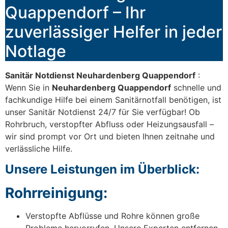
Quappendorf – Ihr
zuverlässiger Helfer in jeder
Notlage
Sanitär Notdienst Neuhardenberg Quappendorf
:
Wenn Sie in
Neuhardenberg Quappendorf
schnelle und
fachkundige Hilfe bei einem Sanitärnotfall benötigen, ist
unser Sanitär Notdienst 24/7 für Sie verfügbar! Ob
Rohrbruch, verstopfter Abfluss oder Heizungsausfall –
wir sind prompt vor Ort und bieten Ihnen zeitnahe und
verlässliche Hilfe.
Unsere Leistungen im Überblick:
Rohrreinigung:
Verstopfte Abflüsse und Rohre können große
Probleme hervorrufen. Unsere Experten entfernen