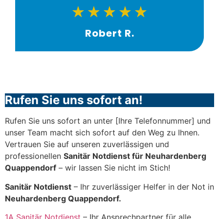
★
★
★
★
★
Robert R.
Rufen Sie uns sofort an!
Rufen Sie uns sofort an unter [Ihre Telefonnummer] und
unser Team macht sich sofort auf den Weg zu Ihnen.
Vertrauen Sie auf unseren zuverlässigen und
professionellen
Sanitär Notdienst für Neuhardenberg
Quappendorf
– wir lassen Sie nicht im Stich!
Sanitär Notdienst
– Ihr zuverlässiger Helfer in der Not in
Neuhardenberg Quappendorf.
1A Sanitär Notdienst
– Ihr Ansprechpartner für alle