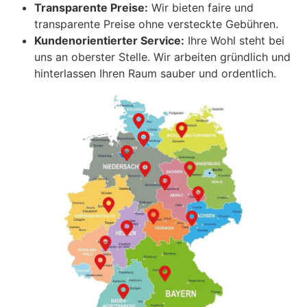
Transparente Preise:
Wir bieten faire und
transparente Preise ohne versteckte Gebühren.
Kundenorientierter Service:
Ihre Wohl steht bei
uns an oberster Stelle. Wir arbeiten gründlich und
hinterlassen Ihren Raum sauber und ordentlich.