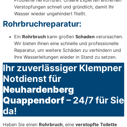
Verstopfungen schnell und gründlich, damit Ihr
Wasser wieder ungehindert fließt.
Rohrbruchreparatur:
Ein
Rohrbruch
kann großen
Schaden
verursachen.
Wir bieten Ihnen eine schnelle und professionelle
Reparatur, um weitere Schäden zu verhindern und
Ihre Wasserleitungen wieder in Stand zu setzen.
Ihr zuverlässiger Klempner
Notdienst für
Neuhardenberg
Quappendorf
– 24/7 für Sie
da!
Haben Sie einen
Rohrbruch
, eine
verstopfte Toilette