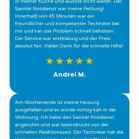
in meiner Küche und wusste nicht weiter. Der
Sanitär Notdienst war meine Rettung!
Innerhalb von 45 Minuten war ein
freundlicher und kompetenter Techniker bei
mir und hat das Problem schnell behoben.
Der Service war erstklassig und der Preis
absolut fair. Vielen Dank für die schnelle Hilfe!
★
★
★
★
★
Andrei M.
Am Wochenende ist meine Heizung
ausgefallen und es wurde richtig kalt in der
Wohnung. Ich habe den Sanitär Notdienst
angerufen und war beeindruckt von der
schnellen Reaktionszeit. Der Techniker hat die