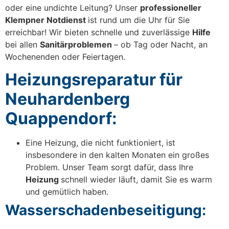
oder eine undichte Leitung? Unser
professioneller
Klempner Notdienst
ist rund um die Uhr für Sie
erreichbar! Wir bieten schnelle und zuverlässige
Hilfe
bei allen
Sanitärproblemen
– ob Tag oder Nacht, an
Wochenenden oder Feiertagen.
Heizungsreparatur für
Neuhardenberg
Quappendorf:
Eine Heizung, die nicht funktioniert, ist
insbesondere in den kalten Monaten ein großes
Problem. Unser Team sorgt dafür, dass Ihre
Heizung
schnell wieder läuft, damit Sie es warm
und gemütlich haben.
Wasserschadenbeseitigung: