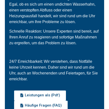
Egal, ob es sich um einen undichten Wasserhahn,
einen verstopften Abfluss oder einen
Heizungsausfall handelt, wir sind rund um die Uhr
erreichbar, um Ihre Probleme zu lösen.
Schnelle Reaktion: Unsere Experten sind bereit, auf
Ihren Anruf zu reagieren und sofortige Maßnahmen
zu ergreifen, um das Problem zu lösen.
24/7 Erreichbarkeit: Wir verstehen, dass Notfälle
keine Uhrzeit kennen. Daher sind wir rund um die
Uhr, auch an Wochenenden und Feiertagen, für Sie
erreichbar.
Leistungen als (Pdf)
Häufige Fragen (FAQ)