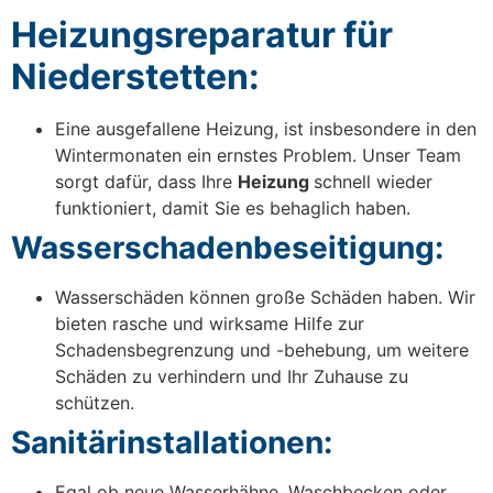
Heizungsreparatur für
Niederstetten:
Eine ausgefallene Heizung, ist insbesondere in den
Wintermonaten ein ernstes Problem. Unser Team
sorgt dafür, dass Ihre
Heizung
schnell wieder
funktioniert, damit Sie es behaglich haben.
Wasserschadenbeseitigung:
Wasserschäden können große Schäden haben. Wir
bieten rasche und wirksame Hilfe zur
Schadensbegrenzung und -behebung, um weitere
Schäden zu verhindern und Ihr Zuhause zu
schützen.
Sanitärinstallationen:
Egal ob neue Wasserhähne, Waschbecken oder