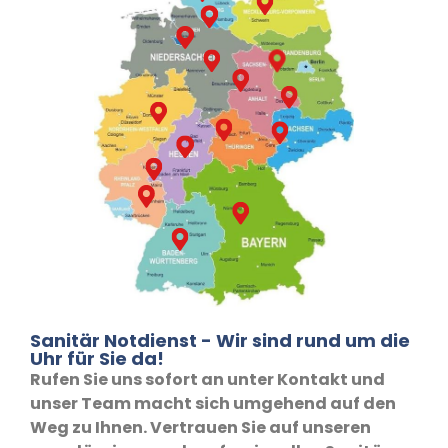
Sanitär Notdienst - Wir sind rund um die
Uhr für Sie da!
Rufen Sie uns sofort an unter Kontakt und
unser Team macht sich umgehend auf den
Weg zu Ihnen. Vertrauen Sie auf unseren