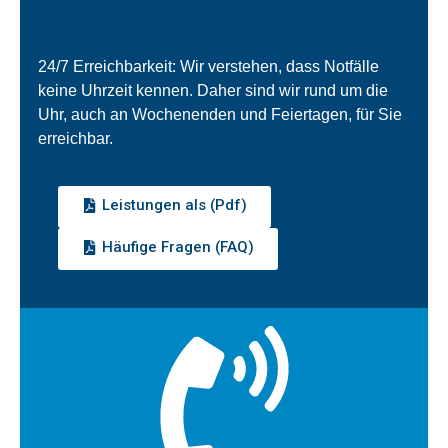
24/7 Erreichbarkeit: Wir verstehen, dass Notfälle
keine Uhrzeit kennen. Daher sind wir rund um die
Uhr, auch an Wochenenden und Feiertagen, für Sie
erreichbar.
Leistungen als (Pdf)
Häufige Fragen (FAQ)