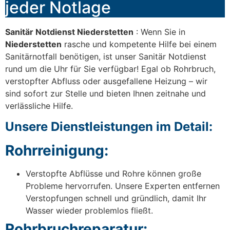
jeder Notlage
Sanitär Notdienst Niederstetten
: Wenn Sie in
Niederstetten
rasche und kompetente Hilfe bei einem
Sanitärnotfall benötigen, ist unser Sanitär Notdienst
rund um die Uhr für Sie verfügbar! Egal ob Rohrbruch,
verstopfter Abfluss oder ausgefallene Heizung – wir
sind sofort zur Stelle und bieten Ihnen zeitnahe und
verlässliche Hilfe.
Unsere Dienstleistungen im Detail:
Rohrreinigung:
Verstopfte Abflüsse und Rohre können große
Probleme hervorrufen. Unsere Experten entfernen
Verstopfungen schnell und gründlich, damit Ihr
Wasser wieder problemlos fließt.
Rohrbruchreparatur: