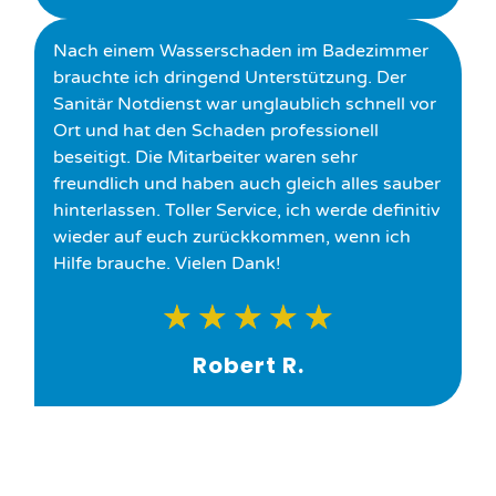
Nach einem Wasserschaden im Badezimmer
brauchte ich dringend Unterstützung. Der
Sanitär Notdienst war unglaublich schnell vor
Ort und hat den Schaden professionell
beseitigt. Die Mitarbeiter waren sehr
freundlich und haben auch gleich alles sauber
hinterlassen. Toller Service, ich werde definitiv
wieder auf euch zurückkommen, wenn ich
Hilfe brauche. Vielen Dank!
★
★
★
★
★
Robert R.