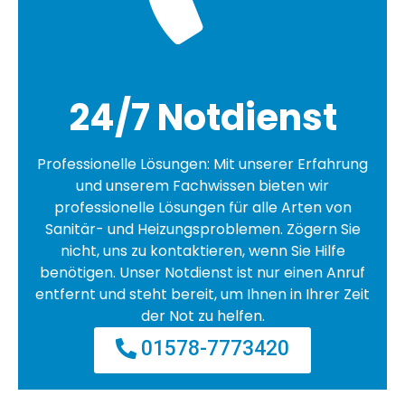
24/7 Notdienst
Professionelle Lösungen: Mit unserer Erfahrung
und unserem Fachwissen bieten wir
professionelle Lösungen für alle Arten von
Sanitär- und Heizungsproblemen. Zögern Sie
nicht, uns zu kontaktieren, wenn Sie Hilfe
benötigen. Unser Notdienst ist nur einen Anruf
entfernt und steht bereit, um Ihnen in Ihrer Zeit
der Not zu helfen.
01578-7773420