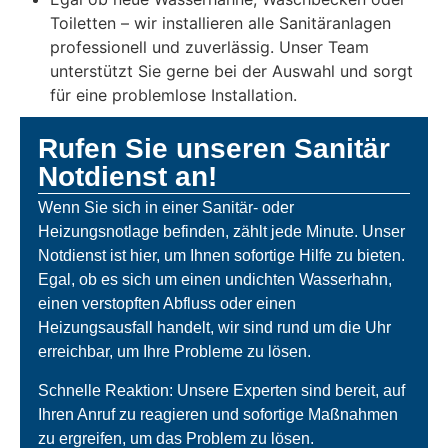
Toiletten – wir installieren alle Sanitäranlagen
professionell und zuverlässig. Unser Team
unterstützt Sie gerne bei der Auswahl und sorgt
für eine problemlose Installation.
Rufen Sie unseren Sanitär
Notdienst an!
Wenn Sie sich in einer Sanitär- oder
Heizungsnotlage befinden, zählt jede Minute. Unser
Notdienst ist hier, um Ihnen sofortige Hilfe zu bieten.
Egal, ob es sich um einen undichten Wasserhahn,
einen verstopften Abfluss oder einen
Heizungsausfall handelt, wir sind rund um die Uhr
erreichbar, um Ihre Probleme zu lösen.
Schnelle Reaktion: Unsere Experten sind bereit, auf
Ihren Anruf zu reagieren und sofortige Maßnahmen
zu ergreifen, um das Problem zu lösen.