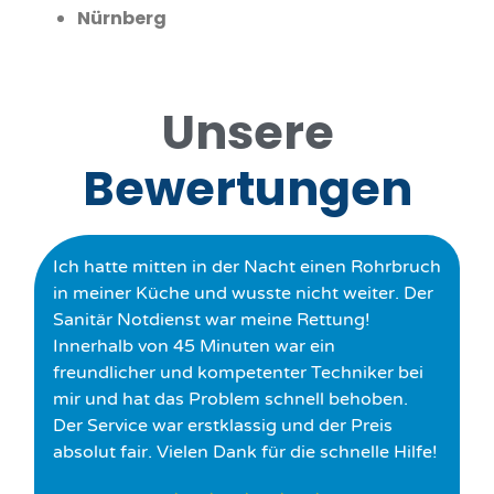
Nürnberg
Unsere
Bewertungen
Ich hatte mitten in der Nacht einen Rohrbruch
in meiner Küche und wusste nicht weiter. Der
Sanitär Notdienst war meine Rettung!
Innerhalb von 45 Minuten war ein
freundlicher und kompetenter Techniker bei
mir und hat das Problem schnell behoben.
Der Service war erstklassig und der Preis
absolut fair. Vielen Dank für die schnelle Hilfe!