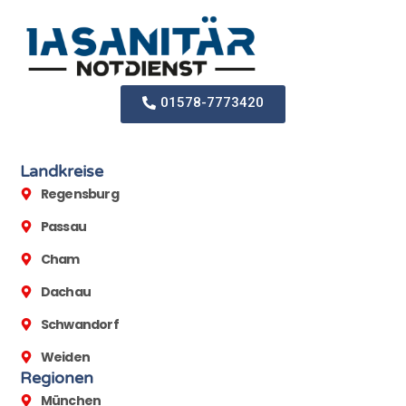
01578-7773420
Landkreise
Regensburg
Passau
Cham
Dachau
Schwandorf
Weiden
Regionen
München