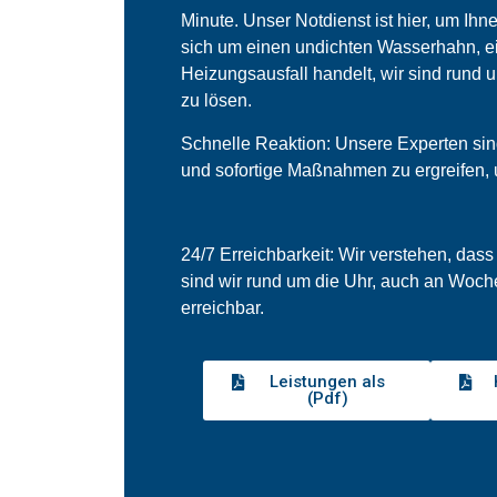
Minute. Unser Notdienst ist hier, um Ihne
sich um einen undichten Wasserhahn, ei
Heizungsausfall handelt, wir sind rund 
zu lösen.
Schnelle Reaktion: Unsere Experten sind 
und sofortige Maßnahmen zu ergreifen,
24/7 Erreichbarkeit: Wir verstehen, dass
sind wir rund um die Uhr, auch an Woch
erreichbar.
Leistungen als
(Pdf)