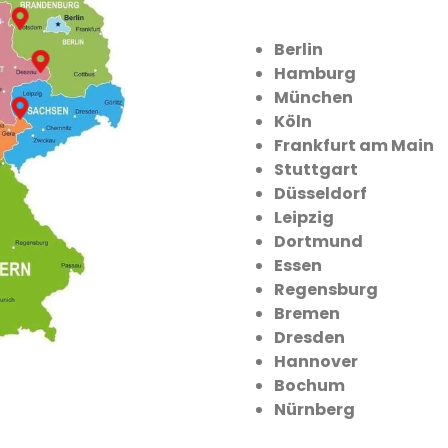
Berlin
Hamburg
München
Köln
Frankfurt am Main
Stuttgart
Düsseldorf
Leipzig
Dortmund
Essen
Regensburg
Bremen
Dresden
Hannover
Bochum
Nürnberg