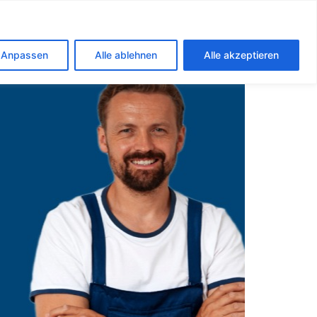
Anpassen
Alle ablehnen
Alle akzeptieren