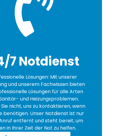
4/7 Notdienst
fessionelle Lösungen: Mit unserer
ung und unserem Fachwissen bieten
ofessionelle Lösungen für alle Arten
Sanitär- und Heizungsproblemen.
Sie nicht, uns zu kontaktieren, wenn
fe benötigen. Unser Notdienst ist nur
Anruf entfernt und steht bereit, um
en in Ihrer Zeit der Not zu helfen.