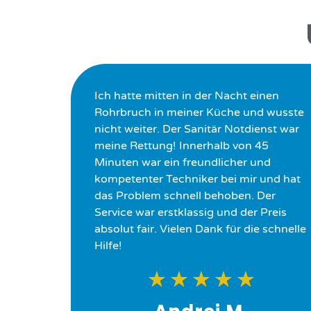
Ich hatte mitten in der Nacht einen
Rohrbruch in meiner Küche und wusste
nicht weiter. Der Sanitär Notdienst war
meine Rettung! Innerhalb von 45
Minuten war ein freundlicher und
kompetenter Techniker bei mir und hat
das Problem schnell behoben. Der
Service war erstklassig und der Preis
absolut fair. Vielen Dank für die schnelle
Hilfe!
★
★
★
★
★