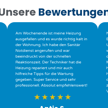
Unsere
Bewertunge
Am Wochenende ist meine Heizung
ausgefallen und es wurde richtig kalt in
der Wohnung. Ich habe den Sanitär
Notdienst angerufen und war
beeindruckt von der schnellen
Reaktionszeit. Der Techniker hat die
Heizung repariert und mir auch
hilfreiche Tipps für die Wartung
h
gegeben. Super Service und sehr
professionell. Absolut empfehlenswert!
★
★
★
★
★