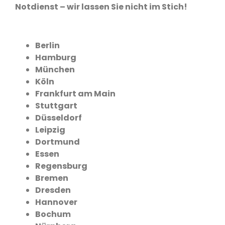
Notdienst – wir lassen Sie nicht im Stich!
Berlin
Hamburg
München
Köln
Frankfurt am Main
Stuttgart
Düsseldorf
Leipzig
Dortmund
Essen
Regensburg
Bremen
Dresden
Hannover
Bochum