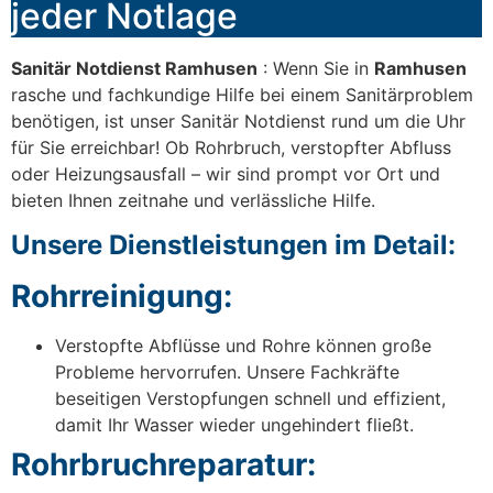
jeder Notlage
Sanitär Notdienst Ramhusen
: Wenn Sie in
Ramhusen
rasche und fachkundige Hilfe bei einem Sanitärproblem
benötigen, ist unser Sanitär Notdienst rund um die Uhr
für Sie erreichbar! Ob Rohrbruch, verstopfter Abfluss
oder Heizungsausfall – wir sind prompt vor Ort und
bieten Ihnen zeitnahe und verlässliche Hilfe.
Unsere Dienstleistungen im Detail:
Rohrreinigung:
Verstopfte Abflüsse und Rohre können große
Probleme hervorrufen. Unsere Fachkräfte
beseitigen Verstopfungen schnell und effizient,
damit Ihr Wasser wieder ungehindert fließt.
Rohrbruchreparatur: