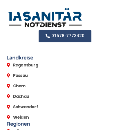
01578-7773420
Landkreise
Regensburg
Passau
Cham
Dachau
Schwandorf
Weiden
Regionen