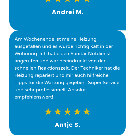
Andrei M.
Am Wochenende ist meine Heizung
ausgefallen und es wurde richtig kalt in der
Wohnung. Ich habe den Sanitär Notdienst
angerufen und war beeindruckt von der
schnellen Reaktionszeit. Der Techniker hat die
Heizung repariert und mir auch hilfreiche
Tipps für die Wartung gegeben. Super Service
und sehr professionell. Absolut
empfehlenswert!
★
★
★
★
★
Antje S.