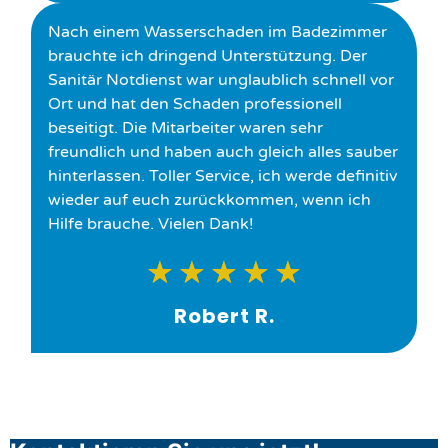
Nach einem Wasserschaden im Badezimmer
brauchte ich dringend Unterstützung. Der
Sanitär Notdienst war unglaublich schnell vor
Ort und hat den Schaden professionell
beseitigt. Die Mitarbeiter waren sehr
freundlich und haben auch gleich alles sauber
hinterlassen. Toller Service, ich werde definitiv
wieder auf euch zurückkommen, wenn ich
Hilfe brauche. Vielen Dank!
★
★
★
★
★
Robert R.