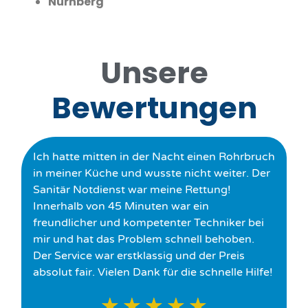
Nürnberg
Unsere
Bewertungen
Ich hatte mitten in der Nacht einen Rohrbruch
in meiner Küche und wusste nicht weiter. Der
Sanitär Notdienst war meine Rettung!
Innerhalb von 45 Minuten war ein
freundlicher und kompetenter Techniker bei
mir und hat das Problem schnell behoben.
Der Service war erstklassig und der Preis
absolut fair. Vielen Dank für die schnelle Hilfe!
★
★
★
★
★