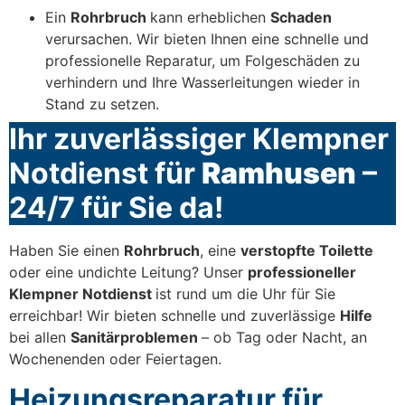
Ein
Rohrbruch
kann erheblichen
Schaden
verursachen. Wir bieten Ihnen eine schnelle und
professionelle Reparatur, um Folgeschäden zu
verhindern und Ihre Wasserleitungen wieder in
Stand zu setzen.
Ihr zuverlässiger Klempner
Notdienst für
Ramhusen
–
24/7 für Sie da!
Haben Sie einen
Rohrbruch
, eine
verstopfte Toilette
oder eine undichte Leitung? Unser
professioneller
Klempner Notdienst
ist rund um die Uhr für Sie
erreichbar! Wir bieten schnelle und zuverlässige
Hilfe
bei allen
Sanitärproblemen
– ob Tag oder Nacht, an
Wochenenden oder Feiertagen.
Heizungsreparatur für