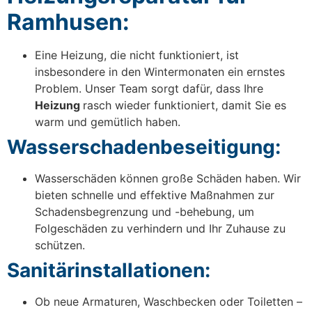
Ramhusen:
Eine Heizung, die nicht funktioniert, ist
insbesondere in den Wintermonaten ein ernstes
Problem. Unser Team sorgt dafür, dass Ihre
Heizung
rasch wieder funktioniert, damit Sie es
warm und gemütlich haben.
Wasserschadenbeseitigung:
Wasserschäden können große Schäden haben. Wir
bieten schnelle und effektive Maßnahmen zur
Schadensbegrenzung und -behebung, um
Folgeschäden zu verhindern und Ihr Zuhause zu
schützen.
Sanitärinstallationen:
Ob neue Armaturen, Waschbecken oder Toiletten –