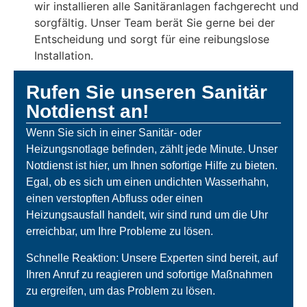
wir installieren alle Sanitäranlagen fachgerecht und
sorgfältig. Unser Team berät Sie gerne bei der
Entscheidung und sorgt für eine reibungslose
Installation.
Rufen Sie unseren Sanitär
Notdienst an!
Wenn Sie sich in einer Sanitär- oder
Heizungsnotlage befinden, zählt jede Minute. Unser
Notdienst ist hier, um Ihnen sofortige Hilfe zu bieten.
Egal, ob es sich um einen undichten Wasserhahn,
einen verstopften Abfluss oder einen
Heizungsausfall handelt, wir sind rund um die Uhr
erreichbar, um Ihre Probleme zu lösen.
Schnelle Reaktion: Unsere Experten sind bereit, auf
Ihren Anruf zu reagieren und sofortige Maßnahmen
zu ergreifen, um das Problem zu lösen.