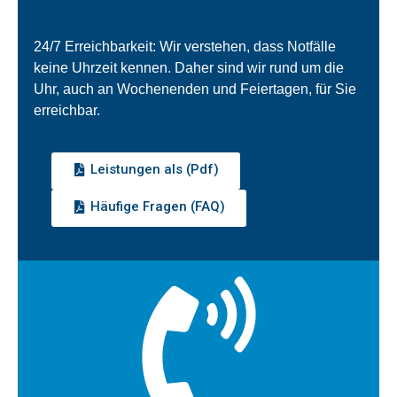
24/7 Erreichbarkeit: Wir verstehen, dass Notfälle
keine Uhrzeit kennen. Daher sind wir rund um die
Uhr, auch an Wochenenden und Feiertagen, für Sie
erreichbar.
Leistungen als (Pdf)
Häufige Fragen (FAQ)