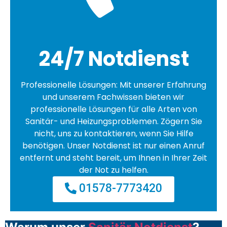
24/7 Notdienst
Professionelle Lösungen: Mit unserer Erfahrung
und unserem Fachwissen bieten wir
professionelle Lösungen für alle Arten von
Sanitär- und Heizungsproblemen. Zögern Sie
nicht, uns zu kontaktieren, wenn Sie Hilfe
benötigen. Unser Notdienst ist nur einen Anruf
entfernt und steht bereit, um Ihnen in Ihrer Zeit
der Not zu helfen.
01578-7773420