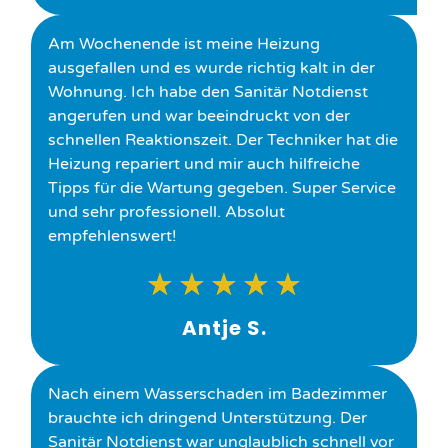
Am Wochenende ist meine Heizung
ausgefallen und es wurde richtig kalt in der
Wohnung. Ich habe den Sanitär Notdienst
angerufen und war beeindruckt von der
schnellen Reaktionszeit. Der Techniker hat die
Heizung repariert und mir auch hilfreiche
Tipps für die Wartung gegeben. Super Service
und sehr professionell. Absolut
empfehlenswert!
★
★
★
★
★
Antje S.
Nach einem Wasserschaden im Badezimmer
brauchte ich dringend Unterstützung. Der
Sanitär Notdienst war unglaublich schnell vor