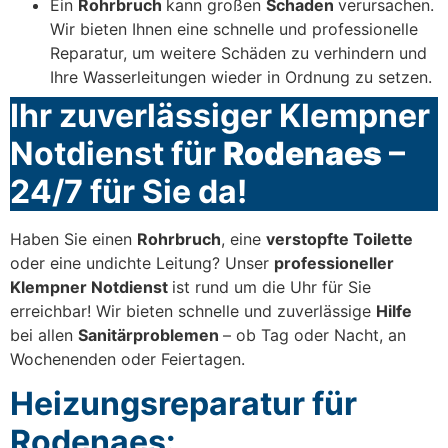
Ein
Rohrbruch
kann großen
Schaden
verursachen.
Wir bieten Ihnen eine schnelle und professionelle
Reparatur, um weitere Schäden zu verhindern und
Ihre Wasserleitungen wieder in Ordnung zu setzen.
Ihr zuverlässiger Klempner
Notdienst für
Rodenaes
–
24/7 für Sie da!
Haben Sie einen
Rohrbruch
, eine
verstopfte Toilette
oder eine undichte Leitung? Unser
professioneller
Klempner Notdienst
ist rund um die Uhr für Sie
erreichbar! Wir bieten schnelle und zuverlässige
Hilfe
bei allen
Sanitärproblemen
– ob Tag oder Nacht, an
Wochenenden oder Feiertagen.
Heizungsreparatur für
Rodenaes: