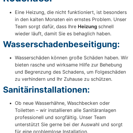
Eine Heizung, die nicht funktioniert, ist besonders
in den kalten Monaten ein ernstes Problem. Unser
Team sorgt dafür, dass Ihre
Heizung
schnell
wieder läuft, damit Sie es behaglich haben.
Wasserschadenbeseitigung:
Wasserschäden können große Schäden haben. Wir
bieten rasche und wirksame Hilfe zur Behebung
und Begrenzung des Schadens, um Folgeschäden
zu verhindern und Ihr Zuhause zu schützen.
Sanitärinstallationen:
Ob neue Wasserhähne, Waschbecken oder
Toiletten – wir installieren alle Sanitäranlagen
professionell und sorgfältig. Unser Team
unterstützt Sie gerne bei der Auswahl und sorgt
für eine problemlose Installation.