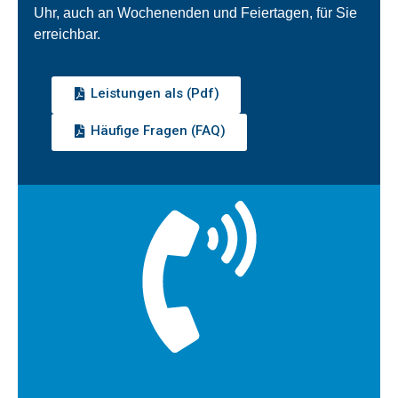
Uhr, auch an Wochenenden und Feiertagen, für Sie
erreichbar.
Leistungen als (Pdf)
Häufige Fragen (FAQ)