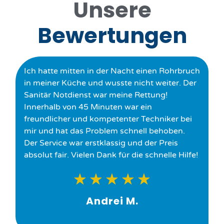
Unsere
Bewertungen
Ich hatte mitten in der Nacht einen Rohrbruch
in meiner Küche und wusste nicht weiter. Der
Sanitär Notdienst war meine Rettung!
Innerhalb von 45 Minuten war ein
freundlicher und kompetenter Techniker bei
mir und hat das Problem schnell behoben.
Der Service war erstklassig und der Preis
absolut fair. Vielen Dank für die schnelle Hilfe!
★
★
★
★
★
Andrei M.