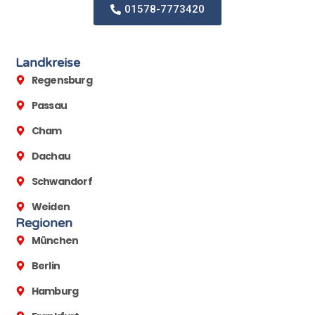
01578-7773420
Landkreise
Regensburg
Passau
Cham
Dachau
Schwandorf
Weiden
Regionen
München
Berlin
Hamburg