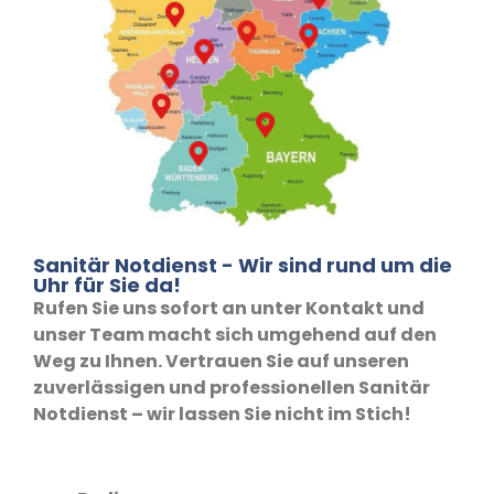
Sanitär Notdienst - Wir sind rund um die
Uhr für Sie da!
Rufen Sie uns sofort an unter Kontakt und
unser Team macht sich umgehend auf den
Weg zu Ihnen. Vertrauen Sie auf unseren
zuverlässigen und professionellen Sanitär
Notdienst – wir lassen Sie nicht im Stich!