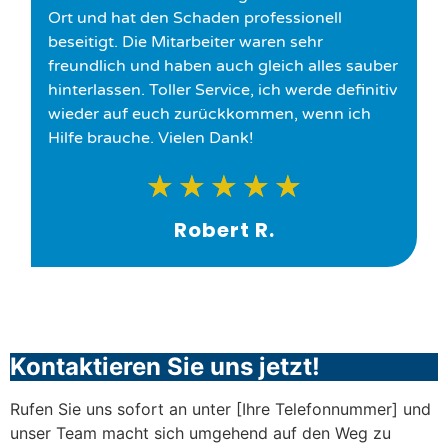
Ort und hat den Schaden professionell
beseitigt. Die Mitarbeiter waren sehr
freundlich und haben auch gleich alles sauber
hinterlassen. Toller Service, ich werde definitiv
wieder auf euch zurückkommen, wenn ich
Hilfe brauche. Vielen Dank!
★
★
★
★
★
Robert R.
Kontaktieren Sie uns jetzt!
Rufen Sie uns sofort an unter [Ihre Telefonnummer] und
unser Team macht sich umgehend auf den Weg zu