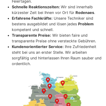
Feiertagen.
Schnelle Reaktionszeiten:
Wir sind innerhalb
kürzester Zeit bei Ihnen vor Ort für
Rodenaes
.
Erfahrene Fachkräfte:
Unsere Techniker sind
bestens ausgebildet und lösen jedes
Problem
kompetent und schnell.
Transparente Preise:
Wir bieten faire und
transparente Preise ohne versteckte Gebühren.
Kundenorientierter Service:
Ihre Zufriedenheit
steht bei uns an erster Stelle. Wir arbeiten
sorgfältig und hinterlassen Ihren Raum sauber und
ordentlich.