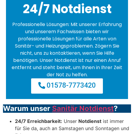
24/7 Notdienst
Professionelle Lösungen: Mit unserer Erfahrung
und unserem Fachwissen bieten wir
professionelle Lösungen für alle Arten von
Sanitär- und Heizungsproblemen. Zögern Sie
nicht, uns zu kontaktieren, wenn Sie Hilfe
benötigen. Unser Notdienst ist nur einen Anruf
entfernt und steht bereit, um Ihnen in Ihrer Zeit
der Not zu helfen.
01578-7773420
Warum unser
Sanitär Notdienst
?
24/7 Erreichbarkeit:
Unser
Notdienst
ist immer
für Sie da, auch an Samstagen und Sonntagen und