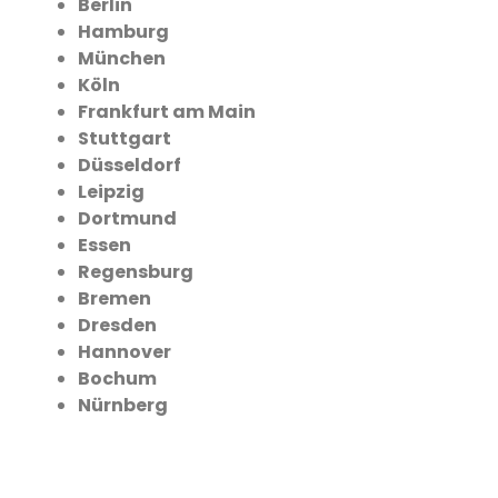
Berlin
Hamburg
München
Köln
Frankfurt am Main
Stuttgart
Düsseldorf
Leipzig
Dortmund
Essen
Regensburg
Bremen
Dresden
Hannover
Bochum
Nürnberg