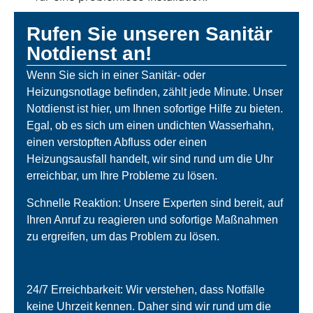
Rufen Sie unseren Sanitär
Notdienst an!
Wenn Sie sich in einer Sanitär- oder
Heizungsnotlage befinden, zählt jede Minute. Unser
Notdienst ist hier, um Ihnen sofortige Hilfe zu bieten.
Egal, ob es sich um einen undichten Wasserhahn,
einen verstopften Abfluss oder einen
Heizungsausfall handelt, wir sind rund um die Uhr
erreichbar, um Ihre Probleme zu lösen.
Schnelle Reaktion: Unsere Experten sind bereit, auf
Ihren Anruf zu reagieren und sofortige Maßnahmen
zu ergreifen, um das Problem zu lösen.
24/7 Erreichbarkeit: Wir verstehen, dass Notfälle
keine Uhrzeit kennen. Daher sind wir rund um die