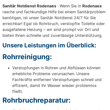
Sanitär Notdienst Rodenaes
: Wenn Sie in
Rodenaes
rasche und fachkundige Hilfe bei einem Sanitärproblem
benötigen, ist unser Sanitär Notdienst 24/7 für Sie
erreichbar! Egal ob Rohrbruch, verstopfte Toilette oder
ausgefallene Heizung – wir sind prompt vor Ort und
bieten Ihnen schnelle und zuverlässige Unterstützung.
Unsere Leistungen im Überblick:
Rohrreinigung:
Verstopfungen in Rohren und Abflüssen können
erhebliche Probleme verursachen. Unsere
Fachkräfte entfernen Verstopfungen schnell und
effizient, damit Ihr Wasser wieder problemlos
fließt.
Rohrbruchreparatur: