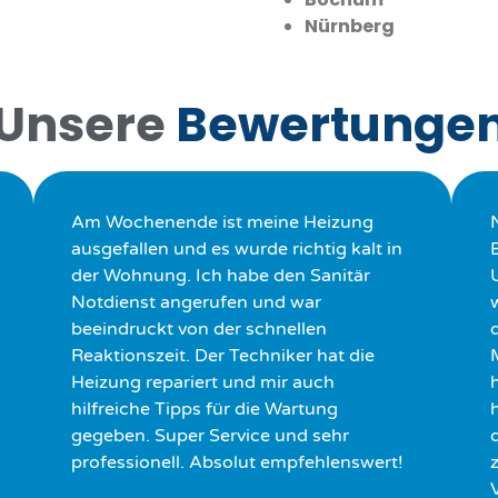
Nürnberg
Unsere
Bewertunge
Am Wochenende ist meine Heizung
ausgefallen und es wurde richtig kalt in
der Wohnung. Ich habe den Sanitär
Notdienst angerufen und war
beeindruckt von der schnellen
Reaktionszeit. Der Techniker hat die
Heizung repariert und mir auch
hilfreiche Tipps für die Wartung
h
gegeben. Super Service und sehr
professionell. Absolut empfehlenswert!