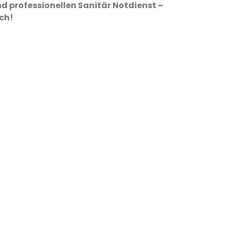
d professionellen Sanitär Notdienst –
ich!