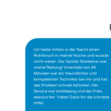
Ich hatte mitten in der Nacht einen
Rohrbruch in meiner Küche und wusste
nicht weiter. Der Sanitär Notdienst war
meine Rettung! Innerhalb von 45
Minuten war ein freundlicher und
kompetenter Techniker bei mir und hat
das Problem schnell behoben. Der
Service war erstklassig und der Preis
absolut fair. Vielen Dank für die schnelle
Hilfe!