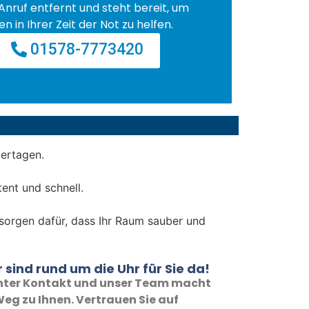
Anruf entfernt und steht bereit, um
en in Ihrer Zeit der Not zu helfen.
01578-7773420
iertagen.
ent und schnell.
d sorgen dafür, dass Ihr Raum sauber und
 sind rund um die Uhr für Sie da!
 unter Kontakt und unser Team macht
eg zu Ihnen. Vertrauen Sie auf