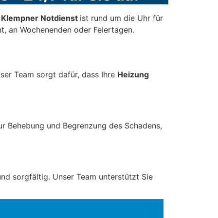
r Klempner Notdienst
ist rund um die Uhr für
t, an Wochenenden oder Feiertagen.
nser Team sorgt dafür, dass Ihre
Heizung
zur Behebung und Begrenzung des Schadens,
nd sorgfältig. Unser Team unterstützt Sie