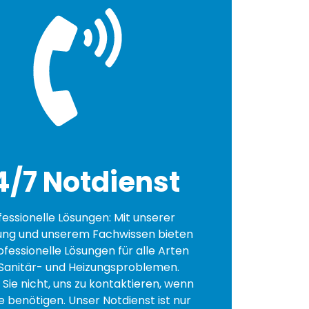
4/7 Notdienst
fessionelle Lösungen: Mit unserer
ung und unserem Fachwissen bieten
ofessionelle Lösungen für alle Arten
Sanitär- und Heizungsproblemen.
Sie nicht, uns zu kontaktieren, wenn
fe benötigen. Unser Notdienst ist nur