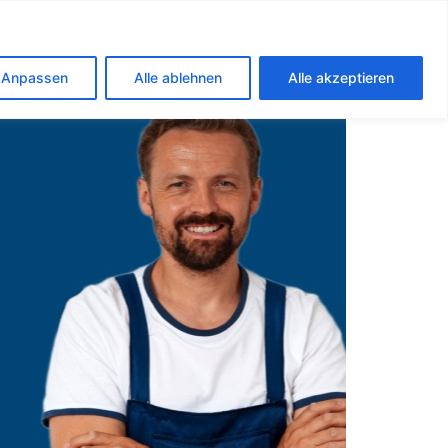
aue
Anpassen
Alle ablehnen
Alle akzeptieren