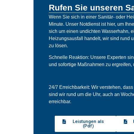
Rufen Sie unseren Sa
Wenn Sie sich in einer Sanitär- oder He
Minute. Unser Notdienst ist hier, um Ihne
sich um einen undichten Wasserhahn, ei
Heizungsausfall handelt, wir sind rund 
zu lösen.
Schnelle Reaktion: Unsere Experten sind 
und sofortige Maßnahmen zu ergreifen,
24/7 Erreichbarkeit: Wir verstehen, dass
sind wir rund um die Uhr, auch an Woch
erreichbar.
Leistungen als
(Pdf)