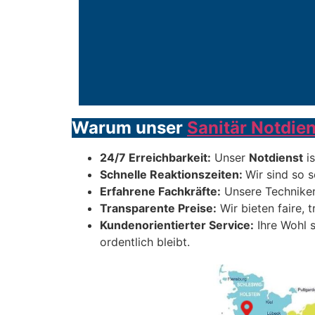
Warum unser
Sanitär Notdien
24/7 Erreichbarkeit:
Unser
Notdienst
is
Schnelle Reaktionszeiten:
Wir sind so s
Erfahrene Fachkräfte:
Unsere Techniker
Transparente Preise:
Wir bieten faire, 
Kundenorientierter Service:
Ihre Wohl s
ordentlich bleibt.