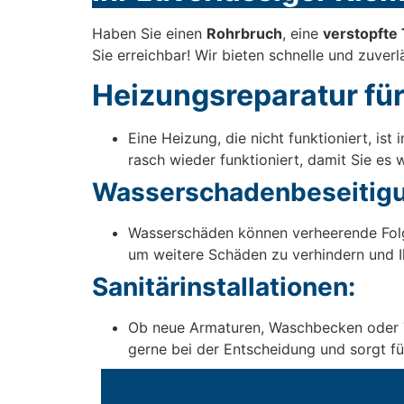
Haben Sie einen
Rohrbruch
, eine
verstopfte 
Sie erreichbar! Wir bieten schnelle und zuver
Heizungsreparatur fü
Eine Heizung, die nicht funktioniert, i
rasch wieder funktioniert, damit Sie es
Wasserschadenbeseitigu
Wasserschäden können verheerende Folg
um weitere Schäden zu verhindern und I
Sanitärinstallationen:
Ob neue Armaturen, Waschbecken oder Toi
gerne bei der Entscheidung und sorgt für