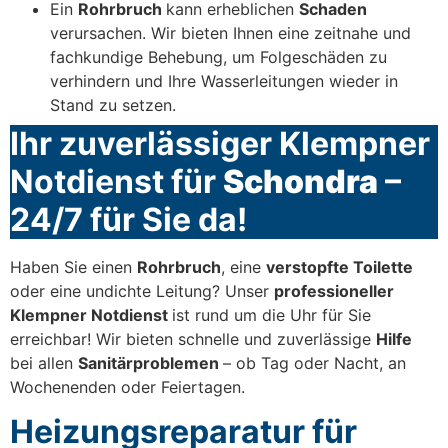
Ein
Rohrbruch
kann erheblichen
Schaden
verursachen. Wir bieten Ihnen eine zeitnahe und
fachkundige Behebung, um Folgeschäden zu
verhindern und Ihre Wasserleitungen wieder in
Stand zu setzen.
Ihr zuverlässiger Klempner
Notdienst für
Schondra
–
24/7 für Sie da!
Haben Sie einen
Rohrbruch
, eine
verstopfte Toilette
oder eine undichte Leitung? Unser
professioneller
Klempner Notdienst
ist rund um die Uhr für Sie
erreichbar! Wir bieten schnelle und zuverlässige
Hilfe
bei allen
Sanitärproblemen
– ob Tag oder Nacht, an
Wochenenden oder Feiertagen.
Heizungsreparatur für