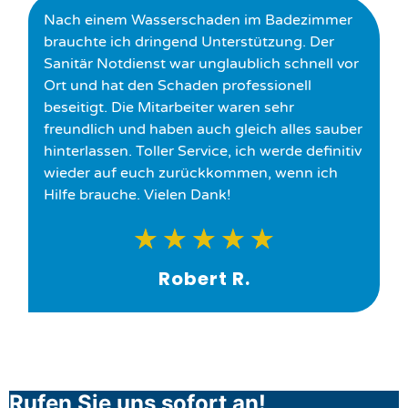
Nach einem Wasserschaden im Badezimmer
brauchte ich dringend Unterstützung. Der
Sanitär Notdienst war unglaublich schnell vor
Ort und hat den Schaden professionell
beseitigt. Die Mitarbeiter waren sehr
freundlich und haben auch gleich alles sauber
hinterlassen. Toller Service, ich werde definitiv
wieder auf euch zurückkommen, wenn ich
Hilfe brauche. Vielen Dank!
★
★
★
★
★
Robert R.
Rufen Sie uns sofort an!