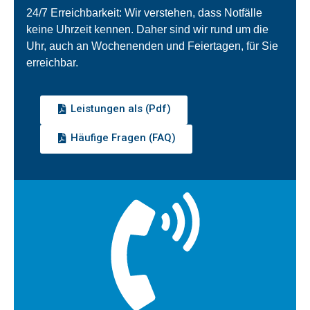
24/7 Erreichbarkeit: Wir verstehen, dass Notfälle
keine Uhrzeit kennen. Daher sind wir rund um die
Uhr, auch an Wochenenden und Feiertagen, für Sie
erreichbar.
Leistungen als (Pdf)
Häufige Fragen (FAQ)