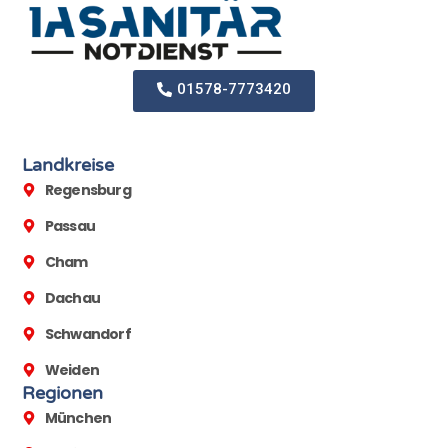
01578-7773420
Landkreise
Regensburg
Passau
Cham
Dachau
Schwandorf
Weiden
Regionen
München