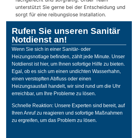
unterstützt Sie gerne bei der Entscheidung und
sorgt für eine reibungslose Installation.
Rufen Sie unseren Sanitär
Notdienst an!
Wenn Sie sich in einer Sanitär- oder
Heizungsnotlage befinden, zählt jede Minute. Unser
Notdienst ist hier, um Ihnen sofortige Hilfe zu bieten.
Egal, ob es sich um einen undichten Wasserhahn,
einen verstopften Abfluss oder einen
Heizungsausfall handelt, wir sind rund um die Uhr
erreichbar, um Ihre Probleme zu lösen.
Schnelle Reaktion: Unsere Experten sind bereit, auf
Ihren Anruf zu reagieren und sofortige Maßnahmen
zu ergreifen, um das Problem zu lösen.