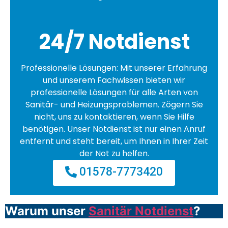
24/7 Notdienst
Professionelle Lösungen: Mit unserer Erfahrung
und unserem Fachwissen bieten wir
professionelle Lösungen für alle Arten von
Sanitär- und Heizungsproblemen. Zögern Sie
nicht, uns zu kontaktieren, wenn Sie Hilfe
benötigen. Unser Notdienst ist nur einen Anruf
entfernt und steht bereit, um Ihnen in Ihrer Zeit
der Not zu helfen.
01578-7773420
Warum unser
Sanitär Notdienst
?