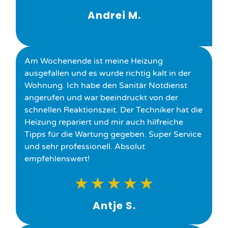
Andrei M.
Am Wochenende ist meine Heizung
ausgefallen und es wurde richtig kalt in der
Wohnung. Ich habe den Sanitär Notdienst
angerufen und war beeindruckt von der
schnellen Reaktionszeit. Der Techniker hat die
Heizung repariert und mir auch hilfreiche
Tipps für die Wartung gegeben. Super Service
und sehr professionell. Absolut
empfehlenswert!
★
★
★
★
★
Antje S.