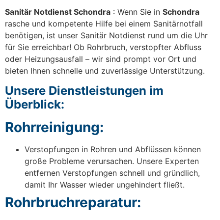
Sanitär Notdienst Schondra
: Wenn Sie in
Schondra
rasche und kompetente Hilfe bei einem Sanitärnotfall
benötigen, ist unser Sanitär Notdienst rund um die Uhr
für Sie erreichbar! Ob Rohrbruch, verstopfter Abfluss
oder Heizungsausfall – wir sind prompt vor Ort und
bieten Ihnen schnelle und zuverlässige Unterstützung.
Unsere Dienstleistungen im
Überblick:
Rohrreinigung:
Verstopfungen in Rohren und Abflüssen können
große Probleme verursachen. Unsere Experten
entfernen Verstopfungen schnell und gründlich,
damit Ihr Wasser wieder ungehindert fließt.
Rohrbruchreparatur: