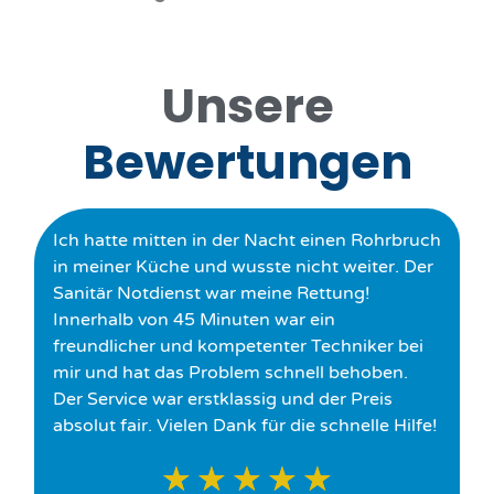
Unsere
Bewertungen
Ich hatte mitten in der Nacht einen Rohrbruch
in meiner Küche und wusste nicht weiter. Der
Sanitär Notdienst war meine Rettung!
Innerhalb von 45 Minuten war ein
freundlicher und kompetenter Techniker bei
mir und hat das Problem schnell behoben.
Der Service war erstklassig und der Preis
absolut fair. Vielen Dank für die schnelle Hilfe!
★
★
★
★
★