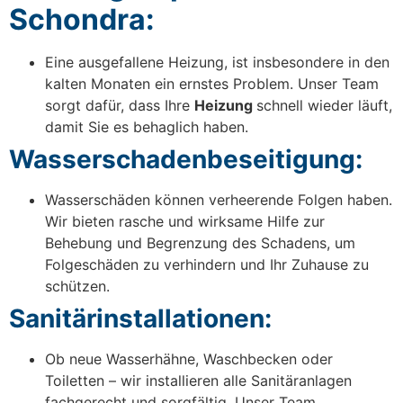
Schondra:
Eine ausgefallene Heizung, ist insbesondere in den
kalten Monaten ein ernstes Problem. Unser Team
sorgt dafür, dass Ihre
Heizung
schnell wieder läuft,
damit Sie es behaglich haben.
Wasserschadenbeseitigung:
Wasserschäden können verheerende Folgen haben.
Wir bieten rasche und wirksame Hilfe zur
Behebung und Begrenzung des Schadens, um
Folgeschäden zu verhindern und Ihr Zuhause zu
schützen.
Sanitärinstallationen:
Ob neue Wasserhähne, Waschbecken oder
Toiletten – wir installieren alle Sanitäranlagen
fachgerecht und sorgfältig. Unser Team