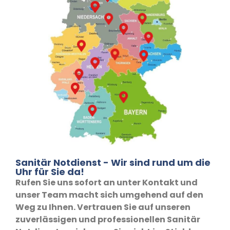
Sanitär Notdienst - Wir sind rund um die
Uhr für Sie da!
Rufen Sie uns sofort an unter Kontakt und
unser Team macht sich umgehend auf den
Weg zu Ihnen. Vertrauen Sie auf unseren
zuverlässigen und professionellen Sanitär