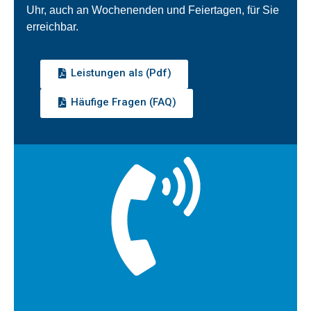
Uhr, auch an Wochenenden und Feiertagen, für Sie
erreichbar.
Leistungen als (Pdf)
Häufige Fragen (FAQ)