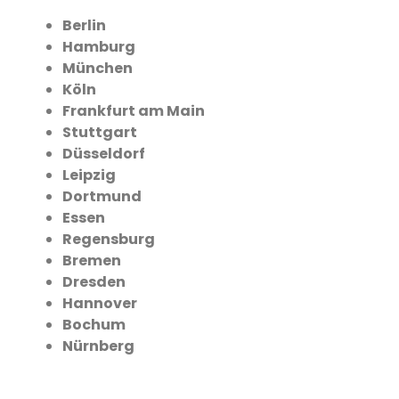
Berlin
Hamburg
München
Köln
Frankfurt am Main
Stuttgart
Düsseldorf
Leipzig
Dortmund
Essen
Regensburg
Bremen
Dresden
Hannover
Bochum
Nürnberg