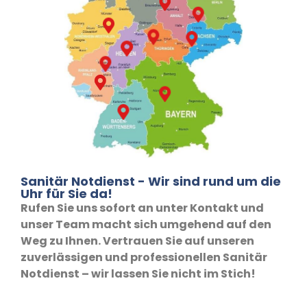
Sanitär Notdienst - Wir sind rund um die
Uhr für Sie da!
Rufen Sie uns sofort an unter Kontakt und
unser Team macht sich umgehend auf den
Weg zu Ihnen. Vertrauen Sie auf unseren
zuverlässigen und professionellen Sanitär
Notdienst – wir lassen Sie nicht im Stich!