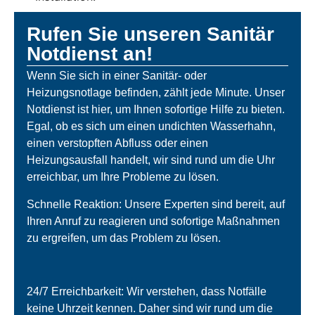
Rufen Sie unseren Sanitär
Notdienst an!
Wenn Sie sich in einer Sanitär- oder
Heizungsnotlage befinden, zählt jede Minute. Unser
Notdienst ist hier, um Ihnen sofortige Hilfe zu bieten.
Egal, ob es sich um einen undichten Wasserhahn,
einen verstopften Abfluss oder einen
Heizungsausfall handelt, wir sind rund um die Uhr
erreichbar, um Ihre Probleme zu lösen.
Schnelle Reaktion: Unsere Experten sind bereit, auf
Ihren Anruf zu reagieren und sofortige Maßnahmen
zu ergreifen, um das Problem zu lösen.
24/7 Erreichbarkeit: Wir verstehen, dass Notfälle
keine Uhrzeit kennen. Daher sind wir rund um die