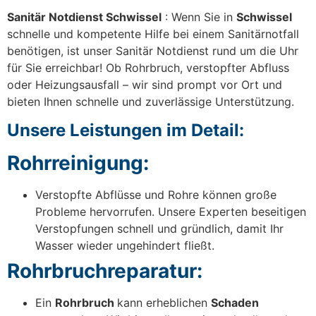
Sanitär Notdienst Schwissel
: Wenn Sie in
Schwissel
schnelle und kompetente Hilfe bei einem Sanitärnotfall
benötigen, ist unser Sanitär Notdienst rund um die Uhr
für Sie erreichbar! Ob Rohrbruch, verstopfter Abfluss
oder Heizungsausfall – wir sind prompt vor Ort und
bieten Ihnen schnelle und zuverlässige Unterstützung.
Unsere Leistungen im Detail:
Rohrreinigung:
Verstopfte Abflüsse und Rohre können große
Probleme hervorrufen. Unsere Experten beseitigen
Verstopfungen schnell und gründlich, damit Ihr
Wasser wieder ungehindert fließt.
Rohrbruchreparatur:
Ein
Rohrbruch
kann erheblichen
Schaden