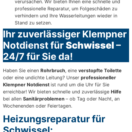
verursachen. Wir bieten Ihnen eine schnelle und
professionelle Reparatur, um Folgeschäden zu
verhindern und Ihre Wasserleitungen wieder in
Stand zu setzen.
Ihr zuverlässiger Klempner
Notdienst für
Schwissel
–
24/7 für Sie da!
Haben Sie einen
Rohrbruch
, eine
verstopfte Toilette
oder eine undichte Leitung? Unser
professioneller
Klempner Notdienst
ist rund um die Uhr für Sie
erreichbar! Wir bieten schnelle und zuverlässige
Hilfe
bei allen
Sanitärproblemen
– ob Tag oder Nacht, an
Wochenenden oder Feiertagen.
Heizungsreparatur für
Schwissel: