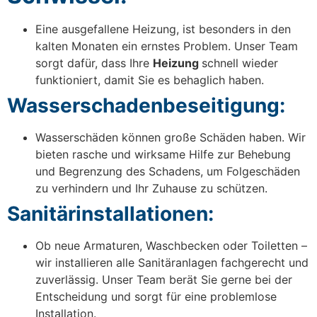
Eine ausgefallene Heizung, ist besonders in den
kalten Monaten ein ernstes Problem. Unser Team
sorgt dafür, dass Ihre
Heizung
schnell wieder
funktioniert, damit Sie es behaglich haben.
Wasserschadenbeseitigung:
Wasserschäden können große Schäden haben. Wir
bieten rasche und wirksame Hilfe zur Behebung
und Begrenzung des Schadens, um Folgeschäden
zu verhindern und Ihr Zuhause zu schützen.
Sanitärinstallationen:
Ob neue Armaturen, Waschbecken oder Toiletten –
wir installieren alle Sanitäranlagen fachgerecht und
zuverlässig. Unser Team berät Sie gerne bei der
Entscheidung und sorgt für eine problemlose
Installation.