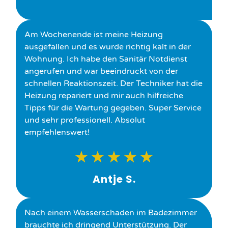
Am Wochenende ist meine Heizung
ausgefallen und es wurde richtig kalt in der
Wohnung. Ich habe den Sanitär Notdienst
angerufen und war beeindruckt von der
schnellen Reaktionszeit. Der Techniker hat die
Heizung repariert und mir auch hilfreiche
Tipps für die Wartung gegeben. Super Service
und sehr professionell. Absolut
empfehlenswert!
★
★
★
★
★
Antje S.
Nach einem Wasserschaden im Badezimmer
brauchte ich dringend Unterstützung. Der