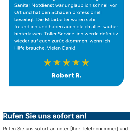
Sanitär Notdienst war unglaublich schnell vor
Ort und hat den Schaden professionell
beseitigt. Die Mitarbeiter waren sehr
freundlich und haben auch gleich alles sauber
hinterlassen. Toller Service, ich werde definitiv
wieder auf euch zurückkommen, wenn ich
Hilfe brauche. Vielen Dank!
★
★
★
★
★
Robert R.
Rufen Sie uns sofort an!
Rufen Sie uns sofort an unter [Ihre Telefonnummer] und