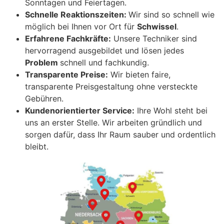
Sonntagen und Feiertagen.
Schnelle Reaktionszeiten:
Wir sind so schnell wie
möglich bei Ihnen vor Ort für
Schwissel
.
Erfahrene Fachkräfte:
Unsere Techniker sind
hervorragend ausgebildet und lösen jedes
Problem
schnell und fachkundig.
Transparente Preise:
Wir bieten faire,
transparente Preisgestaltung ohne versteckte
Gebühren.
Kundenorientierter Service:
Ihre Wohl steht bei
uns an erster Stelle. Wir arbeiten gründlich und
sorgen dafür, dass Ihr Raum sauber und ordentlich
bleibt.