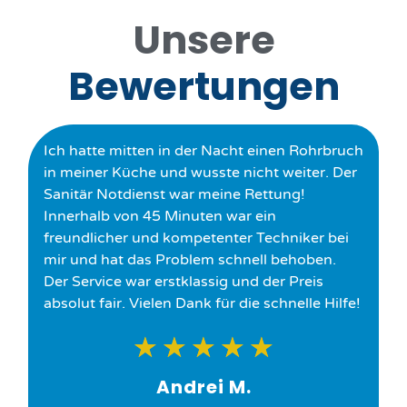
Unsere
Bewertungen
Ich hatte mitten in der Nacht einen Rohrbruch
in meiner Küche und wusste nicht weiter. Der
Sanitär Notdienst war meine Rettung!
Innerhalb von 45 Minuten war ein
freundlicher und kompetenter Techniker bei
mir und hat das Problem schnell behoben.
Der Service war erstklassig und der Preis
absolut fair. Vielen Dank für die schnelle Hilfe!
★
★
★
★
★
Andrei M.