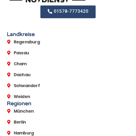
01578-7773420
Landkreise
Regensburg
Passau
Cham
Dachau
Schwandorf
Weiden
Regionen
München
Berlin
Hamburg