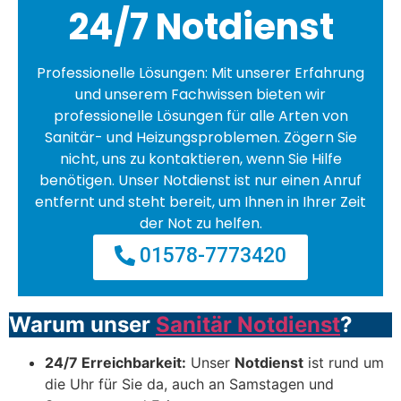
24/7 Notdienst
Professionelle Lösungen: Mit unserer Erfahrung
und unserem Fachwissen bieten wir
professionelle Lösungen für alle Arten von
Sanitär- und Heizungsproblemen. Zögern Sie
nicht, uns zu kontaktieren, wenn Sie Hilfe
benötigen. Unser Notdienst ist nur einen Anruf
entfernt und steht bereit, um Ihnen in Ihrer Zeit
der Not zu helfen.
01578-7773420
Warum unser
Sanitär Notdienst
?
24/7 Erreichbarkeit:
Unser
Notdienst
ist rund um
die Uhr für Sie da, auch an Samstagen und