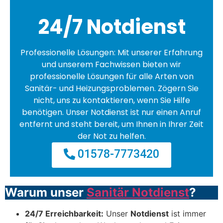
24/7 Notdienst
Professionelle Lösungen: Mit unserer Erfahrung
und unserem Fachwissen bieten wir
professionelle Lösungen für alle Arten von
Sanitär- und Heizungsproblemen. Zögern Sie
nicht, uns zu kontaktieren, wenn Sie Hilfe
benötigen. Unser Notdienst ist nur einen Anruf
entfernt und steht bereit, um Ihnen in Ihrer Zeit
der Not zu helfen.
01578-7773420
Warum unser
Sanitär Notdienst
?
24/7 Erreichbarkeit:
Unser
Notdienst
ist immer