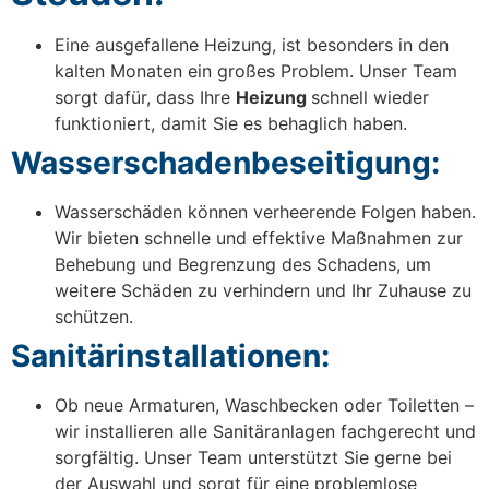
Eine ausgefallene Heizung, ist besonders in den
kalten Monaten ein großes Problem. Unser Team
sorgt dafür, dass Ihre
Heizung
schnell wieder
funktioniert, damit Sie es behaglich haben.
Wasserschadenbeseitigung:
Wasserschäden können verheerende Folgen haben.
Wir bieten schnelle und effektive Maßnahmen zur
Behebung und Begrenzung des Schadens, um
weitere Schäden zu verhindern und Ihr Zuhause zu
schützen.
Sanitärinstallationen:
Ob neue Armaturen, Waschbecken oder Toiletten –
wir installieren alle Sanitäranlagen fachgerecht und
sorgfältig. Unser Team unterstützt Sie gerne bei
der Auswahl und sorgt für eine problemlose