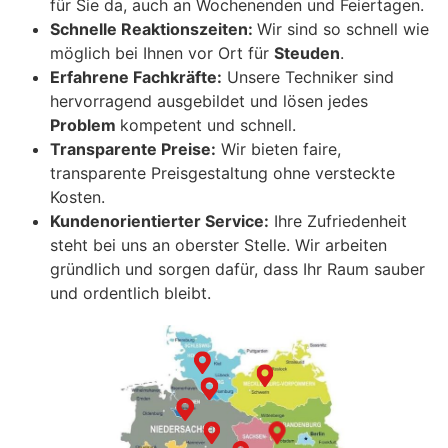
für Sie da, auch an Wochenenden und Feiertagen.
Schnelle Reaktionszeiten:
Wir sind so schnell wie
möglich bei Ihnen vor Ort für
Steuden
.
Erfahrene Fachkräfte:
Unsere Techniker sind
hervorragend ausgebildet und lösen jedes
Problem
kompetent und schnell.
Transparente Preise:
Wir bieten faire,
transparente Preisgestaltung ohne versteckte
Kosten.
Kundenorientierter Service:
Ihre Zufriedenheit
steht bei uns an oberster Stelle. Wir arbeiten
gründlich und sorgen dafür, dass Ihr Raum sauber
und ordentlich bleibt.