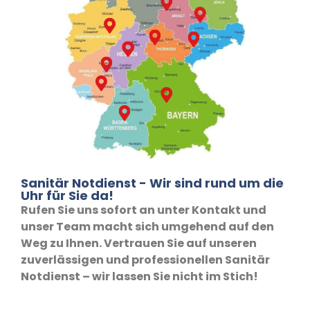
Sanitär Notdienst - Wir sind rund um die
Uhr für Sie da!
Rufen Sie uns sofort an unter Kontakt und
unser Team macht sich umgehend auf den
Weg zu Ihnen. Vertrauen Sie auf unseren
zuverlässigen und professionellen Sanitär
Notdienst – wir lassen Sie nicht im Stich!