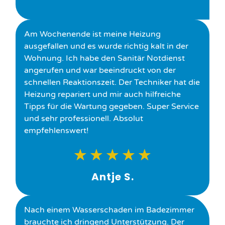
Am Wochenende ist meine Heizung
ausgefallen und es wurde richtig kalt in der
Wohnung. Ich habe den Sanitär Notdienst
angerufen und war beeindruckt von der
schnellen Reaktionszeit. Der Techniker hat die
Heizung repariert und mir auch hilfreiche
Tipps für die Wartung gegeben. Super Service
und sehr professionell. Absolut
empfehlenswert!
★
★
★
★
★
Antje S.
Nach einem Wasserschaden im Badezimmer
brauchte ich dringend Unterstützung. Der