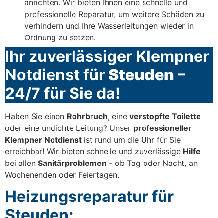
anrichten. Wir bieten Ihnen eine schnelle und
professionelle Reparatur, um weitere Schäden zu
verhindern und Ihre Wasserleitungen wieder in
Ordnung zu setzen.
Ihr zuverlässiger Klempner
Notdienst für
Steuden
–
24/7 für Sie da!
Haben Sie einen
Rohrbruch
, eine
verstopfte Toilette
oder eine undichte Leitung? Unser
professioneller
Klempner Notdienst
ist rund um die Uhr für Sie
erreichbar! Wir bieten schnelle und zuverlässige
Hilfe
bei allen
Sanitärproblemen
– ob Tag oder Nacht, an
Wochenenden oder Feiertagen.
Heizungsreparatur für
Steuden: