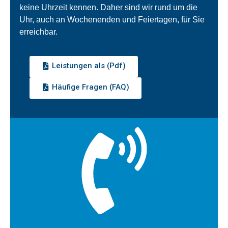
keine Uhrzeit kennen. Daher sind wir rund um die
Uhr, auch an Wochenenden und Feiertagen, für Sie
erreichbar.
Leistungen als (Pdf)
Häufige Fragen (FAQ)