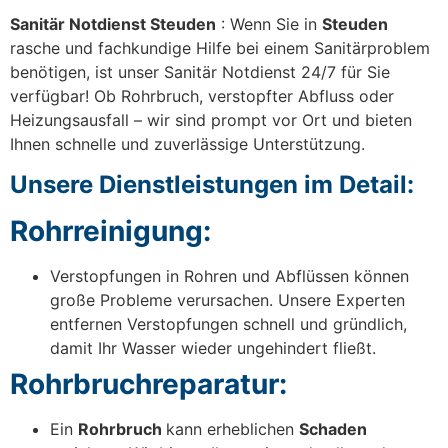
Sanitär Notdienst Steuden
: Wenn Sie in
Steuden
rasche und fachkundige Hilfe bei einem Sanitärproblem
benötigen, ist unser Sanitär Notdienst 24/7 für Sie
verfügbar! Ob Rohrbruch, verstopfter Abfluss oder
Heizungsausfall – wir sind prompt vor Ort und bieten
Ihnen schnelle und zuverlässige Unterstützung.
Unsere Dienstleistungen im Detail:
Rohrreinigung:
Verstopfungen in Rohren und Abflüssen können
große Probleme verursachen. Unsere Experten
entfernen Verstopfungen schnell und gründlich,
damit Ihr Wasser wieder ungehindert fließt.
Rohrbruchreparatur:
Ein
Rohrbruch
kann erheblichen
Schaden