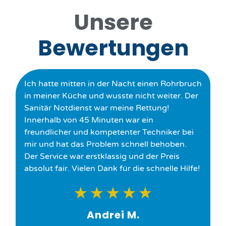
Unsere
Bewertungen
Ich hatte mitten in der Nacht einen Rohrbruch
in meiner Küche und wusste nicht weiter. Der
Sanitär Notdienst war meine Rettung!
Innerhalb von 45 Minuten war ein
freundlicher und kompetenter Techniker bei
mir und hat das Problem schnell behoben.
Der Service war erstklassig und der Preis
absolut fair. Vielen Dank für die schnelle Hilfe!
★
★
★
★
★
Andrei M.