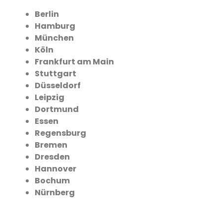
Berlin
Hamburg
München
Köln
Frankfurt am Main
Stuttgart
Düsseldorf
Leipzig
Dortmund
Essen
Regensburg
Bremen
Dresden
Hannover
Bochum
Nürnberg