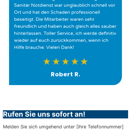
Sanitär Notdienst war unglaublich schnell vor
Ort und hat den Schaden professionell
beseitigt. Die Mitarbeiter waren sehr
freundlich und haben auch gleich alles sauber
hinterlassen. Toller Service, ich werde definitiv
wieder auf euch zurückkommen, wenn ich
Hilfe brauche. Vielen Dank!
★
★
★
★
★
Robert R.
Rufen Sie uns sofort an!
Melden Sie sich umgehend unter [Ihre Telefonnummer]