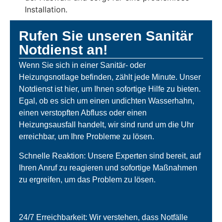
Installation.
Rufen Sie unseren Sanitär
Notdienst an!
Wenn Sie sich in einer Sanitär- oder
Heizungsnotlage befinden, zählt jede Minute. Unser
Notdienst ist hier, um Ihnen sofortige Hilfe zu bieten.
Egal, ob es sich um einen undichten Wasserhahn,
einen verstopften Abfluss oder einen
Heizungsausfall handelt, wir sind rund um die Uhr
erreichbar, um Ihre Probleme zu lösen.
Schnelle Reaktion: Unsere Experten sind bereit, auf
Ihren Anruf zu reagieren und sofortige Maßnahmen
zu ergreifen, um das Problem zu lösen.
24/7 Erreichbarkeit: Wir verstehen, dass Notfälle