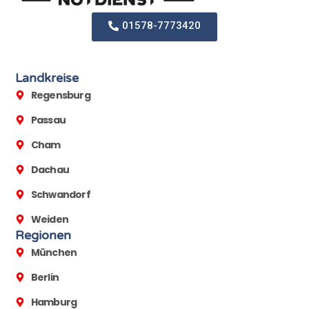
01578-7773420
Landkreise
Regensburg
Passau
Cham
Dachau
Schwandorf
Weiden
Regionen
München
Berlin
Hamburg