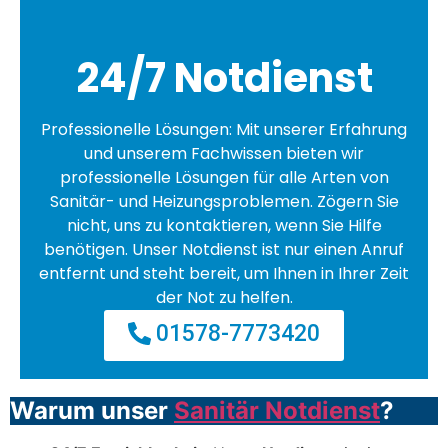
24/7 Notdienst
Professionelle Lösungen: Mit unserer Erfahrung
und unserem Fachwissen bieten wir
professionelle Lösungen für alle Arten von
Sanitär- und Heizungsproblemen. Zögern Sie
nicht, uns zu kontaktieren, wenn Sie Hilfe
benötigen. Unser Notdienst ist nur einen Anruf
entfernt und steht bereit, um Ihnen in Ihrer Zeit
der Not zu helfen.
01578-7773420
Warum unser
Sanitär Notdienst
?