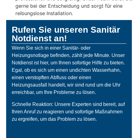
gerne bei der Entscheidung und sorgt für eine
reibungslose Installation.
Rufen Sie unseren Sanitär
Notdienst an!
Wenn Sie sich in einer Sanitär- oder
Heizungsnotlage befinden, zählt jede Minute. Unser
Notdienst ist hier, um Ihnen sofortige Hilfe zu bieten.
Egal, ob es sich um einen undichten Wasserhahn,
einen verstopften Abfluss oder einen
Heizungsausfall handelt, wir sind rund um die Uhr
erreichbar, um Ihre Probleme zu lösen.
Schnelle Reaktion: Unsere Experten sind bereit, auf
Ihren Anruf zu reagieren und sofortige Maßnahmen
zu ergreifen, um das Problem zu lösen.