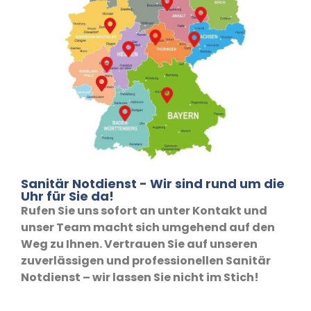
Sanitär Notdienst - Wir sind rund um die
Uhr für Sie da!
Rufen Sie uns sofort an unter Kontakt und
unser Team macht sich umgehend auf den
Weg zu Ihnen. Vertrauen Sie auf unseren
zuverlässigen und professionellen Sanitär
Notdienst – wir lassen Sie nicht im Stich!