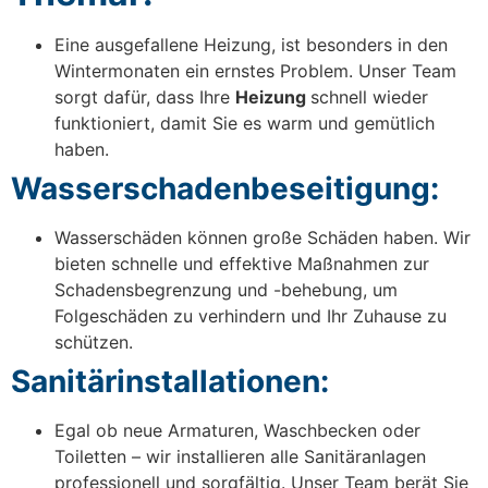
Eine ausgefallene Heizung, ist besonders in den
Wintermonaten ein ernstes Problem. Unser Team
sorgt dafür, dass Ihre
Heizung
schnell wieder
funktioniert, damit Sie es warm und gemütlich
haben.
Wasserschadenbeseitigung:
Wasserschäden können große Schäden haben. Wir
bieten schnelle und effektive Maßnahmen zur
Schadensbegrenzung und -behebung, um
Folgeschäden zu verhindern und Ihr Zuhause zu
schützen.
Sanitärinstallationen:
Egal ob neue Armaturen, Waschbecken oder
Toiletten – wir installieren alle Sanitäranlagen
professionell und sorgfältig. Unser Team berät Sie