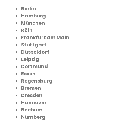
Berlin
Hamburg
München
Köln
Frankfurt am Main
Stuttgart
Düsseldorf
Leipzig
Dortmund
Essen
Regensburg
Bremen
Dresden
Hannover
Bochum
Nürnberg