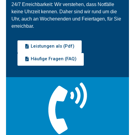
24/7 Erreichbarkeit: Wir verstehen, dass Notfälle
keine Uhrzeit kennen. Daher sind wir rund um die
Uhr, auch an Wochenenden und Feiertagen, für Sie
erreichbar.
Leistungen als (Pdf)
Häufige Fragen (FAQ)