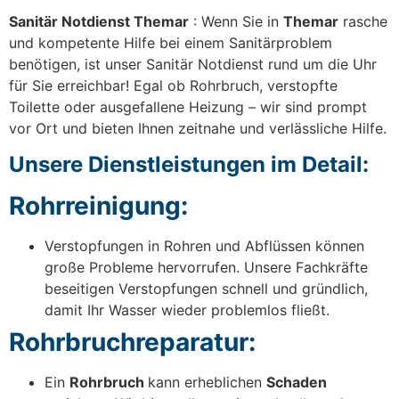
Sanitär Notdienst Themar
: Wenn Sie in
Themar
rasche
und kompetente Hilfe bei einem Sanitärproblem
benötigen, ist unser Sanitär Notdienst rund um die Uhr
für Sie erreichbar! Egal ob Rohrbruch, verstopfte
Toilette oder ausgefallene Heizung – wir sind prompt
vor Ort und bieten Ihnen zeitnahe und verlässliche Hilfe.
Unsere Dienstleistungen im Detail:
Rohrreinigung:
Verstopfungen in Rohren und Abflüssen können
große Probleme hervorrufen. Unsere Fachkräfte
beseitigen Verstopfungen schnell und gründlich,
damit Ihr Wasser wieder problemlos fließt.
Rohrbruchreparatur:
Ein
Rohrbruch
kann erheblichen
Schaden