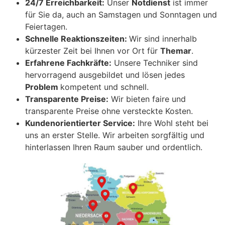
24/7 Erreichbarkeit:
Unser
Notdienst
ist immer
für Sie da, auch an Samstagen und Sonntagen und
Feiertagen.
Schnelle Reaktionszeiten:
Wir sind innerhalb
kürzester Zeit bei Ihnen vor Ort für
Themar
.
Erfahrene Fachkräfte:
Unsere Techniker sind
hervorragend ausgebildet und lösen jedes
Problem
kompetent und schnell.
Transparente Preise:
Wir bieten faire und
transparente Preise ohne versteckte Kosten.
Kundenorientierter Service:
Ihre Wohl steht bei
uns an erster Stelle. Wir arbeiten sorgfältig und
hinterlassen Ihren Raum sauber und ordentlich.