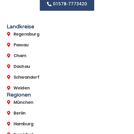
01578-7773420
Landkreise
Regensburg
Passau
Cham
Dachau
Schwandorf
Weiden
Regionen
München
Berlin
Hamburg