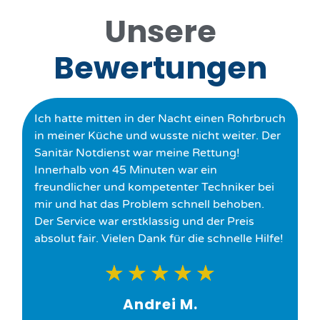
Unsere
Bewertungen
Ich hatte mitten in der Nacht einen Rohrbruch
in meiner Küche und wusste nicht weiter. Der
Sanitär Notdienst war meine Rettung!
Innerhalb von 45 Minuten war ein
freundlicher und kompetenter Techniker bei
mir und hat das Problem schnell behoben.
Der Service war erstklassig und der Preis
absolut fair. Vielen Dank für die schnelle Hilfe!
★
★
★
★
★
Andrei M.