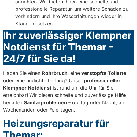
anrichten. Wir bieten Ihnen eine schnelle und
professionelle Reparatur, um weitere Schäden zu
verhindern und Ihre Wasserleitungen wieder in
Stand zu setzen.
Ihr zuverlässiger Klempner
Notdienst für
Themar
–
24/7 für Sie da!
Haben Sie einen
Rohrbruch
, eine
verstopfte Toilette
oder eine undichte Leitung? Unser
professioneller
Klempner Notdienst
ist rund um die Uhr für Sie
erreichbar! Wir bieten schnelle und zuverlässige
Hilfe
bei allen
Sanitärproblemen
– ob Tag oder Nacht, an
Wochenenden oder Feiertagen.
Heizungsreparatur für
Themar: