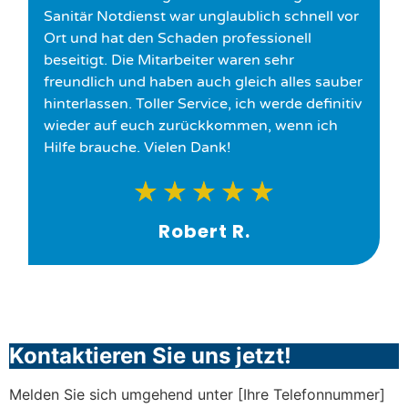
Sanitär Notdienst war unglaublich schnell vor
Ort und hat den Schaden professionell
beseitigt. Die Mitarbeiter waren sehr
freundlich und haben auch gleich alles sauber
hinterlassen. Toller Service, ich werde definitiv
wieder auf euch zurückkommen, wenn ich
Hilfe brauche. Vielen Dank!
★
★
★
★
★
Robert R.
Kontaktieren Sie uns jetzt!
Melden Sie sich umgehend unter [Ihre Telefonnummer]