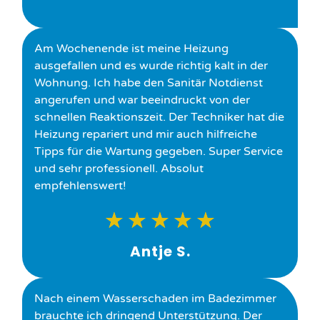
Am Wochenende ist meine Heizung
ausgefallen und es wurde richtig kalt in der
Wohnung. Ich habe den Sanitär Notdienst
angerufen und war beeindruckt von der
schnellen Reaktionszeit. Der Techniker hat die
Heizung repariert und mir auch hilfreiche
Tipps für die Wartung gegeben. Super Service
und sehr professionell. Absolut
empfehlenswert!
★
★
★
★
★
Antje S.
Nach einem Wasserschaden im Badezimmer
brauchte ich dringend Unterstützung. Der