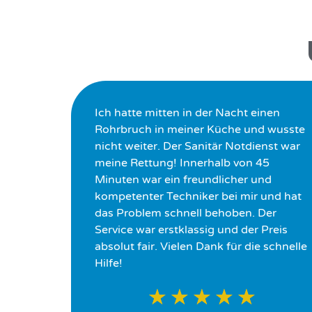
Ich hatte mitten in der Nacht einen
Rohrbruch in meiner Küche und wusste
nicht weiter. Der Sanitär Notdienst war
meine Rettung! Innerhalb von 45
Minuten war ein freundlicher und
kompetenter Techniker bei mir und hat
das Problem schnell behoben. Der
Service war erstklassig und der Preis
absolut fair. Vielen Dank für die schnelle
Hilfe!
★
★
★
★
★