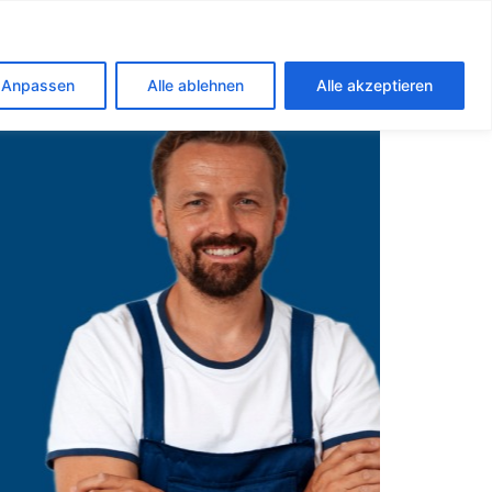
n
Anpassen
Alle ablehnen
Alle akzeptieren