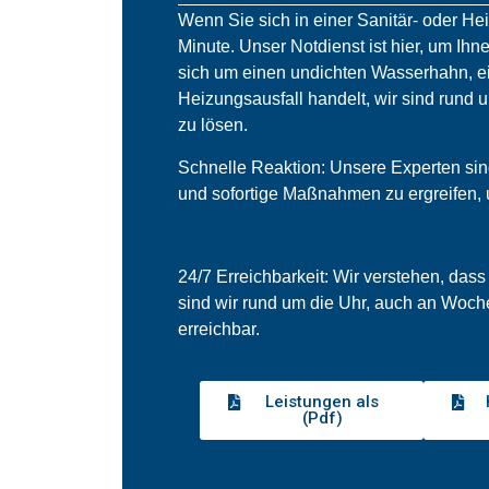
Wenn Sie sich in einer Sanitär- oder He
Minute. Unser Notdienst ist hier, um Ihne
sich um einen undichten Wasserhahn, ei
Heizungsausfall handelt, wir sind rund 
zu lösen.
Schnelle Reaktion: Unsere Experten sind 
und sofortige Maßnahmen zu ergreifen,
24/7 Erreichbarkeit: Wir verstehen, dass
sind wir rund um die Uhr, auch an Woch
erreichbar.
Leistungen als
(Pdf)