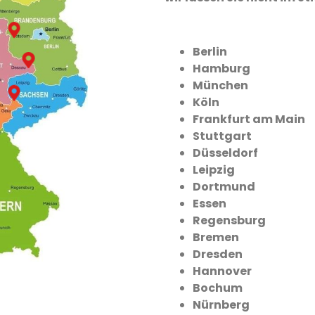
Berlin
Hamburg
München
Köln
Frankfurt am Main
Stuttgart
Düsseldorf
Leipzig
Dortmund
Essen
Regensburg
Bremen
Dresden
Hannover
Bochum
Nürnberg