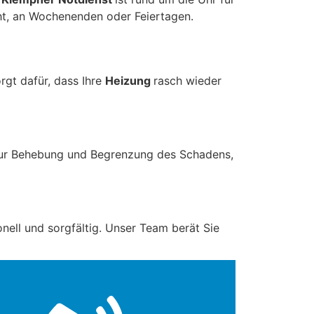
t, an Wochenenden oder Feiertagen.
rgt dafür, dass Ihre
Heizung
rasch wieder
zur Behebung und Begrenzung des Schadens,
onell und sorgfältig. Unser Team berät Sie