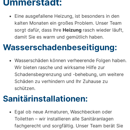
Ummerstadt:
Eine ausgefallene Heizung, ist besonders in den
kalten Monaten ein großes Problem. Unser Team
sorgt dafür, dass Ihre
Heizung
rasch wieder läuft,
damit Sie es warm und gemütlich haben.
Wasserschadenbeseitigung:
Wasserschäden können verheerende Folgen haben.
Wir bieten rasche und wirksame Hilfe zur
Schadensbegrenzung und -behebung, um weitere
Schäden zu verhindern und Ihr Zuhause zu
schützen.
Sanitärinstallationen:
Egal ob neue Armaturen, Waschbecken oder
Toiletten – wir installieren alle Sanitäranlagen
fachgerecht und sorgfältig. Unser Team berät Sie