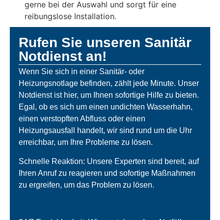
gerne bei der Auswahl und sorgt für eine
reibungslose Installation.
Rufen Sie unseren Sanitär
Notdienst an!
Wenn Sie sich in einer Sanitär- oder
Heizungsnotlage befinden, zählt jede Minute. Unser
Notdienst ist hier, um Ihnen sofortige Hilfe zu bieten.
Egal, ob es sich um einen undichten Wasserhahn,
einen verstopften Abfluss oder einen
Heizungsausfall handelt, wir sind rund um die Uhr
erreichbar, um Ihre Probleme zu lösen.
Schnelle Reaktion: Unsere Experten sind bereit, auf
Ihren Anruf zu reagieren und sofortige Maßnahmen
zu ergreifen, um das Problem zu lösen.