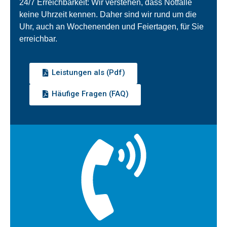
24/7 Erreichbarkeit: Wir verstehen, dass Notfälle
keine Uhrzeit kennen. Daher sind wir rund um die
Uhr, auch an Wochenenden und Feiertagen, für Sie
erreichbar.
Leistungen als (Pdf)
Häufige Fragen (FAQ)