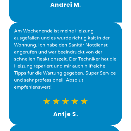
Andrei M.
Am Wochenende ist meine Heizung
ausgefallen und es wurde richtig kalt in der
Wohnung. Ich habe den Sanitär Notdienst
angerufen und war beeindruckt von der
schnellen Reaktionszeit. Der Techniker hat die
Heizung repariert und mir auch hilfreiche
Tipps für die Wartung gegeben. Super Service
und sehr professionell. Absolut
empfehlenswert!
★
★
★
★
★
Antje S.