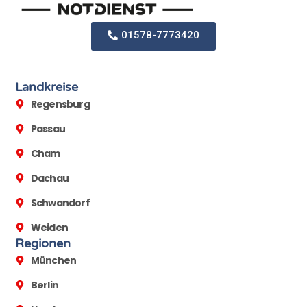
01578-7773420
Landkreise
Regensburg
Passau
Cham
Dachau
Schwandorf
Weiden
Regionen
München
Berlin