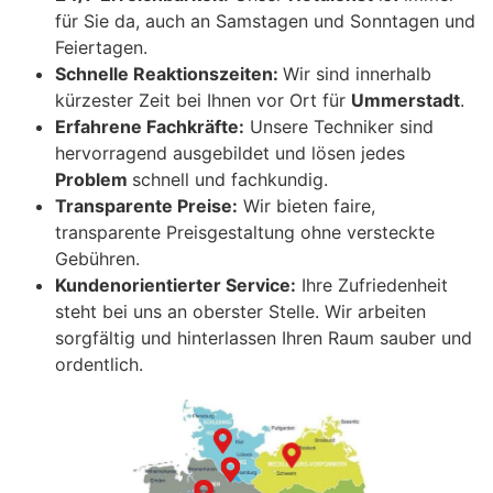
für Sie da, auch an Samstagen und Sonntagen und
Feiertagen.
Schnelle Reaktionszeiten:
Wir sind innerhalb
kürzester Zeit bei Ihnen vor Ort für
Ummerstadt
.
Erfahrene Fachkräfte:
Unsere Techniker sind
hervorragend ausgebildet und lösen jedes
Problem
schnell und fachkundig.
Transparente Preise:
Wir bieten faire,
transparente Preisgestaltung ohne versteckte
Gebühren.
Kundenorientierter Service:
Ihre Zufriedenheit
steht bei uns an oberster Stelle. Wir arbeiten
sorgfältig und hinterlassen Ihren Raum sauber und
ordentlich.