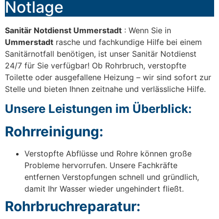
Notlage
Sanitär Notdienst Ummerstadt
: Wenn Sie in
Ummerstadt
rasche und fachkundige Hilfe bei einem
Sanitärnotfall benötigen, ist unser Sanitär Notdienst
24/7 für Sie verfügbar! Ob Rohrbruch, verstopfte
Toilette oder ausgefallene Heizung – wir sind sofort zur
Stelle und bieten Ihnen zeitnahe und verlässliche Hilfe.
Unsere Leistungen im Überblick:
Rohrreinigung:
Verstopfte Abflüsse und Rohre können große
Probleme hervorrufen. Unsere Fachkräfte
entfernen Verstopfungen schnell und gründlich,
damit Ihr Wasser wieder ungehindert fließt.
Rohrbruchreparatur: