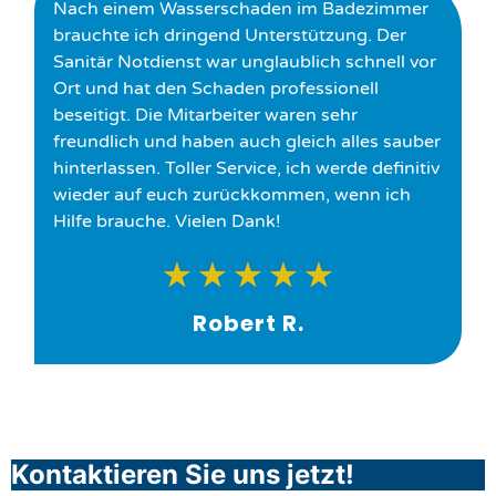
Nach einem Wasserschaden im Badezimmer
brauchte ich dringend Unterstützung. Der
Sanitär Notdienst war unglaublich schnell vor
Ort und hat den Schaden professionell
beseitigt. Die Mitarbeiter waren sehr
freundlich und haben auch gleich alles sauber
hinterlassen. Toller Service, ich werde definitiv
wieder auf euch zurückkommen, wenn ich
Hilfe brauche. Vielen Dank!
★
★
★
★
★
Robert R.
Kontaktieren Sie uns jetzt!