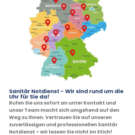
Sanitär Notdienst - Wir sind rund um die
Uhr für Sie da!
Rufen Sie uns sofort an unter Kontakt und
unser Team macht sich umgehend auf den
Weg zu Ihnen. Vertrauen Sie auf unseren
zuverlässigen und professionellen Sanitär
Notdienst – wir lassen Sie nicht im Stich!