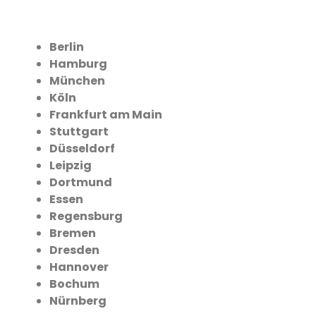
Berlin
Hamburg
München
Köln
Frankfurt am Main
Stuttgart
Düsseldorf
Leipzig
Dortmund
Essen
Regensburg
Bremen
Dresden
Hannover
Bochum
Nürnberg