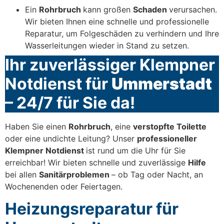
Ein
Rohrbruch
kann großen
Schaden
verursachen.
Wir bieten Ihnen eine schnelle und professionelle
Reparatur, um Folgeschäden zu verhindern und Ihre
Wasserleitungen wieder in Stand zu setzen.
Ihr zuverlässiger Klempner
Notdienst für
Ummerstadt
– 24/7 für Sie da!
Haben Sie einen
Rohrbruch
, eine
verstopfte Toilette
oder eine undichte Leitung? Unser
professioneller
Klempner Notdienst
ist rund um die Uhr für Sie
erreichbar! Wir bieten schnelle und zuverlässige
Hilfe
bei allen
Sanitärproblemen
– ob Tag oder Nacht, an
Wochenenden oder Feiertagen.
Heizungsreparatur für