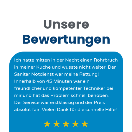
Unsere
Bewertungen
Ich hatte mitten in der Nacht einen Rohrbruch
in meiner Küche und wusste nicht weiter. Der
Sanitär Notdienst war meine Rettung!
Innerhalb von 45 Minuten war ein
freundlicher und kompetenter Techniker bei
mir und hat das Problem schnell behoben.
Der Service war erstklassig und der Preis
absolut fair. Vielen Dank für die schnelle Hilfe!
★
★
★
★
★