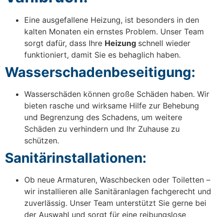
Eine ausgefallene Heizung, ist besonders in den
kalten Monaten ein ernstes Problem. Unser Team
sorgt dafür, dass Ihre
Heizung
schnell wieder
funktioniert, damit Sie es behaglich haben.
Wasserschadenbeseitigung:
Wasserschäden können große Schäden haben. Wir
bieten rasche und wirksame Hilfe zur Behebung
und Begrenzung des Schadens, um weitere
Schäden zu verhindern und Ihr Zuhause zu
schützen.
Sanitärinstallationen:
Ob neue Armaturen, Waschbecken oder Toiletten –
wir installieren alle Sanitäranlagen fachgerecht und
zuverlässig. Unser Team unterstützt Sie gerne bei
der Auswahl und sorgt für eine reibungslose