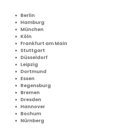
Berlin
Hamburg
München
Köln
Frankfurt am Main
Stuttgart
Düsseldorf
Leipzig
Dortmund
Essen
Regensburg
Bremen
Dresden
Hannover
Bochum
Nürnberg