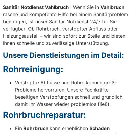
Sanitär Notdienst Vahlbruch
: Wenn Sie in
Vahlbruch
rasche und kompetente Hilfe bei einem Sanitärproblem
benötigen, ist unser Sanitär Notdienst 24/7 für Sie
verfügbar! Ob Rohrbruch, verstopfter Abfluss oder
Heizungsausfall – wir sind sofort zur Stelle und bieten
Ihnen schnelle und zuverlässige Unterstützung.
Unsere Dienstleistungen im Detail:
Rohrreinigung:
Verstopfte Abflüsse und Rohre können große
Probleme hervorrufen. Unsere Fachkräfte
beseitigen Verstopfungen schnell und gründlich,
damit Ihr Wasser wieder problemlos fließt.
Rohrbruchreparatur:
Ein
Rohrbruch
kann erheblichen
Schaden