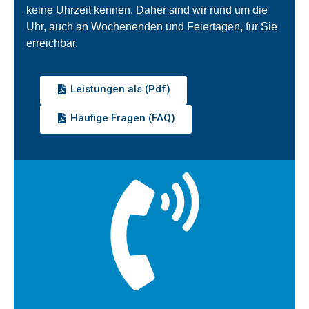
keine Uhrzeit kennen. Daher sind wir rund um die
Uhr, auch an Wochenenden und Feiertagen, für Sie
erreichbar.
Leistungen als (Pdf)
Häufige Fragen (FAQ)