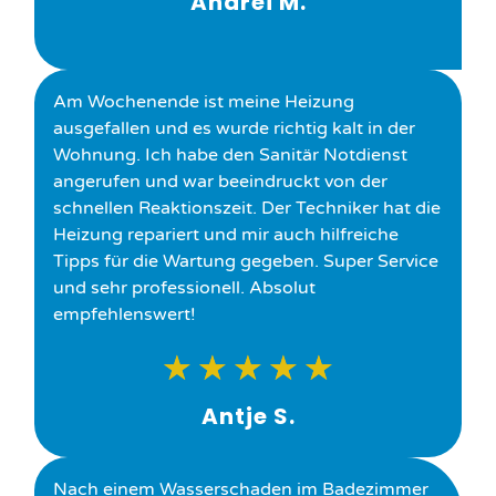
Andrei M.
Am Wochenende ist meine Heizung
ausgefallen und es wurde richtig kalt in der
Wohnung. Ich habe den Sanitär Notdienst
angerufen und war beeindruckt von der
schnellen Reaktionszeit. Der Techniker hat die
Heizung repariert und mir auch hilfreiche
Tipps für die Wartung gegeben. Super Service
und sehr professionell. Absolut
empfehlenswert!
★
★
★
★
★
Antje S.
Nach einem Wasserschaden im Badezimmer