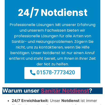
24/7 Notdienst
Professionelle Lösungen: Mit unserer Erfahrung
und unserem Fachwissen bieten wir
professionelle Lösungen für alle Arten von
Sanitär- und Heizungsproblemen. Zögern Sie
nicht, uns zu kontaktieren, wenn Sie Hilfe
benötigen. Unser Notdienst ist nur einen Anruf
entfernt und steht bereit, um Ihnen in Ihrer Zeit
der Not zu helfen.
01578-7773420
Warum unser
Sanitär Notdienst
?
24/7 Erreichbarkeit:
Unser
Notdienst
ist immer