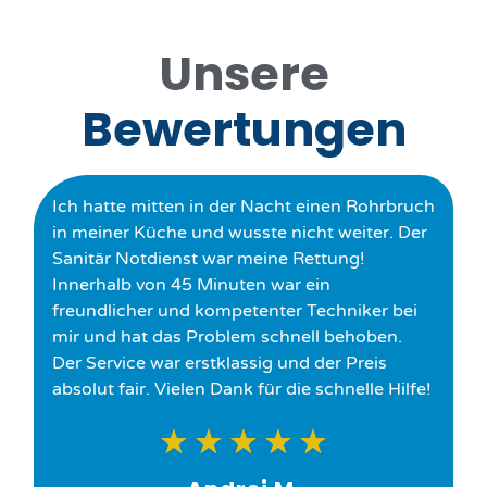
Unsere
Bewertungen
Ich hatte mitten in der Nacht einen Rohrbruch
in meiner Küche und wusste nicht weiter. Der
Sanitär Notdienst war meine Rettung!
Innerhalb von 45 Minuten war ein
freundlicher und kompetenter Techniker bei
mir und hat das Problem schnell behoben.
Der Service war erstklassig und der Preis
absolut fair. Vielen Dank für die schnelle Hilfe!
★
★
★
★
★