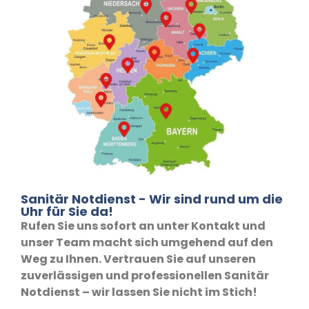
Sanitär Notdienst - Wir sind rund um die
Uhr für Sie da!
Rufen Sie uns sofort an unter Kontakt und
unser Team macht sich umgehend auf den
Weg zu Ihnen. Vertrauen Sie auf unseren
zuverlässigen und professionellen Sanitär
Notdienst – wir lassen Sie nicht im Stich!