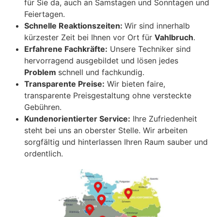
für Sie da, auch an Samstagen und Sonntagen und
Feiertagen.
Schnelle Reaktionszeiten:
Wir sind innerhalb
kürzester Zeit bei Ihnen vor Ort für
Vahlbruch
.
Erfahrene Fachkräfte:
Unsere Techniker sind
hervorragend ausgebildet und lösen jedes
Problem
schnell und fachkundig.
Transparente Preise:
Wir bieten faire,
transparente Preisgestaltung ohne versteckte
Gebühren.
Kundenorientierter Service:
Ihre Zufriedenheit
steht bei uns an oberster Stelle. Wir arbeiten
sorgfältig und hinterlassen Ihren Raum sauber und
ordentlich.