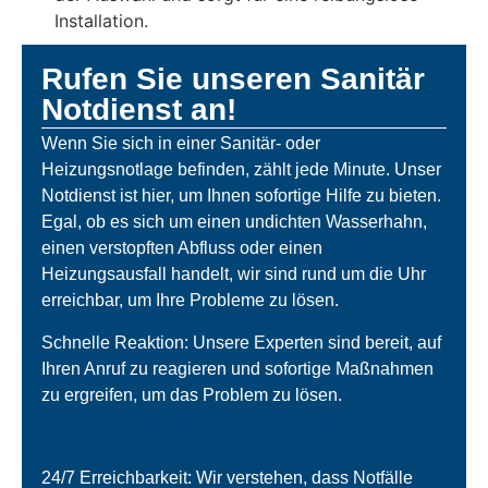
Installation.
Rufen Sie unseren Sanitär
Notdienst an!
Wenn Sie sich in einer Sanitär- oder
Heizungsnotlage befinden, zählt jede Minute. Unser
Notdienst ist hier, um Ihnen sofortige Hilfe zu bieten.
Egal, ob es sich um einen undichten Wasserhahn,
einen verstopften Abfluss oder einen
Heizungsausfall handelt, wir sind rund um die Uhr
erreichbar, um Ihre Probleme zu lösen.
Schnelle Reaktion: Unsere Experten sind bereit, auf
Ihren Anruf zu reagieren und sofortige Maßnahmen
zu ergreifen, um das Problem zu lösen.
24/7 Erreichbarkeit: Wir verstehen, dass Notfälle