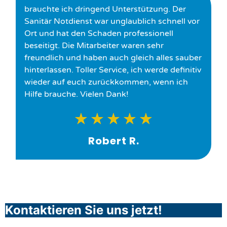
brauchte ich dringend Unterstützung. Der
Sanitär Notdienst war unglaublich schnell vor
Ort und hat den Schaden professionell
beseitigt. Die Mitarbeiter waren sehr
freundlich und haben auch gleich alles sauber
hinterlassen. Toller Service, ich werde definitiv
wieder auf euch zurückkommen, wenn ich
Hilfe brauche. Vielen Dank!
★
★
★
★
★
Robert R.
Kontaktieren Sie uns jetzt!