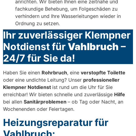
anrichten. Wir bieten Ihnen eine zeitnahe und
fachkundige Behebung, um Folgeschäden zu
verhindern und Ihre Wasserleitungen wieder in
Ordnung zu setzen.
Ihr zuverlässiger Klempner
Notdienst für
Vahlbruch
–
24/7 für Sie da!
Haben Sie einen
Rohrbruch
, eine
verstopfte Toilette
oder eine undichte Leitung? Unser
professioneller
Klempner Notdienst
ist rund um die Uhr für Sie
erreichbar! Wir bieten schnelle und zuverlässige
Hilfe
bei allen
Sanitärproblemen
– ob Tag oder Nacht, an
Wochenenden oder Feiertagen.
Heizungsreparatur für
Vahlbruch: