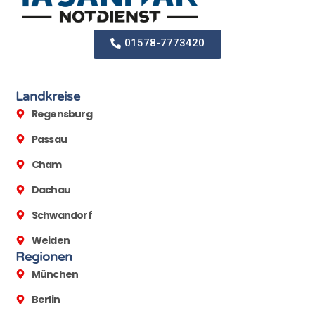
01578-7773420
Landkreise
Regensburg
Passau
Cham
Dachau
Schwandorf
Weiden
Regionen
München
Berlin