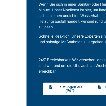
Wenn Sie sich in einer Sanitär- oder He
Minute. Unser Notdienst ist hier, um Ihne
sich um einen undichten Wasserhahn, ei
Heizungsausfall handelt, wir sind rund 
zu lösen.
Schnelle Reaktion: Unsere Experten sind 
und sofortige Maßnahmen zu ergreifen,
24/7 Erreichbarkeit: Wir verstehen, dass
sind wir rund um die Uhr, auch an Woch
erreichbar.
Leistungen als
(Pdf)