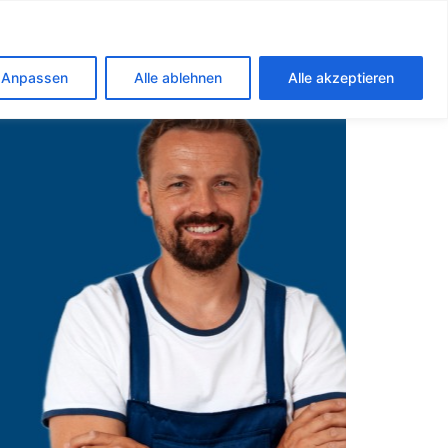
dorf
Anpassen
Alle ablehnen
Alle akzeptieren