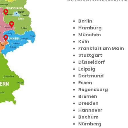
Berlin
Hamburg
München
Köln
Frankfurt am Main
Stuttgart
Düsseldorf
Leipzig
Dortmund
Essen
Regensburg
Bremen
Dresden
Hannover
Bochum
Nürnberg