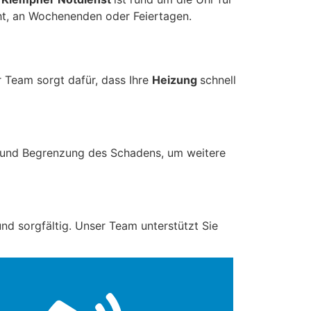
t, an Wochenenden oder Feiertagen.
r Team sorgt dafür, dass Ihre
Heizung
schnell
 und Begrenzung des Schadens, um weitere
nd sorgfältig. Unser Team unterstützt Sie