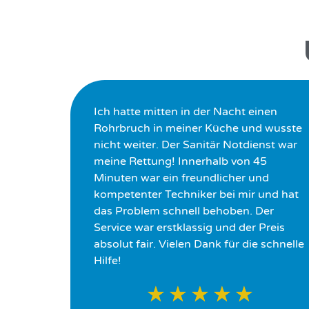
Ich hatte mitten in der Nacht einen
Rohrbruch in meiner Küche und wusste
nicht weiter. Der Sanitär Notdienst war
meine Rettung! Innerhalb von 45
Minuten war ein freundlicher und
kompetenter Techniker bei mir und hat
das Problem schnell behoben. Der
Service war erstklassig und der Preis
absolut fair. Vielen Dank für die schnelle
Hilfe!
★
★
★
★
★