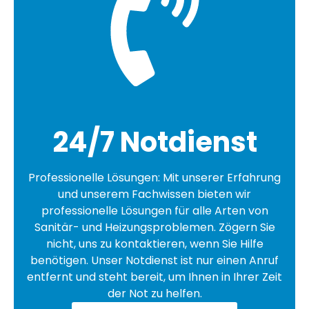
24/7 Notdienst
Professionelle Lösungen: Mit unserer Erfahrung
und unserem Fachwissen bieten wir
professionelle Lösungen für alle Arten von
Sanitär- und Heizungsproblemen. Zögern Sie
nicht, uns zu kontaktieren, wenn Sie Hilfe
benötigen. Unser Notdienst ist nur einen Anruf
entfernt und steht bereit, um Ihnen in Ihrer Zeit
der Not zu helfen.