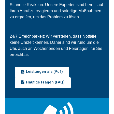
Schnelle Reaktion: Unsere Experten sind bereit, auf
Ihren Anruf zu reagieren und sofortige Maßnahmen
zu ergreifen, um das Problem zu lösen.
24/7 Erreichbarkeit: Wir verstehen, dass Notfälle
keine Uhrzeit kennen. Daher sind wir rund um die
Uhr, auch an Wochenenden und Feiertagen, für Sie
erreichbar.
Leistungen als (Pdf)
Häufige Fragen (FAQ)