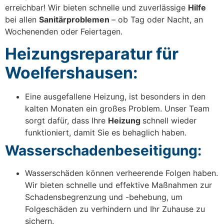
erreichbar! Wir bieten schnelle und zuverlässige
Hilfe
bei allen
Sanitärproblemen
– ob Tag oder Nacht, an
Wochenenden oder Feiertagen.
Heizungsreparatur für
Woelfershausen:
Eine ausgefallene Heizung, ist besonders in den
kalten Monaten ein großes Problem. Unser Team
sorgt dafür, dass Ihre
Heizung
schnell wieder
funktioniert, damit Sie es behaglich haben.
Wasserschadenbeseitigung:
Wasserschäden können verheerende Folgen haben.
Wir bieten schnelle und effektive Maßnahmen zur
Schadensbegrenzung und -behebung, um
Folgeschäden zu verhindern und Ihr Zuhause zu
sichern.