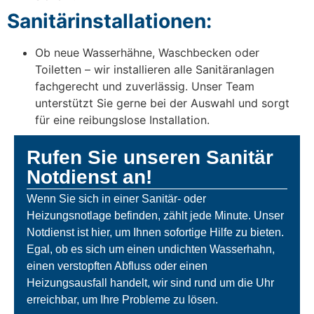
Sanitärinstallationen:
Ob neue Wasserhähne, Waschbecken oder
Toiletten – wir installieren alle Sanitäranlagen
fachgerecht und zuverlässig. Unser Team
unterstützt Sie gerne bei der Auswahl und sorgt
für eine reibungslose Installation.
Rufen Sie unseren Sanitär
Notdienst an!
Wenn Sie sich in einer Sanitär- oder
Heizungsnotlage befinden, zählt jede Minute. Unser
Notdienst ist hier, um Ihnen sofortige Hilfe zu bieten.
Egal, ob es sich um einen undichten Wasserhahn,
einen verstopften Abfluss oder einen
Heizungsausfall handelt, wir sind rund um die Uhr
erreichbar, um Ihre Probleme zu lösen.