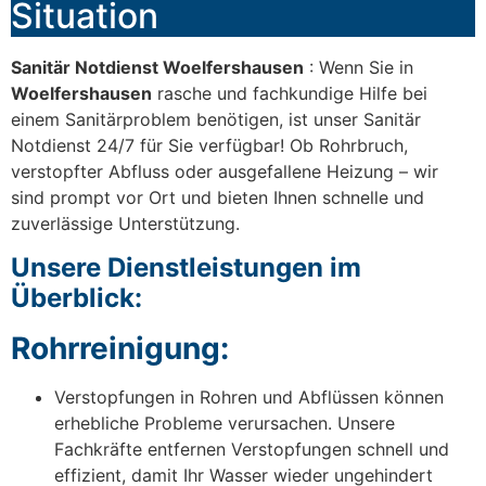
Situation
Sanitär Notdienst Woelfershausen
: Wenn Sie in
Woelfershausen
rasche und fachkundige Hilfe bei
einem Sanitärproblem benötigen, ist unser Sanitär
Notdienst 24/7 für Sie verfügbar! Ob Rohrbruch,
verstopfter Abfluss oder ausgefallene Heizung – wir
sind prompt vor Ort und bieten Ihnen schnelle und
zuverlässige Unterstützung.
Unsere Dienstleistungen im
Überblick:
Rohrreinigung:
Verstopfungen in Rohren und Abflüssen können
erhebliche Probleme verursachen. Unsere
Fachkräfte entfernen Verstopfungen schnell und
effizient, damit Ihr Wasser wieder ungehindert