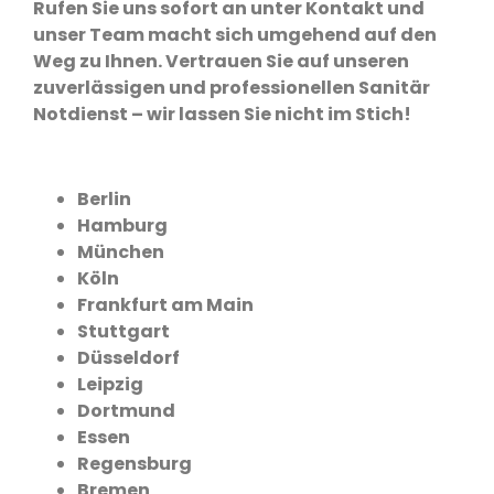
Rufen Sie uns sofort an unter Kontakt und
unser Team macht sich umgehend auf den
Weg zu Ihnen. Vertrauen Sie auf unseren
zuverlässigen und professionellen Sanitär
Notdienst – wir lassen Sie nicht im Stich!
Berlin
Hamburg
München
Köln
Frankfurt am Main
Stuttgart
Düsseldorf
Leipzig
Dortmund
Essen
Regensburg
Bremen