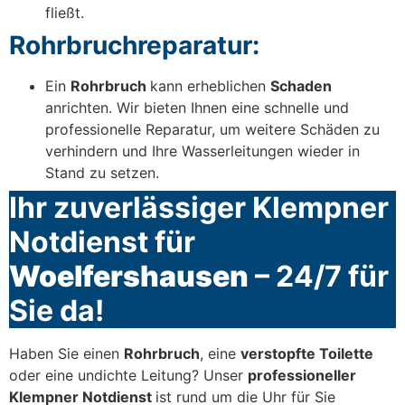
fließt.
Rohrbruchreparatur:
Ein
Rohrbruch
kann erheblichen
Schaden
anrichten. Wir bieten Ihnen eine schnelle und
professionelle Reparatur, um weitere Schäden zu
verhindern und Ihre Wasserleitungen wieder in
Stand zu setzen.
Ihr zuverlässiger Klempner
Notdienst für
Woelfershausen
– 24/7 für
Sie da!
Haben Sie einen
Rohrbruch
, eine
verstopfte Toilette
oder eine undichte Leitung? Unser
professioneller
Klempner Notdienst
ist rund um die Uhr für Sie