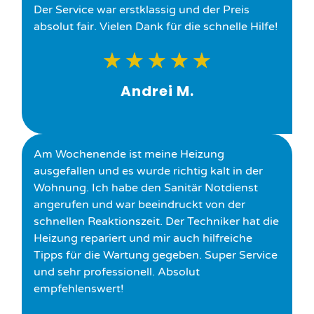
Der Service war erstklassig und der Preis
absolut fair. Vielen Dank für die schnelle Hilfe!
★
★
★
★
★
Andrei M.
Am Wochenende ist meine Heizung
ausgefallen und es wurde richtig kalt in der
Wohnung. Ich habe den Sanitär Notdienst
angerufen und war beeindruckt von der
schnellen Reaktionszeit. Der Techniker hat die
Heizung repariert und mir auch hilfreiche
Tipps für die Wartung gegeben. Super Service
und sehr professionell. Absolut
empfehlenswert!