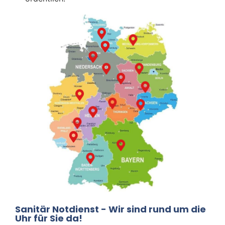
Sanitär Notdienst - Wir sind rund um die
Uhr für Sie da!