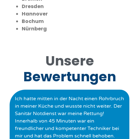
Dresden
Hannover
Bochum
Nürnberg
Unsere
Bewertungen
Ich hatte mitten in der Nacht einen Rohrbruch
in meiner Küche und wusste nicht weiter. Der
Sanitär Notdienst war meine Rettung!
Innerhalb von 45 Minuten war ein
freundlicher und kompetenter Techniker bei
mir und hat das Problem schnell behoben.