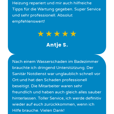
Heizung repariert und mir auch hilfreiche
Tipps für die Wartung gegeben. Super Service
und sehr professionell. Absolut
empfehlenswert!
★
★
★
★
★
Antje S.
Nach einem Wasserschaden im Badezimmer
brauchte ich dringend Unterstützung. Der
Sanitär Notdienst war unglaublich schnell vor
Ort und hat den Schaden professionell
beseitigt. Die Mitarbeiter waren sehr
freundlich und haben auch gleich alles sauber
hinterlassen. Toller Service, ich werde definitiv
wieder auf euch zurückkommen, wenn ich
Hilfe brauche. Vielen Dank!