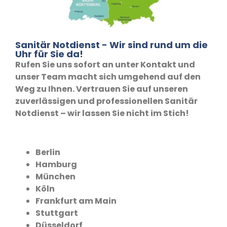
Sanitär Notdienst - Wir sind rund um die
Uhr für Sie da!
Rufen Sie uns sofort an unter Kontakt und
unser Team macht sich umgehend auf den
Weg zu Ihnen. Vertrauen Sie auf unseren
zuverlässigen und professionellen Sanitär
Notdienst – wir lassen Sie nicht im Stich!
Berlin
Hamburg
München
Köln
Frankfurt am Main
Stuttgart
Düsseldorf