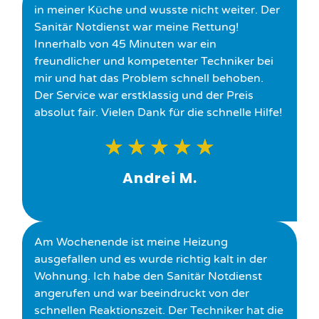
in meiner Küche und wusste nicht weiter. Der
Sanitär Notdienst war meine Rettung!
Innerhalb von 45 Minuten war ein
freundlicher und kompetenter Techniker bei
mir und hat das Problem schnell behoben.
Der Service war erstklassig und der Preis
absolut fair. Vielen Dank für die schnelle Hilfe!
★
★
★
★
★
Andrei M.
Am Wochenende ist meine Heizung
ausgefallen und es wurde richtig kalt in der
Wohnung. Ich habe den Sanitär Notdienst
angerufen und war beeindruckt von der
schnellen Reaktionszeit. Der Techniker hat die