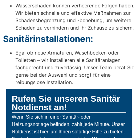
Wasserschäden können verheerende Folgen haben.
Wir bieten schnelle und effektive Maßnahmen zur
Schadensbegrenzung und -behebung, um weitere
Schäden zu verhindern und Ihr Zuhause zu sichern.
Sanitärinstallationen:
Egal ob neue Armaturen, Waschbecken oder
Toiletten – wir installieren alle Sanitäranlagen
fachgerecht und zuverlässig. Unser Team berät Sie
gerne bei der Auswahl und sorgt für eine
reibungslose Installation.
Rufen Sie unseren Sanitär
Notdienst an!
Wenn Sie sich in einer Sanitär- oder
Heizungsnotlage befinden, zählt jede Minute. Unser
Notdienst ist hier, um Ihnen sofortige Hilfe zu bieten.