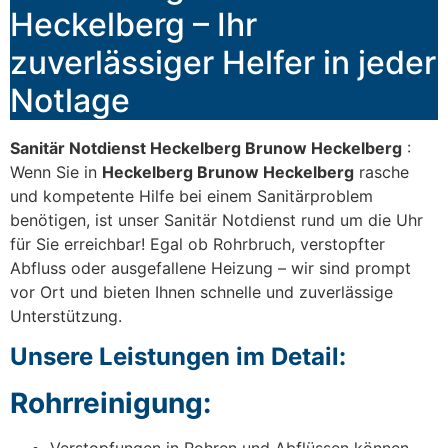
Heckelberg – Ihr
zuverlässiger Helfer in jeder
Notlage
Sanitär Notdienst Heckelberg Brunow Heckelberg
:
Wenn Sie in
Heckelberg Brunow Heckelberg
rasche
und kompetente Hilfe bei einem Sanitärproblem
benötigen, ist unser Sanitär Notdienst rund um die Uhr
für Sie erreichbar! Egal ob Rohrbruch, verstopfter
Abfluss oder ausgefallene Heizung – wir sind prompt
vor Ort und bieten Ihnen schnelle und zuverlässige
Unterstützung.
Unsere Leistungen im Detail:
Rohrreinigung:
Verstopfungen in Rohren und Abflüssen können