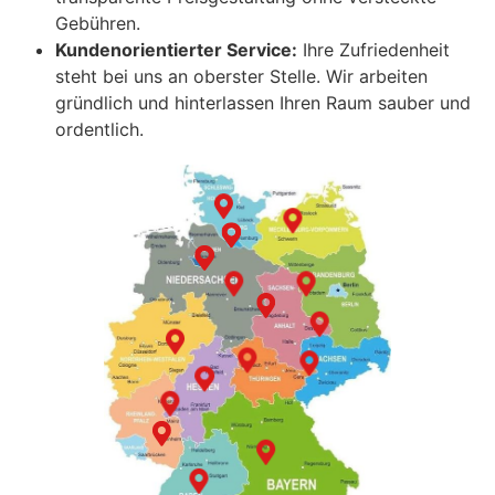
Gebühren.
Kundenorientierter Service:
Ihre Zufriedenheit
steht bei uns an oberster Stelle. Wir arbeiten
gründlich und hinterlassen Ihren Raum sauber und
ordentlich.