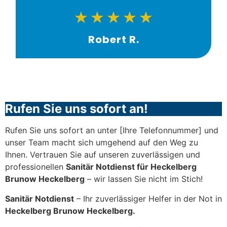
★
★
★
★
★
Robert R.
Rufen Sie uns sofort an!
Rufen Sie uns sofort an unter [Ihre Telefonnummer] und
unser Team macht sich umgehend auf den Weg zu
Ihnen. Vertrauen Sie auf unseren zuverlässigen und
professionellen
Sanitär Notdienst für Heckelberg
Brunow Heckelberg
– wir lassen Sie nicht im Stich!
Sanitär Notdienst
– Ihr zuverlässiger Helfer in der Not in
Heckelberg Brunow Heckelberg.