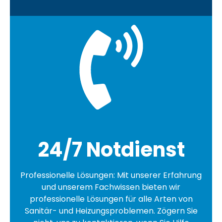
24/7 Notdienst
Professionelle Lösungen: Mit unserer Erfahrung
und unserem Fachwissen bieten wir
professionelle Lösungen für alle Arten von
Sanitär- und Heizungsproblemen. Zögern Sie