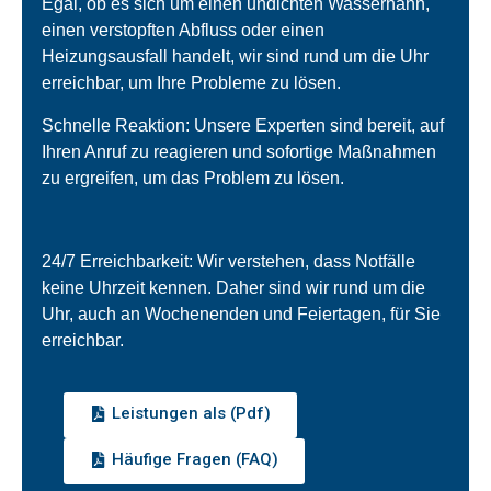
Egal, ob es sich um einen undichten Wasserhahn,
einen verstopften Abfluss oder einen
Heizungsausfall handelt, wir sind rund um die Uhr
erreichbar, um Ihre Probleme zu lösen.
Schnelle Reaktion: Unsere Experten sind bereit, auf
Ihren Anruf zu reagieren und sofortige Maßnahmen
zu ergreifen, um das Problem zu lösen.
24/7 Erreichbarkeit: Wir verstehen, dass Notfälle
keine Uhrzeit kennen. Daher sind wir rund um die
Uhr, auch an Wochenenden und Feiertagen, für Sie
erreichbar.
Leistungen als (Pdf)
Häufige Fragen (FAQ)