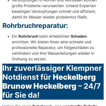
große Probleme verursachen. Unsere Experten
beseitigen Verstopfungen schnell und effizient,
damit Ihr Wasser wieder problemlos fließt.
Rohrbruchreparatur:
Ein
Rohrbruch
kann erheblichen
Schaden
anrichten. Wir bieten Ihnen eine schnelle und
professionelle Reparatur, um Folgeschäden zu
verhindern und Ihre Wasserleitungen wieder in
Ordnung zu setzen.
Ihr zuverlässiger Klempner
Notdienst für
Heckelberg
Brunow Heckelberg
– 24/7
für Sie da!