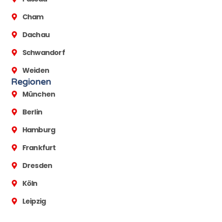
Cham
Dachau
Schwandorf
Weiden
Regionen
München
Berlin
Hamburg
Frankfurt
Dresden
Köln
Leipzig